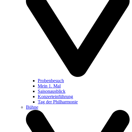
Probenbesuch
Mein 1. Mal
Saisonausblick
Konzerteinführung
Tag der Philharmonie
Bühne