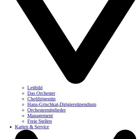
Leitbild
Das Orchester
Chefdirigentin
Hans-Grischkat-Dirigierstipendium
Orchestermitglieder
Management
Freie Stellen
Karten & Service