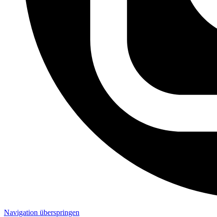
Navigation überspringen