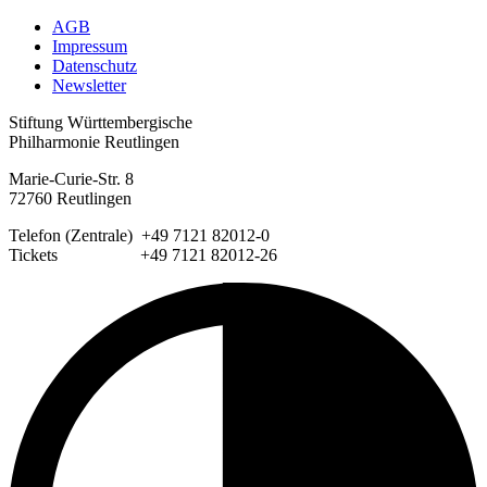
AGB
Impressum
Datenschutz
Newsletter
Stiftung Württembergische
Philharmonie Reutlingen
Marie-Curie-Str. 8
72760 Reutlingen
Telefon (Zentrale) +49 7121 82012-0
Tickets +49 7121 82012-26