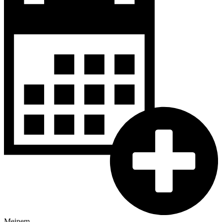
Meinem