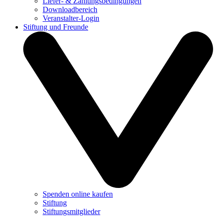
Liefer- & Zahlungsbedingungen
Downloadbereich
Veranstalter-Login
Stiftung und Freunde
Spenden online kaufen
Stiftung
Stiftungsmitglieder