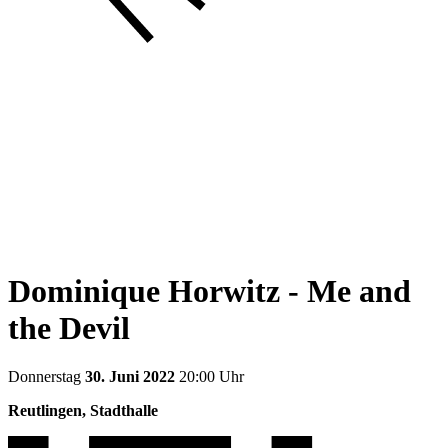
Dominique Horwitz - Me and
the Devil
Donnerstag
30. Juni 2022
20:00 Uhr
Reutlingen, Stadthalle