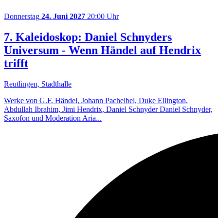
Donnerstag
24. Juni 2027
20:00 Uhr
7. Kaleidoskop: Daniel Schnyders
Universum - Wenn Händel auf Hendrix
trifft
Reutlingen, Stadthalle
Werke von G.F. Händel, Johann Pachelbel, Duke Ellington,
Abdullah Ibrahim, Jimi Hendrix, Daniel Schnyder Daniel Schnyder,
Saxofon und Moderation Aria...