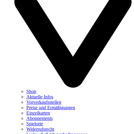
Shop
Aktuelle Infos
Vorverkaufsstellen
Preise und Ermäßigungen
Einzelkarten
Abonnements
Spielorte
Widerrufsrecht