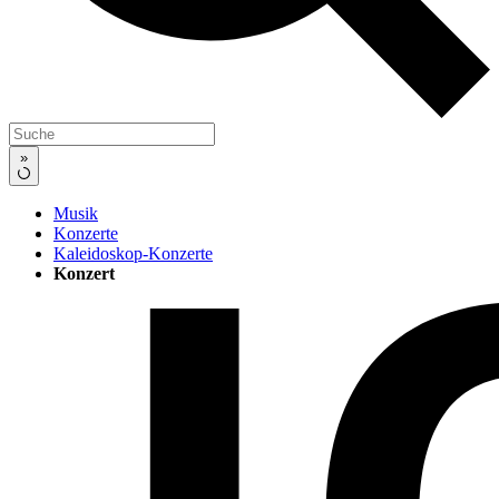
»
Musik
Konzerte
Kaleidoskop-Konzerte
Konzert