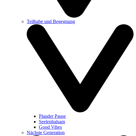
Teilhabe und Begegnung
Plauder Pause
Seelenbalsam
Good Vibes
Nächste Generation