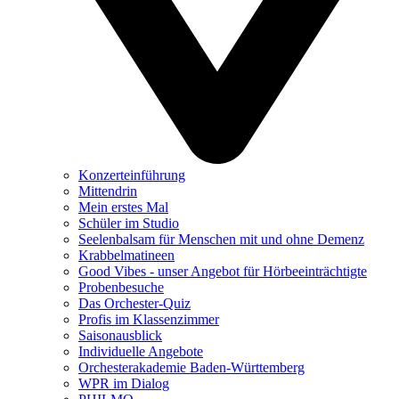
Konzerteinführung
Mittendrin
Mein erstes Mal
Schüler im Studio
Seelenbalsam für Menschen mit und ohne Demenz
Krabbelmatineen
Good Vibes - unser Angebot für Hörbeeinträchtigte
Probenbesuche
Das Orchester-Quiz
Profis im Klassenzimmer
Saisonausblick
Individuelle Angebote
Orchesterakademie Baden-Württemberg
WPR im Dialog