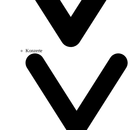
Konzerte