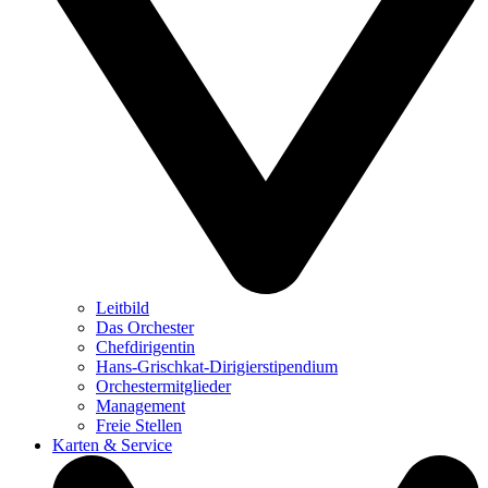
Leitbild
Das Orchester
Chefdirigentin
Hans-Grischkat-Dirigierstipendium
Orchestermitglieder
Management
Freie Stellen
Karten & Service