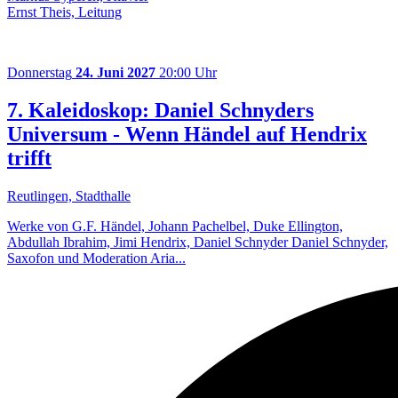
Ernst Theis, Leitung
Donnerstag
24. Juni 2027
20:00 Uhr
7. Kaleidoskop: Daniel Schnyders
Universum - Wenn Händel auf Hendrix
trifft
Reutlingen, Stadthalle
Werke von G.F. Händel, Johann Pachelbel, Duke Ellington,
Abdullah Ibrahim, Jimi Hendrix, Daniel Schnyder Daniel Schnyder,
Saxofon und Moderation Aria...