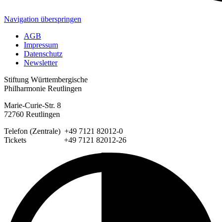
Navigation überspringen
AGB
Impressum
Datenschutz
Newsletter
Stiftung Württembergische
Philharmonie Reutlingen
Marie-Curie-Str. 8
72760 Reutlingen
Telefon (Zentrale) +49 7121 82012-0
Tickets +49 7121 82012-26