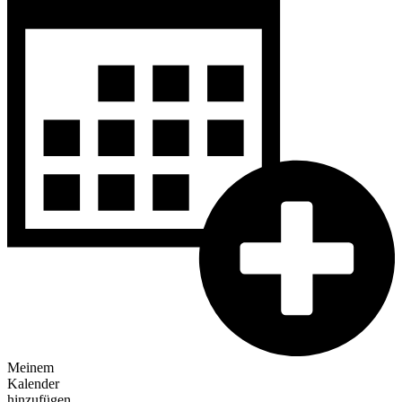
Meinem
Kalender
hinzufügen