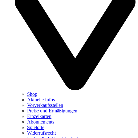
Shop
Aktuelle Infos
Vorverkaufsstellen
Preise und Ermäßigungen
Einzelkarten
Abonnements
Spielorte
Widerrufsrecht