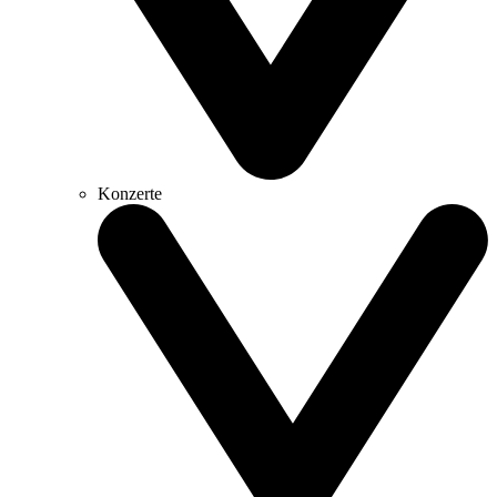
Konzerte