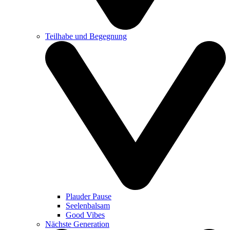
Teilhabe und Begegnung
Plauder Pause
Seelenbalsam
Good Vibes
Nächste Generation