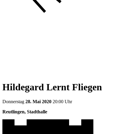
Hildegard Lernt Fliegen
Donnerstag
28. Mai 2020
20:00 Uhr
Reutlingen, Stadthalle