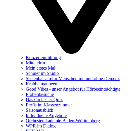
Konzerteinführung
Mittendrin
Mein erstes Mal
Schüler im Studio
Seelenbalsam für Menschen mit und ohne Demenz
Krabbelmatineen
Good Vibes - unser Angebot für Hörbeeinträchtigte
Probenbesuche
Das Orchester-Quiz
Profis im Klassenzimmer
Saisonausblick
Individuelle Angebote
Orchesterakademie Baden-Württemberg
WPR im Dialog