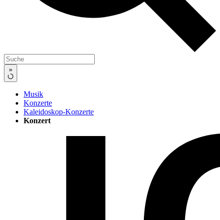
»
Musik
Konzerte
Kaleidoskop-Konzerte
Konzert