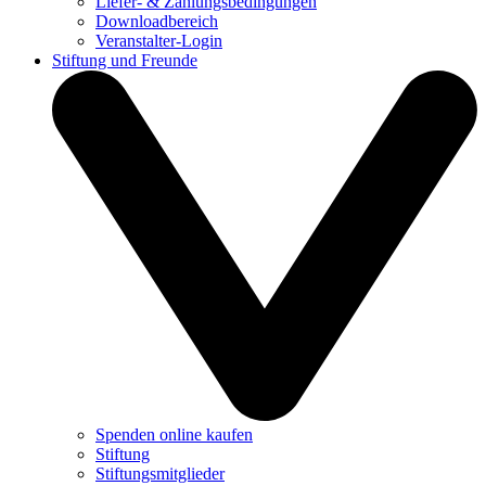
Liefer- & Zahlungsbedingungen
Downloadbereich
Veranstalter-Login
Stiftung und Freunde
Spenden online kaufen
Stiftung
Stiftungsmitglieder