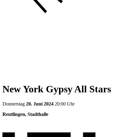
New York Gypsy All Stars
Donnerstag
20. Juni 2024
20:00 Uhr
Reutlingen, Stadthalle