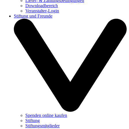
Liefer- & Zahlungsbedingungen
Downloadbereich
Veranstalter-Login
Stiftung und Freunde
Spenden online kaufen
Stiftung
Stiftungsmitglieder