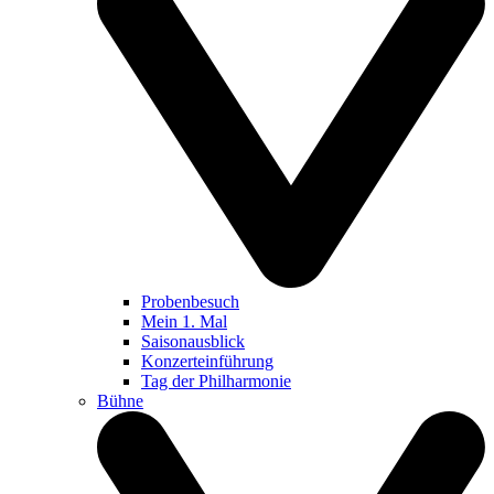
Probenbesuch
Mein 1. Mal
Saisonausblick
Konzerteinführung
Tag der Philharmonie
Bühne