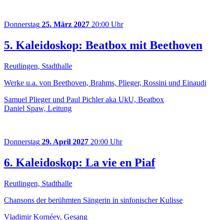
Donnerstag
25. März 2027
20:00 Uhr
5. Kaleidoskop: Beatbox mit Beethoven
Reutlingen, Stadthalle
Werke u.a. von Beethoven, Brahms, Plieger, Rossini und Einaudi
Samuel Plieger und Paul Pichler aka UkU, Beatbox
Daniel Spaw, Leitung
Donnerstag
29. April 2027
20:00 Uhr
6. Kaleidoskop: La vie en Piaf
Reutlingen, Stadthalle
Chansons der berühmten Sängerin in sinfonischer Kulisse
Vladimir Kornéev, Gesang