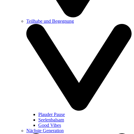
Teilhabe und Begegnung
Plauder Pause
Seelenbalsam
Good Vibes
Nächste Generation