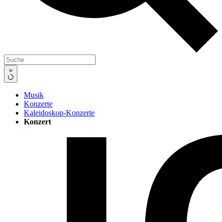
»
Musik
Konzerte
Kaleidoskop-Konzerte
Konzert