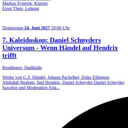
Markus Syperek, Klavier
Ernst Theis, Leitung
Donnerstag
24. Juni 2027
20:00 Uhr
7. Kaleidoskop: Daniel Schnyders
Universum - Wenn Händel auf Hendrix
trifft
Reutlingen, Stadthalle
Werke von G.F. Händel, Johann Pachelbel, Duke Ellington,
Abdullah Ibrahim, Jimi Hendrix, Daniel Schnyder Daniel Schnyder,
Saxofon und Moderation Aria...