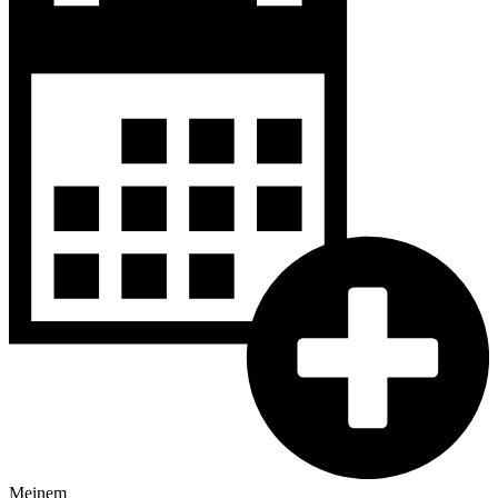
Meinem