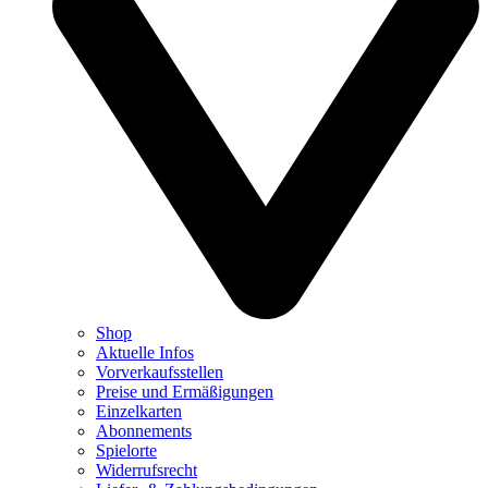
Shop
Aktuelle Infos
Vorverkaufsstellen
Preise und Ermäßigungen
Einzelkarten
Abonnements
Spielorte
Widerrufsrecht