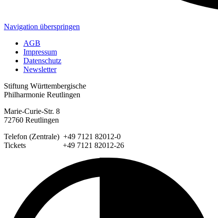
Navigation überspringen
AGB
Impressum
Datenschutz
Newsletter
Stiftung Württembergische
Philharmonie Reutlingen
Marie-Curie-Str. 8
72760 Reutlingen
Telefon (Zentrale) +49 7121 82012-0
Tickets +49 7121 82012-26