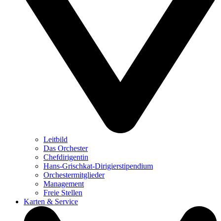
Leitbild
Das Orchester
Chefdirigentin
Hans-Grischkat-Dirigierstipendium
Orchestermitglieder
Management
Freie Stellen
Karten & Service