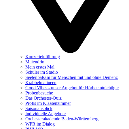
Konzerteinführung
Mittendrin
Mein erstes Mal
Schüler im Studio
Seelenbalsam für Menschen mit und ohne Demenz
Krabbelmatineen
Good Vibes - unser Angebot für Hörbeeinträchtigte
Probenbesuche
Das Orchester-Quiz
Profis im Klassenzimmer
Saisonausblick
Individuelle Angebote
Orchesterakademie Baden-Württemberg
WPR im Dialog