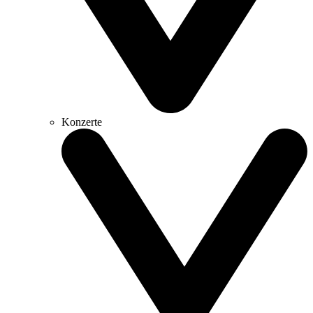
Konzerte