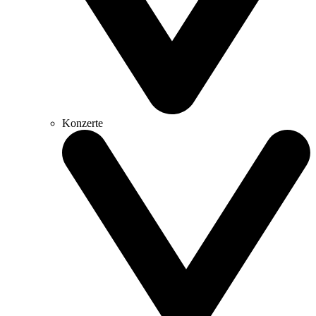
Konzerte