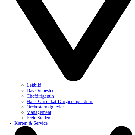
Leitbild
Das Orchester
Chefdirigentin
Hans-Grischkat-Dirigierstipendium
Orchestermitglieder
Management
Freie Stellen
Karten & Service