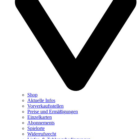
Shop
Aktuelle Infos
Vorverkaufsstellen
Preise und Ermäßigungen
Einzelkarten
Abonnements
Spielorte
Widerrufsrecht