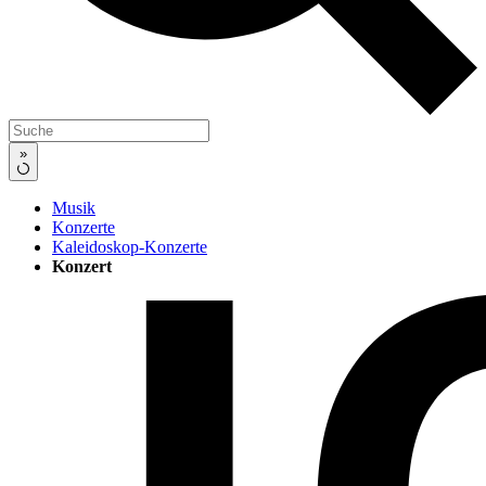
»
Musik
Konzerte
Kaleidoskop-Konzerte
Konzert