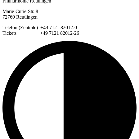
Philharmonie Reutlingen
Marie-Curie-Str. 8
72760 Reutlingen
Telefon (Zentrale) +49 7121 82012-0
Tickets +49 7121 82012-26