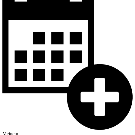
Meinem