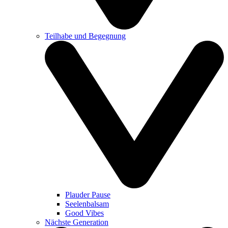
Teilhabe und Begegnung
Plauder Pause
Seelenbalsam
Good Vibes
Nächste Generation