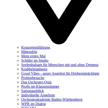
Konzerteinführung
Mittendrin
Mein erstes Mal
Schüler im Studio
Seelenbalsam für Menschen mit und ohne Demenz
Krabbelmatineen
Good Vibes - unser Angebot für Hörbeeinträchtigte
Probenbesuche
Das Orchester-Quiz
Profis im Klassenzimmer
Saisonausblick
Individuelle Angebote
Orchesterakademie Baden-Württemberg
WPR im Dialog