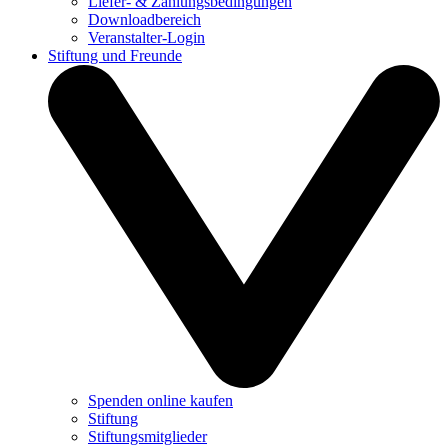
Liefer- & Zahlungsbedingungen
Downloadbereich
Veranstalter-Login
Stiftung und Freunde
Spenden online kaufen
Stiftung
Stiftungsmitglieder