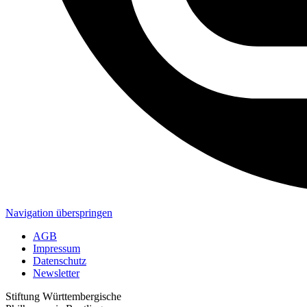
Navigation überspringen
AGB
Impressum
Datenschutz
Newsletter
Stiftung Württembergische