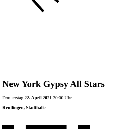
New York Gypsy All Stars
Donnerstag
22. April 2021
20:00 Uhr
Reutlingen, Stadthalle