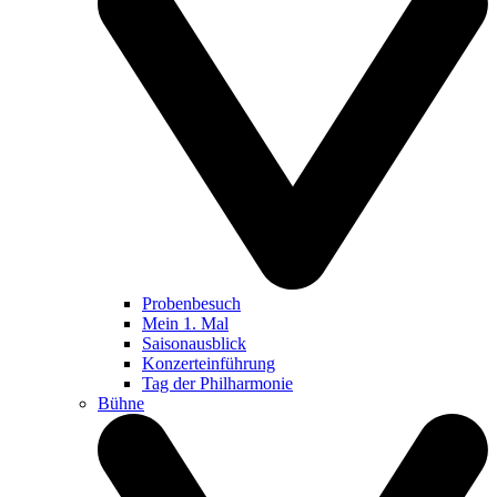
Probenbesuch
Mein 1. Mal
Saisonausblick
Konzerteinführung
Tag der Philharmonie
Bühne