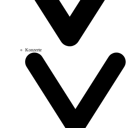
Konzerte