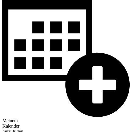
Meinem
Kalender
hinzufügen