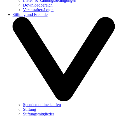
Liefer- & Zahlungsbedingungen
Downloadbereich
Veranstalter-Login
Stiftung und Freunde
Spenden online kaufen
Stiftung
Stiftungsmitglieder