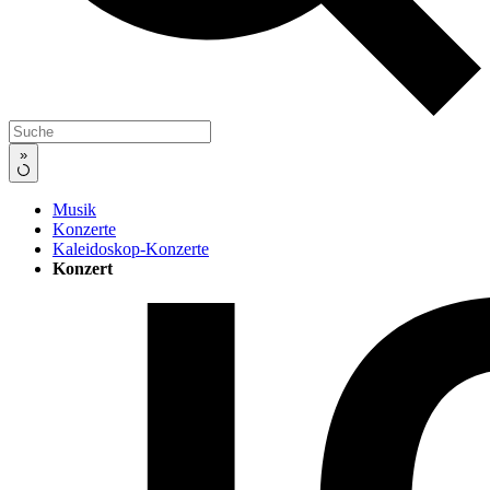
»
Musik
Konzerte
Kaleidoskop-Konzerte
Konzert