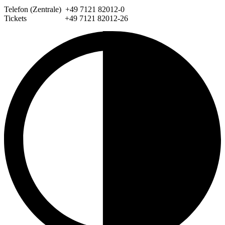
Telefon (Zentrale) +49 7121 82012-0
Tickets +49 7121 82012-26