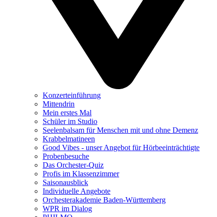
Konzerteinführung
Mittendrin
Mein erstes Mal
Schüler im Studio
Seelenbalsam für Menschen mit und ohne Demenz
Krabbelmatineen
Good Vibes - unser Angebot für Hörbeeinträchtigte
Probenbesuche
Das Orchester-Quiz
Profis im Klassenzimmer
Saisonausblick
Individuelle Angebote
Orchesterakademie Baden-Württemberg
WPR im Dialog