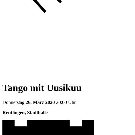
Tango mit Uusikuu
Donnerstag
26. März 2020
20:00 Uhr
Reutlingen, Stadthalle