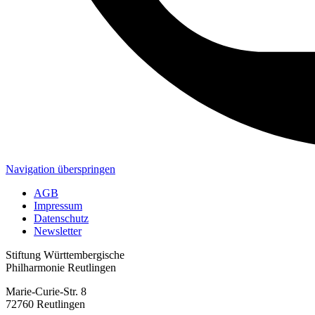
Navigation überspringen
AGB
Impressum
Datenschutz
Newsletter
Stiftung Württembergische
Philharmonie Reutlingen
Marie-Curie-Str. 8
72760 Reutlingen