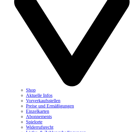
Shop
Aktuelle Infos
Vorverkaufsstellen
Preise und Ermäßigungen
Einzelkarten
Abonnements
Spielorte
Widerrufsrecht