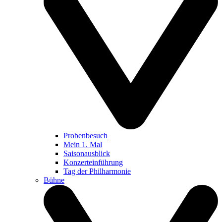
Probenbesuch
Mein 1. Mal
Saisonausblick
Konzerteinführung
Tag der Philharmonie
Bühne