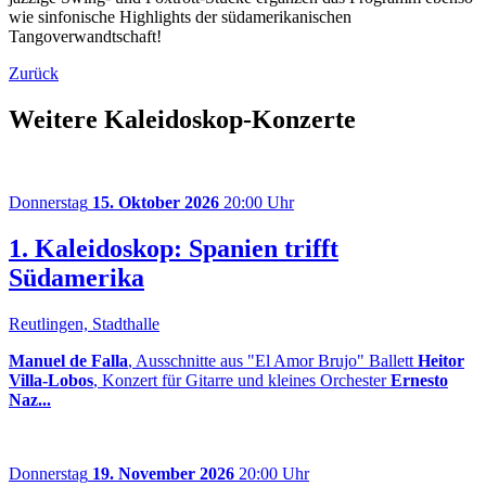
wie sinfonische Highlights der südamerikanischen
Tangoverwandtschaft!
Zurück
Weitere Kaleidoskop-Konzerte
Donnerstag
15. Oktober 2026
20:00 Uhr
1. Kaleidoskop: Spanien trifft
Südamerika
Reutlingen, Stadthalle
Manuel de Falla
, Ausschnitte aus "El Amor Brujo" Ballett
Heitor
Villa-Lobos
, Konzert für Gitarre und kleines Orchester
Ernesto
Naz...
Donnerstag
19. November 2026
20:00 Uhr