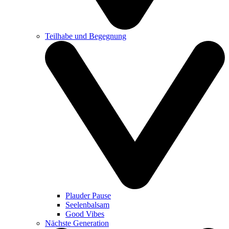
Teilhabe und Begegnung
Plauder Pause
Seelenbalsam
Good Vibes
Nächste Generation