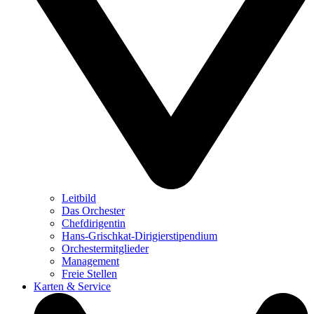
Leitbild
Das Orchester
Chefdirigentin
Hans-Grischkat-Dirigierstipendium
Orchestermitglieder
Management
Freie Stellen
Karten & Service