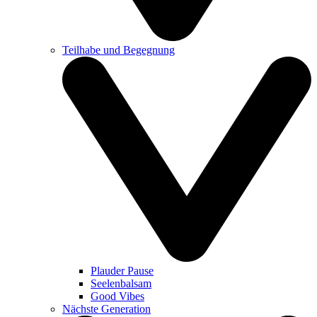
Teilhabe und Begegnung
Plauder Pause
Seelenbalsam
Good Vibes
Nächste Generation