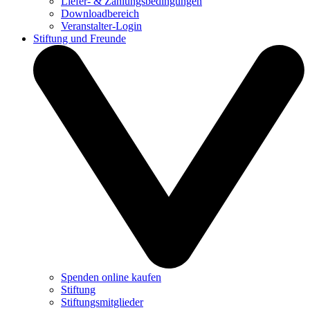
Liefer- & Zahlungsbedingungen
Downloadbereich
Veranstalter-Login
Stiftung und Freunde
Spenden online kaufen
Stiftung
Stiftungsmitglieder