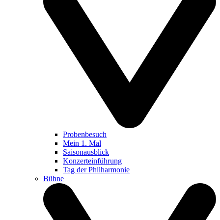
Probenbesuch
Mein 1. Mal
Saisonausblick
Konzerteinführung
Tag der Philharmonie
Bühne