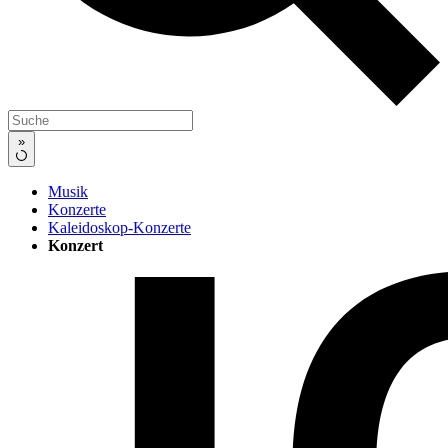
»
Musik
Konzerte
Kaleidoskop-Konzerte
Konzert