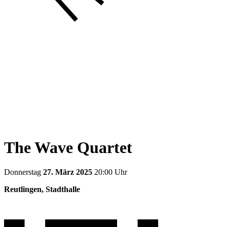
The Wave Quartet
Donnerstag
27. März 2025
20:00 Uhr
Reutlingen, Stadthalle