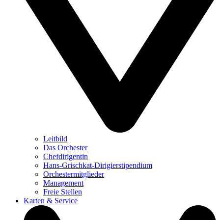
Leitbild
Das Orchester
Chefdirigentin
Hans-Grischkat-Dirigierstipendium
Orchestermitglieder
Management
Freie Stellen
Karten & Service