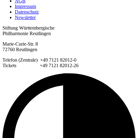
AGB
Impressum
Datenschutz
Newsletter
Stiftung Württembergische
Philharmonie Reutlingen
Marie-Curie-Str. 8
72760 Reutlingen
Telefon (Zentrale) +49 7121 82012-0
Tickets +49 7121 82012-26