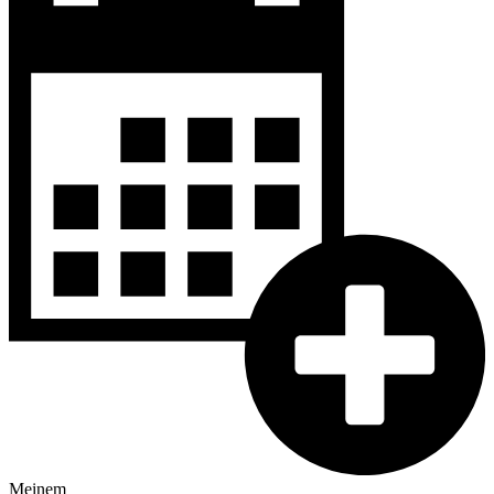
Meinem