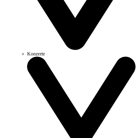
Konzerte