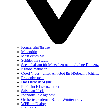
Konzerteinführung
Mittendrin
Mein erstes Mal
Schüler im Studio
Seelenbalsam für Menschen mit und ohne Demenz
Krabbelmatineen
Good Vibes - unser Angebot für Hörbeeinträchtigte
Probenbesuche
Das Orchester-Quiz
Profis im Klassenzimmer
Saisonausblick
Individuelle Angebote
Orchesterakademie Baden-Württemberg
WPR im Dialog