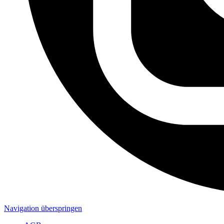
Navigation überspringen