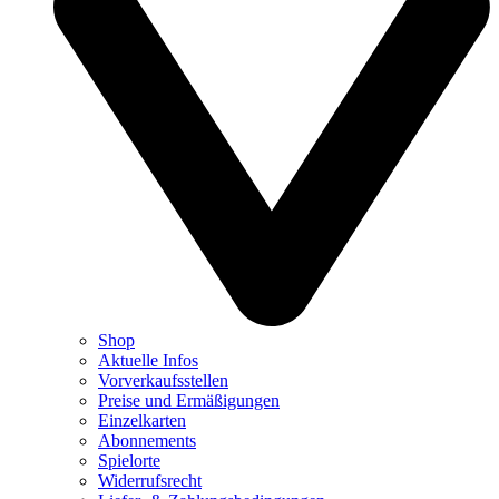
Shop
Aktuelle Infos
Vorverkaufsstellen
Preise und Ermäßigungen
Einzelkarten
Abonnements
Spielorte
Widerrufsrecht