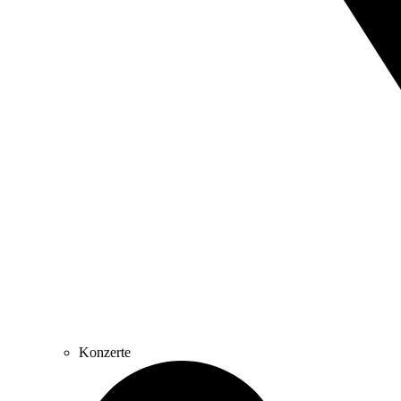
Konzerte