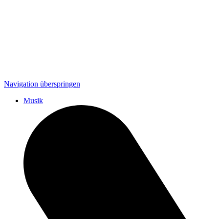
Navigation überspringen
Musik