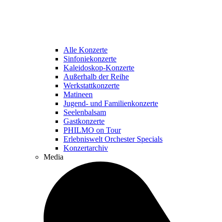
Alle Konzerte
Sinfoniekonzerte
Kaleidoskop-Konzerte
Außerhalb der Reihe
Werkstattkonzerte
Matineen
Jugend- und Familienkonzerte
Seelenbalsam
Gastkonzerte
PHILMO on Tour
Erlebniswelt Orchester Specials
Konzertarchiv
Media