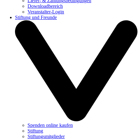
Liefer- & Zahlungsbedingungen
Downloadbereich
Veranstalter-Login
Stiftung und Freunde
Spenden online kaufen
Stiftung
Stiftungsmitglieder