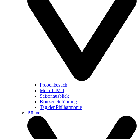
Probenbesuch
Mein 1. Mal
Saisonausblick
Konzerteinführung
Tag der Philharmonie
Bühne