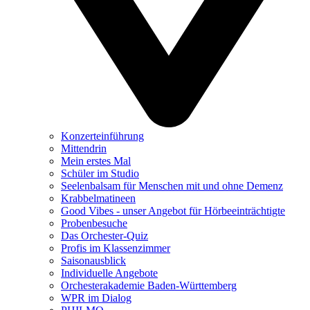
Konzerteinführung
Mittendrin
Mein erstes Mal
Schüler im Studio
Seelenbalsam für Menschen mit und ohne Demenz
Krabbelmatineen
Good Vibes - unser Angebot für Hörbeeinträchtigte
Probenbesuche
Das Orchester-Quiz
Profis im Klassenzimmer
Saisonausblick
Individuelle Angebote
Orchesterakademie Baden-Württemberg
WPR im Dialog