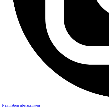
Navigation überspringen