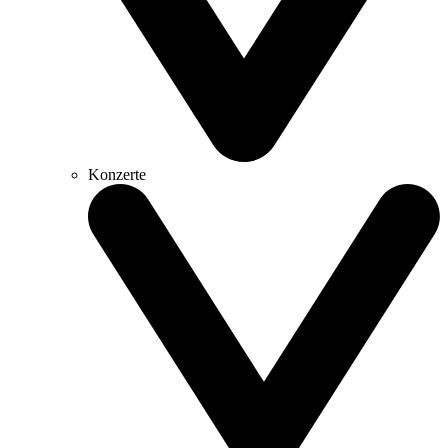
Konzerte