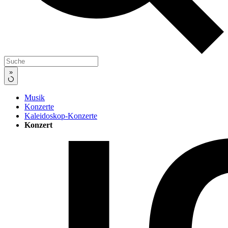
»
Musik
Konzerte
Kaleidoskop-Konzerte
Konzert