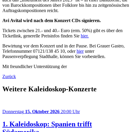
von Barockkompositionen über Folklore bis hin zu zeitgenössischen
Auftragskompositionen reicht.
Avi Avital wird nach dem Konzert CDs signieren.
Tickets zwischen 21.- und 40.- Euro (erm. 50%) gibt es über den
Ticketlink, generelle Preisinfos finden Sie
hier.
Bewirtung vor dem Konzert und in der Pause. Bei Grauer Gastro,
Telefonnummer 07121/138 45 10, oder
hier
unter
Pausenverpflegung Stadthalle, können Sie vorbestellen.
Mit freundlicher Unterstützung der
Zurück
Weitere Kaleidoskop-Konzerte
Donnerstag
15. Oktober 2026
20:00 Uhr
1. Kaleidoskop: Spanien trifft
Südamerika