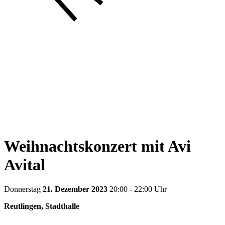
Weihnachtskonzert mit Avi
Avital
Donnerstag
21. Dezember 2023
20:00 - 22:00 Uhr
Reutlingen, Stadthalle