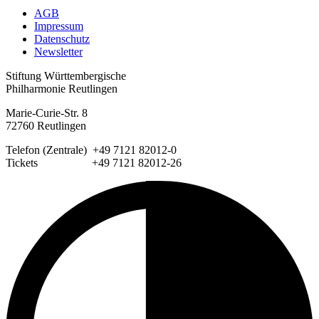
AGB
Impressum
Datenschutz
Newsletter
Stiftung Württembergische
Philharmonie Reutlingen
Marie-Curie-Str. 8
72760 Reutlingen
Telefon (Zentrale) +49 7121 82012-0
Tickets +49 7121 82012-26