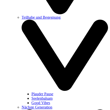
Teilhabe und Begegnung
Plauder Pause
Seelenbalsam
Good Vibes
Nächste Generation