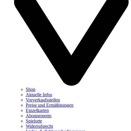
Shop
Aktuelle Infos
Vorverkaufsstellen
Preise und Ermäßigungen
Einzelkarten
Abonnements
Spielorte
Widerrufsrecht