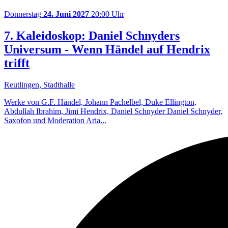
Donnerstag
24. Juni 2027
20:00 Uhr
7. Kaleidoskop: Daniel Schnyders
Universum - Wenn Händel auf Hendrix
trifft
Reutlingen, Stadthalle
Werke von G.F. Händel, Johann Pachelbel, Duke Ellington,
Abdullah Ibrahim, Jimi Hendrix, Daniel Schnyder Daniel Schnyder,
Saxofon und Moderation Aria...