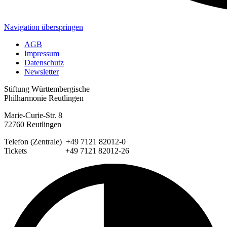
Navigation überspringen
AGB
Impressum
Datenschutz
Newsletter
Stiftung Württembergische
Philharmonie Reutlingen
Marie-Curie-Str. 8
72760 Reutlingen
Telefon (Zentrale) +49 7121 82012-0
Tickets +49 7121 82012-26