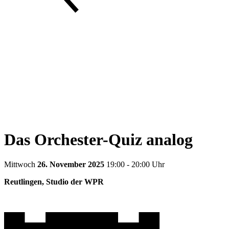
Das Orchester-Quiz analog
Mittwoch
26. November 2025
19:00 - 20:00 Uhr
Reutlingen, Studio der WPR