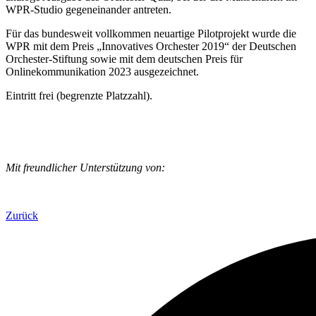
WPR-Studio gegeneinander antreten.
Für das bundesweit vollkommen neuartige Pilotprojekt wurde die
WPR mit dem Preis „Innovatives Orchester 2019“ der Deutschen
Orchester-Stiftung sowie mit dem deutschen Preis für
Onlinekommunikation 2023 ausgezeichnet.
Eintritt frei (begrenzte Platzzahl).
Mit freundlicher Unterstützung von:
Zurück