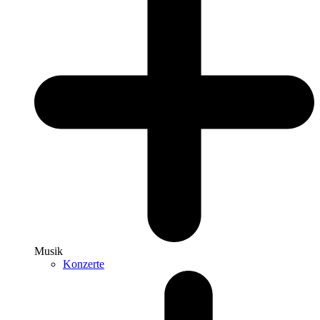
Musik
Konzerte