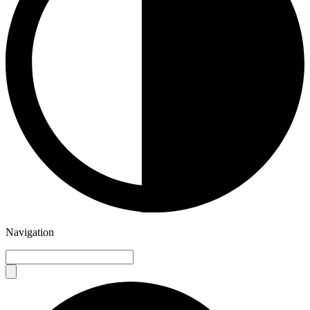
Navigation