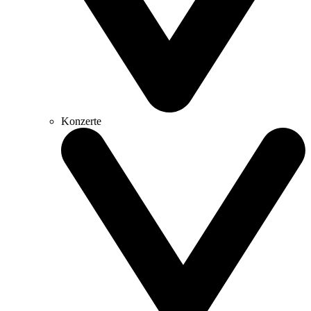
Konzerte