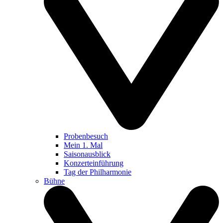
Probenbesuch
Mein 1. Mal
Saisonausblick
Konzerteinführung
Tag der Philharmonie
Bühne