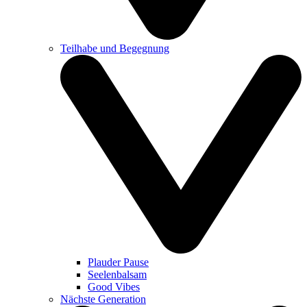
Teilhabe und Begegnung
Plauder Pause
Seelenbalsam
Good Vibes
Nächste Generation