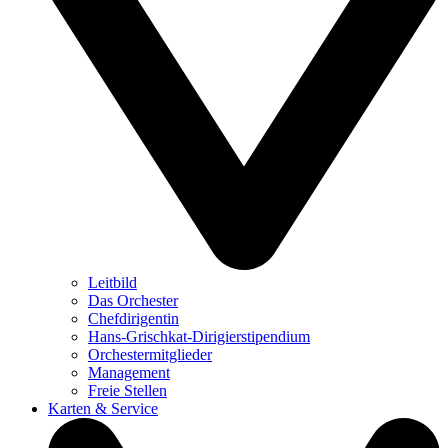
Leitbild
Das Orchester
Chefdirigentin
Hans-Grischkat-Dirigierstipendium
Orchestermitglieder
Management
Freie Stellen
Karten & Service