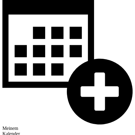
Meinem
Kalender