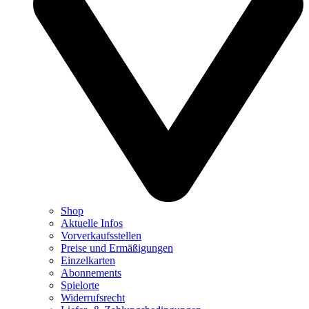
Shop
Aktuelle Infos
Vorverkaufsstellen
Preise und Ermäßigungen
Einzelkarten
Abonnements
Spielorte
Widerrufsrecht