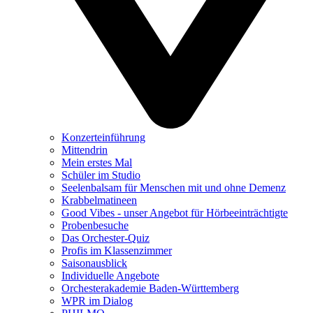
Konzerteinführung
Mittendrin
Mein erstes Mal
Schüler im Studio
Seelenbalsam für Menschen mit und ohne Demenz
Krabbelmatineen
Good Vibes - unser Angebot für Hörbeeinträchtigte
Probenbesuche
Das Orchester-Quiz
Profis im Klassenzimmer
Saisonausblick
Individuelle Angebote
Orchesterakademie Baden-Württemberg
WPR im Dialog