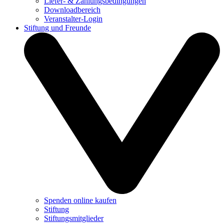
Liefer- & Zahlungsbedingungen
Downloadbereich
Veranstalter-Login
Stiftung und Freunde
Spenden online kaufen
Stiftung
Stiftungsmitglieder