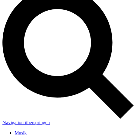
Navigation überspringen
Musik