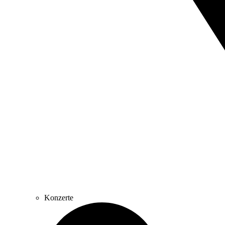
Konzerte