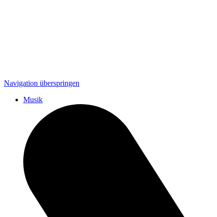
Navigation überspringen
Musik