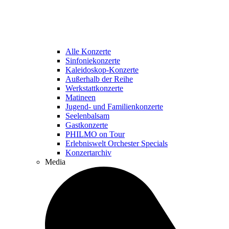
Alle Konzerte
Sinfoniekonzerte
Kaleidoskop-Konzerte
Außerhalb der Reihe
Werkstattkonzerte
Matineen
Jugend- und Familienkonzerte
Seelenbalsam
Gastkonzerte
PHILMO on Tour
Erlebniswelt Orchester Specials
Konzertarchiv
Media