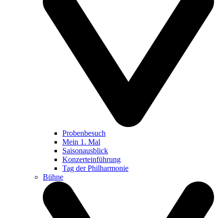
Probenbesuch
Mein 1. Mal
Saisonausblick
Konzerteinführung
Tag der Philharmonie
Bühne