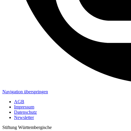
Navigation überspringen
AGB
Impressum
Datenschutz
Newsletter
Stiftung Württembergische