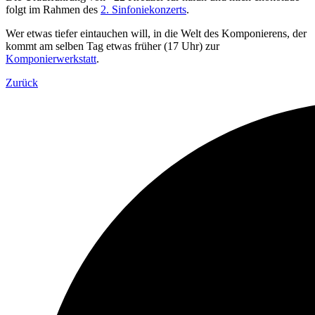
folgt im Rahmen des
2. Sinfoniekonzerts
.
Wer etwas tiefer eintauchen will, in die Welt des Komponierens, der
kommt am selben Tag etwas früher (17 Uhr) zur
Komponierwerkstatt
.
Zurück