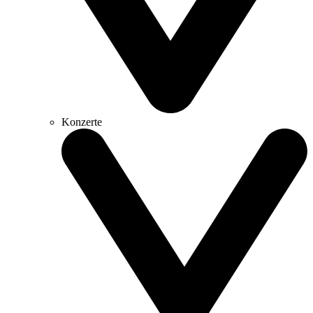
Konzerte