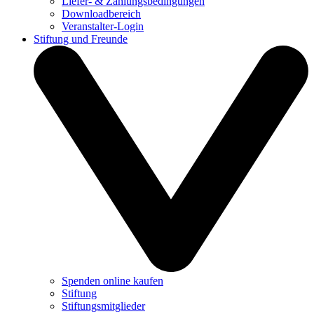
Liefer- & Zahlungsbedingungen
Downloadbereich
Veranstalter-Login
Stiftung und Freunde
Spenden online kaufen
Stiftung
Stiftungsmitglieder