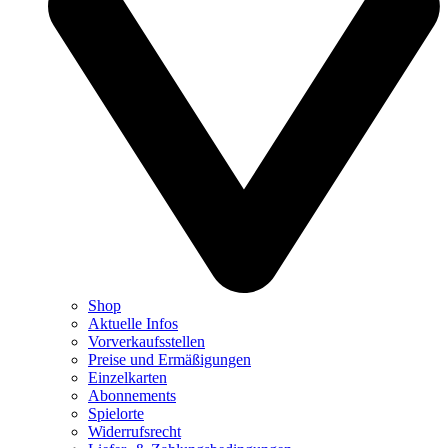
Shop
Aktuelle Infos
Vorverkaufsstellen
Preise und Ermäßigungen
Einzelkarten
Abonnements
Spielorte
Widerrufsrecht