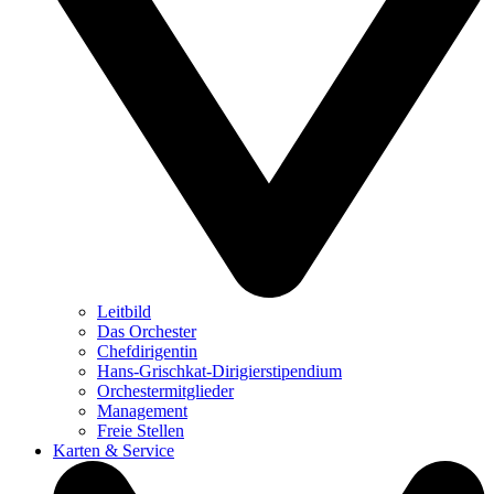
Leitbild
Das Orchester
Chefdirigentin
Hans-Grischkat-Dirigierstipendium
Orchestermitglieder
Management
Freie Stellen
Karten & Service