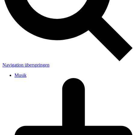
Navigation überspringen
Musik