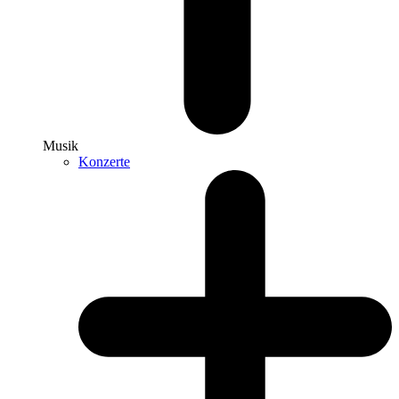
Musik
Konzerte