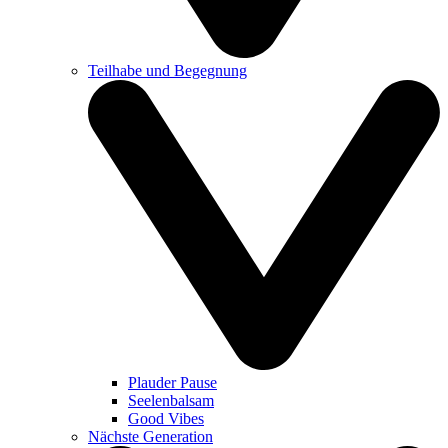
Teilhabe und Begegnung
Plauder Pause
Seelenbalsam
Good Vibes
Nächste Generation