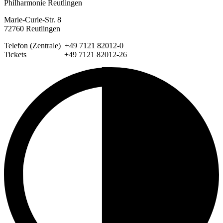
Philharmonie Reutlingen
Marie-Curie-Str. 8
72760 Reutlingen
Telefon (Zentrale) +49 7121 82012-0
Tickets +49 7121 82012-26