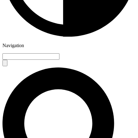
Navigation