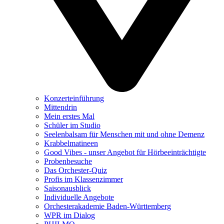
Konzerteinführung
Mittendrin
Mein erstes Mal
Schüler im Studio
Seelenbalsam für Menschen mit und ohne Demenz
Krabbelmatineen
Good Vibes - unser Angebot für Hörbeeinträchtigte
Probenbesuche
Das Orchester-Quiz
Profis im Klassenzimmer
Saisonausblick
Individuelle Angebote
Orchesterakademie Baden-Württemberg
WPR im Dialog