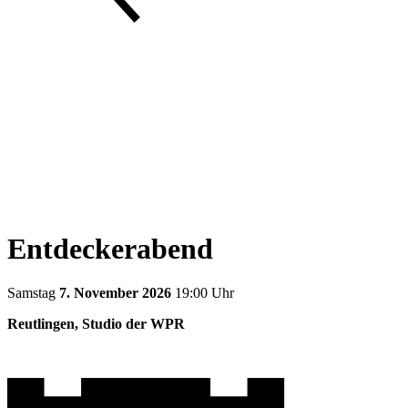
Entdeckerabend
Samstag
7. November 2026
19:00 Uhr
Reutlingen, Studio der WPR