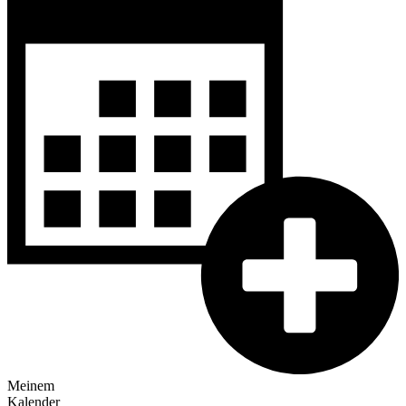
Meinem
Kalender