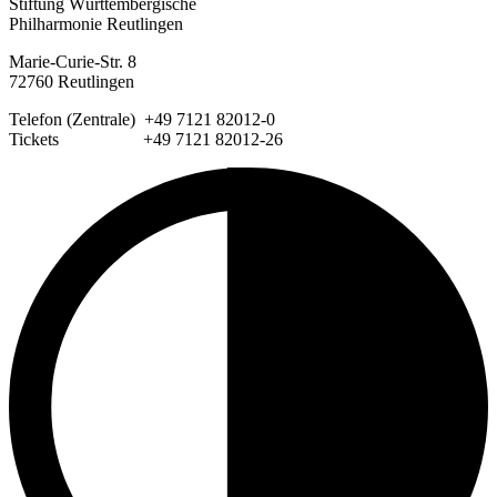
Stiftung Württembergische
Philharmonie Reutlingen
Marie-Curie-Str. 8
72760 Reutlingen
Telefon (Zentrale) +49 7121 82012-0
Tickets +49 7121 82012-26