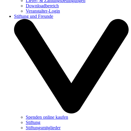
Liefer- & Zahlungsbedingungen
Downloadbereich
Veranstalter-Login
Stiftung und Freunde
Spenden online kaufen
Stiftung
Stiftungsmitglieder