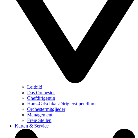
Leitbild
Das Orchester
Chefdirigentin
Hans-Grischkat-Dirigierstipendium
Orchestermitglieder
Management
Freie Stellen
Karten & Service