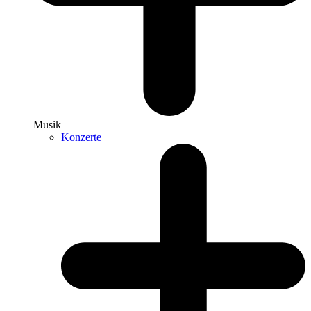
Musik
Konzerte