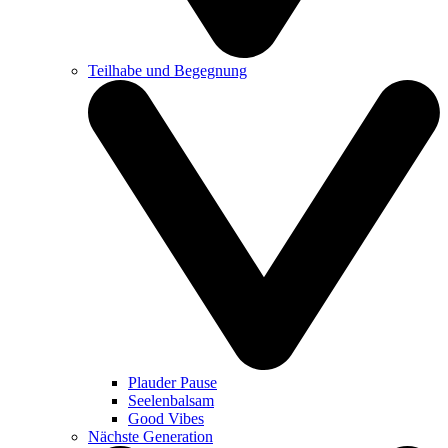
Teilhabe und Begegnung
Plauder Pause
Seelenbalsam
Good Vibes
Nächste Generation