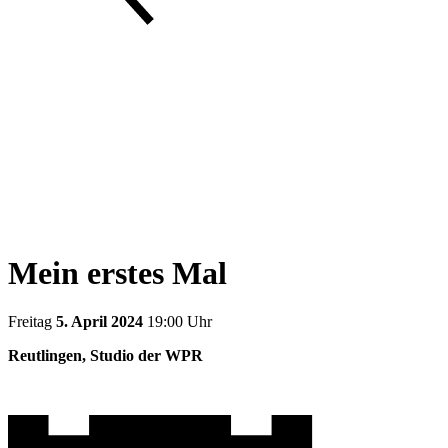
Mein erstes Mal
Freitag
5. April 2024
19:00 Uhr
Reutlingen, Studio der WPR