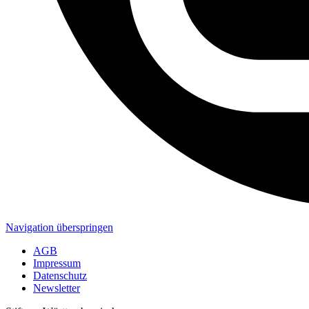
Navigation überspringen
AGB
Impressum
Datenschutz
Newsletter