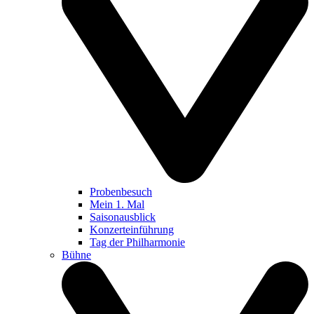
Probenbesuch
Mein 1. Mal
Saisonausblick
Konzerteinführung
Tag der Philharmonie
Bühne