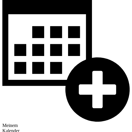
Meinem
Kalender