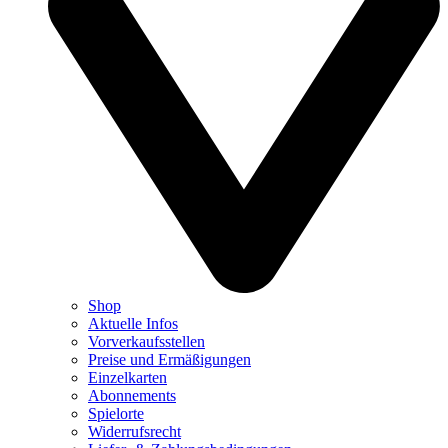
Shop
Aktuelle Infos
Vorverkaufsstellen
Preise und Ermäßigungen
Einzelkarten
Abonnements
Spielorte
Widerrufsrecht