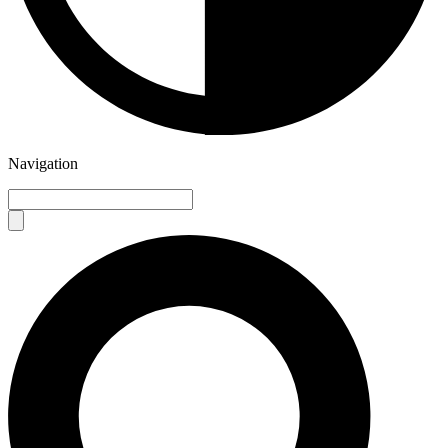
Navigation