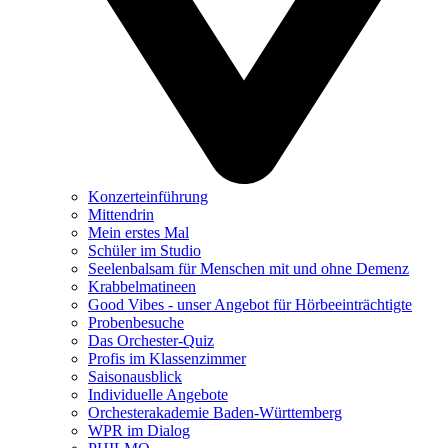
Konzerteinführung
Mittendrin
Mein erstes Mal
Schüler im Studio
Seelenbalsam für Menschen mit und ohne Demenz
Krabbelmatineen
Good Vibes - unser Angebot für Hörbeeinträchtigte
Probenbesuche
Das Orchester-Quiz
Profis im Klassenzimmer
Saisonausblick
Individuelle Angebote
Orchesterakademie Baden-Württemberg
WPR im Dialog