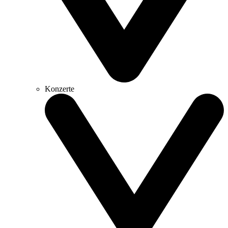
Konzerte