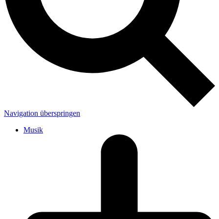
Navigation überspringen
Musik