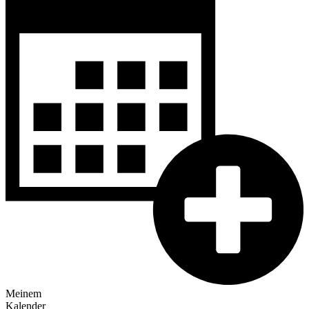
Meinem
Kalender