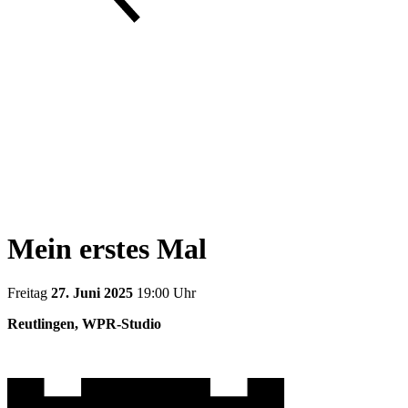
Mein erstes Mal
Freitag
27. Juni 2025
19:00 Uhr
Reutlingen, WPR-Studio