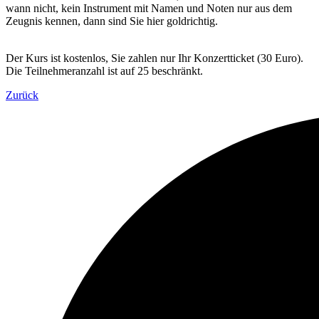
wann nicht, kein Instrument mit Namen und Noten nur aus dem
Zeugnis kennen, dann sind Sie hier goldrichtig.
Der Kurs ist kostenlos, Sie zahlen nur Ihr Konzertticket (30 Euro).
Die Teilnehmeranzahl ist auf 25 beschränkt.
Zurück