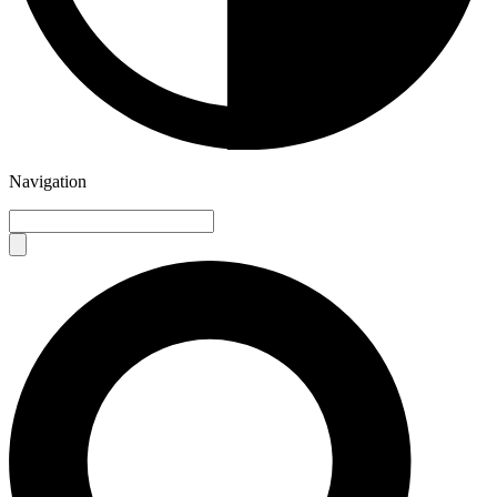
Navigation