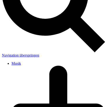
Navigation überspringen
Musik