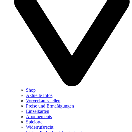
Shop
Aktuelle Infos
Vorverkaufsstellen
Preise und Ermäßigungen
Einzelkarten
Abonnements
Spielorte
Widerrufsrecht