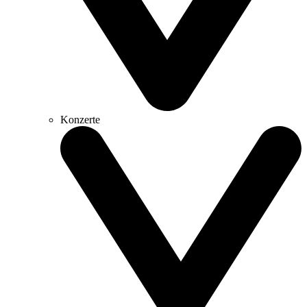
Konzerte