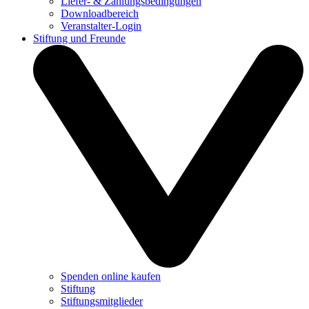
Liefer- & Zahlungsbedingungen
Downloadbereich
Veranstalter-Login
Stiftung und Freunde
Spenden online kaufen
Stiftung
Stiftungsmitglieder