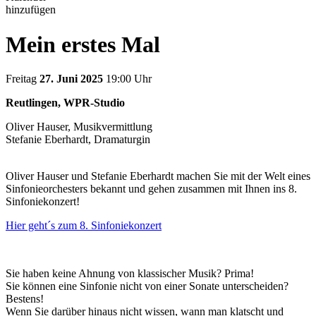
hinzufügen
Mein erstes Mal
Freitag
27. Juni 2025
19:00 Uhr
Reutlingen, WPR-Studio
Oliver Hauser, Musikvermittlung
Stefanie Eberhardt, Dramaturgin
Oliver Hauser und Stefanie Eberhardt machen Sie mit der Welt eines
Sinfonieorchesters bekannt und gehen zusammen mit Ihnen ins 8.
Sinfoniekonzert!
Hier geht´s zum 8. Sinfoniekonzert
Sie haben keine Ahnung von klassischer Musik? Prima!
Sie können eine Sinfonie nicht von einer Sonate unterscheiden?
Bestens!
Wenn Sie darüber hinaus nicht wissen, wann man klatscht und