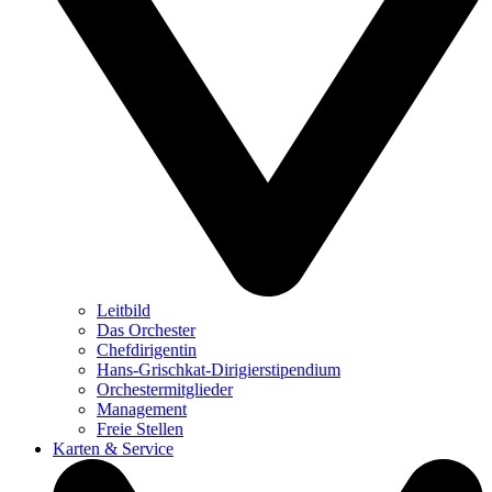
Leitbild
Das Orchester
Chefdirigentin
Hans-Grischkat-Dirigierstipendium
Orchestermitglieder
Management
Freie Stellen
Karten & Service