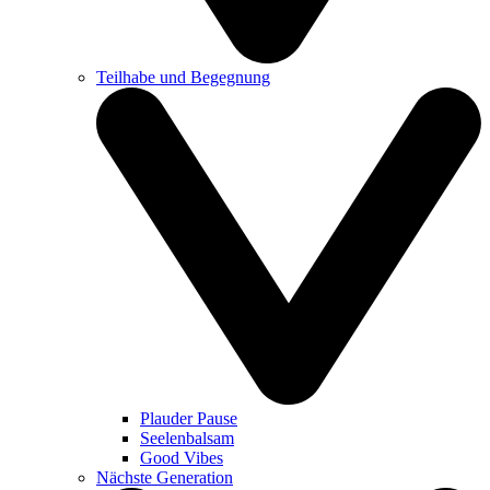
Teilhabe und Begegnung
Plauder Pause
Seelenbalsam
Good Vibes
Nächste Generation