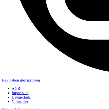
Navigation überspringen
AGB
Impressum
Datenschutz
Newsletter