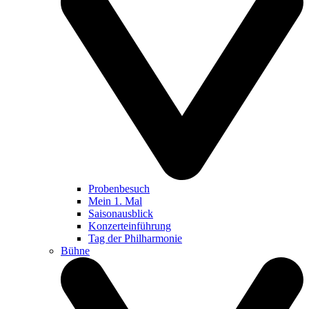
Probenbesuch
Mein 1. Mal
Saisonausblick
Konzerteinführung
Tag der Philharmonie
Bühne