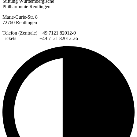
Stiftung Württembergische
Philharmonie Reutlingen
Marie-Curie-Str. 8
72760 Reutlingen
Telefon (Zentrale) +49 7121 82012-0
Tickets +49 7121 82012-26