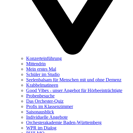
Konzerteinführung
Mittendrin
Mein erstes Mal
Schüler im Studio
Seelenbalsam für Menschen mit und ohne Demenz
Krabbelmatineen
Good Vibes - unser Angebot für Hörbeeinträchtigte
Probenbesuche
Das Orchester-Quiz
Profis im Klassenzimmer
Saisonausblick
Individuelle Angebote
Orchesterakademie Baden-Württemberg
WPR im Dialog