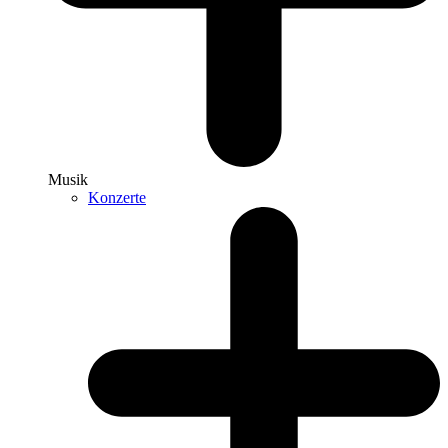
Musik
Konzerte