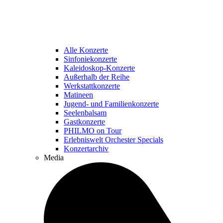
Alle Konzerte
Sinfoniekonzerte
Kaleidoskop-Konzerte
Außerhalb der Reihe
Werkstattkonzerte
Matineen
Jugend- und Familienkonzerte
Seelenbalsam
Gastkonzerte
PHILMO on Tour
Erlebniswelt Orchester Specials
Konzertarchiv
Media