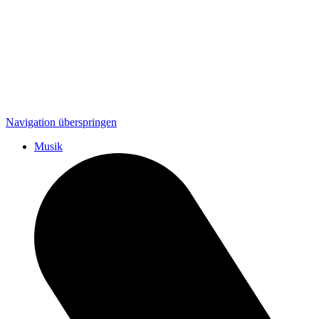
Navigation überspringen
Musik