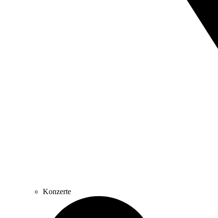
Konzerte