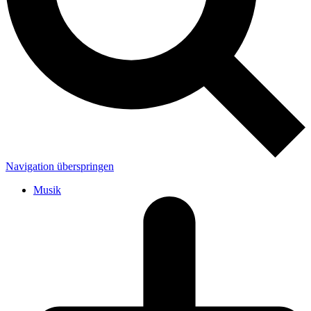
Navigation überspringen
Musik