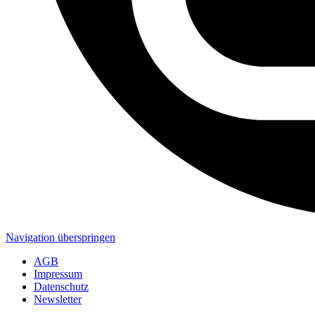
Navigation überspringen
AGB
Impressum
Datenschutz
Newsletter