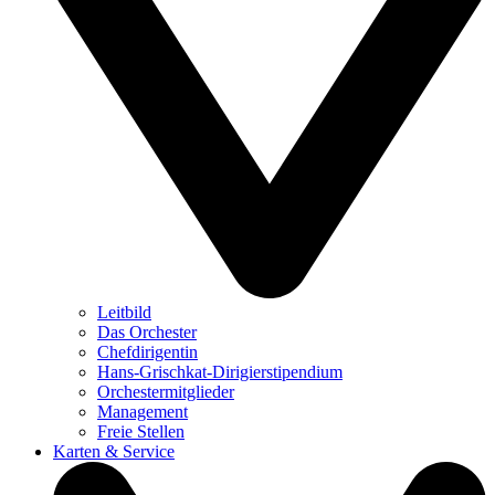
Leitbild
Das Orchester
Chefdirigentin
Hans-Grischkat-Dirigierstipendium
Orchestermitglieder
Management
Freie Stellen
Karten & Service