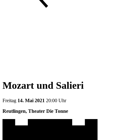
Mozart und Salieri
Freitag
14. Mai 2021
20:00 Uhr
Reutlingen, Theater Die Tonne