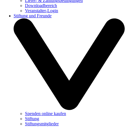
Liefer- & Zahlungsbedingungen
Downloadbereich
Veranstalter-Login
Stiftung und Freunde
Spenden online kaufen
Stiftung
Stiftungsmitglieder