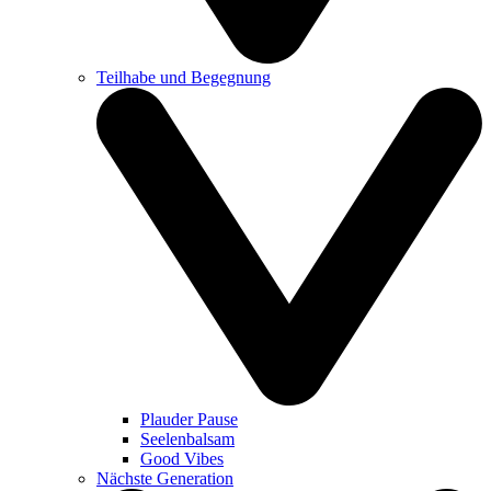
Teilhabe und Begegnung
Plauder Pause
Seelenbalsam
Good Vibes
Nächste Generation