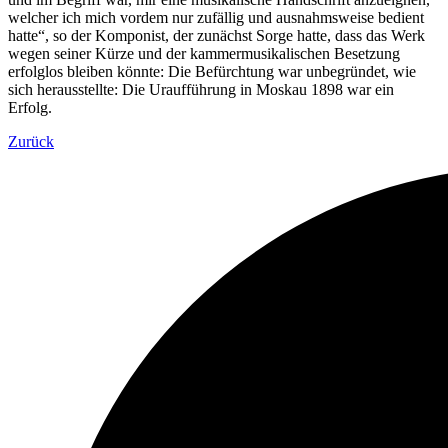
welcher ich mich vordem nur zufällig und ausnahmsweise bedient
hatte“, so der Komponist, der zunächst Sorge hatte, dass das Werk
wegen seiner Kürze und der kammermusikalischen Besetzung
erfolglos bleiben könnte: Die Befürchtung war unbegründet, wie
sich herausstellte: Die Uraufführung in Moskau 1898 war ein
Erfolg.
Zurück