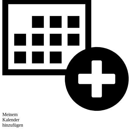
Meinem
Kalender
hinzufügen