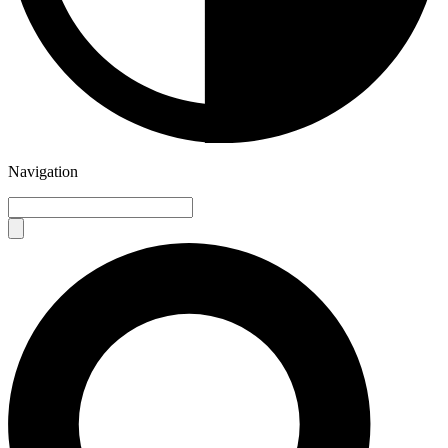
Navigation