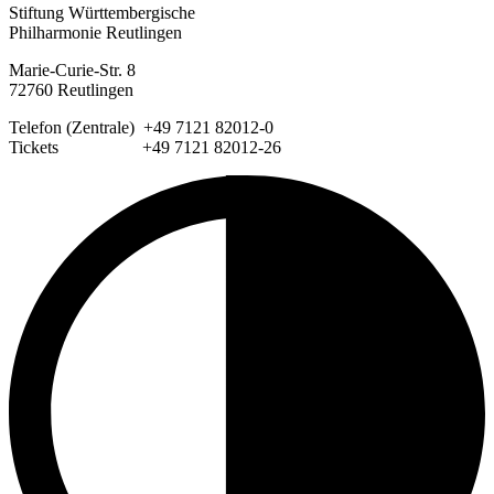
Stiftung Württembergische
Philharmonie Reutlingen
Marie-Curie-Str. 8
72760 Reutlingen
Telefon (Zentrale) +49 7121 82012-0
Tickets +49 7121 82012-26