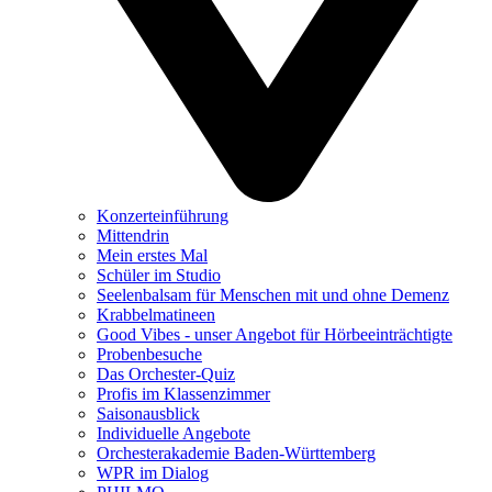
Konzerteinführung
Mittendrin
Mein erstes Mal
Schüler im Studio
Seelenbalsam für Menschen mit und ohne Demenz
Krabbelmatineen
Good Vibes - unser Angebot für Hörbeeinträchtigte
Probenbesuche
Das Orchester-Quiz
Profis im Klassenzimmer
Saisonausblick
Individuelle Angebote
Orchesterakademie Baden-Württemberg
WPR im Dialog