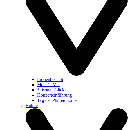
Probenbesuch
Mein 1. Mal
Saisonausblick
Konzerteinführung
Tag der Philharmonie
Bühne