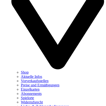
Shop
Aktuelle Infos
Vorverkaufsstellen
Preise und Ermäßigungen
Einzelkarten
Abonnements
Spielorte
Widerrufsrecht