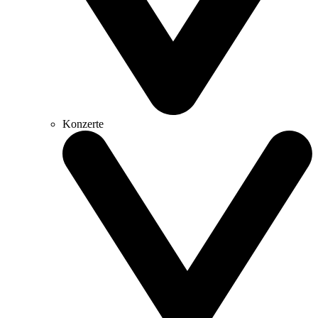
Konzerte