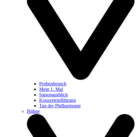
Probenbesuch
Mein 1. Mal
Saisonausblick
Konzerteinführung
Tag der Philharmonie
Bühne