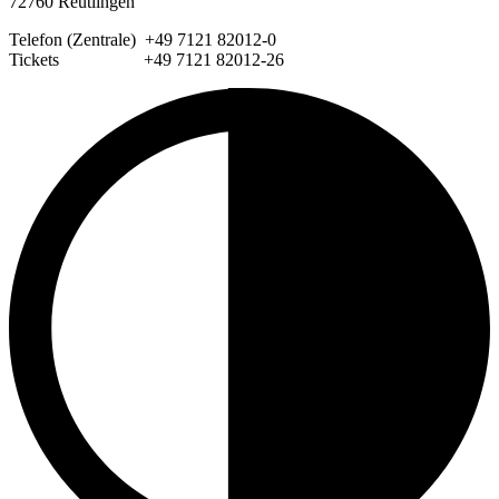
72760 Reutlingen
Telefon (Zentrale) +49 7121 82012-0
Tickets +49 7121 82012-26