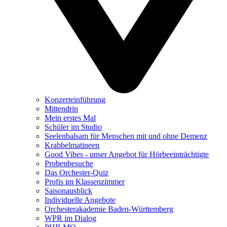
Konzerteinführung
Mittendrin
Mein erstes Mal
Schüler im Studio
Seelenbalsam für Menschen mit und ohne Demenz
Krabbelmatineen
Good Vibes - unser Angebot für Hörbeeinträchtigte
Probenbesuche
Das Orchester-Quiz
Profis im Klassenzimmer
Saisonausblick
Individuelle Angebote
Orchesterakademie Baden-Württemberg
WPR im Dialog