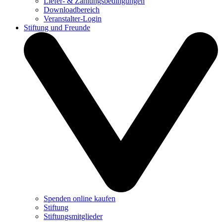
Liefer- & Zahlungsbedingungen
Downloadbereich
Veranstalter-Login
Stiftung und Freunde
Spenden online kaufen
Stiftung
Stiftungsmitglieder