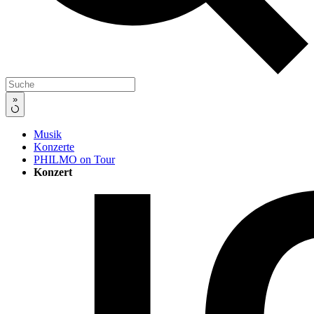
»
Musik
Konzerte
PHILMO on Tour
Konzert