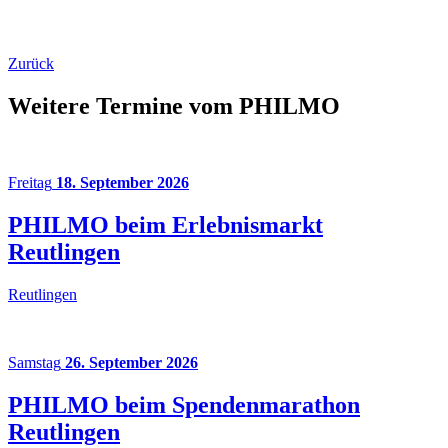
Zurück
Weitere Termine vom PHILMO
Freitag
18. September 2026
PHILMO beim Erlebnismarkt
Reutlingen
Reutlingen
Samstag
26. September 2026
PHILMO beim Spendenmarathon
Reutlingen