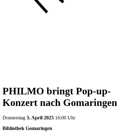
PHILMO bringt Pop-up-
Konzert nach Gomaringen
Donnerstag
3. April 2025
16:00 Uhr
Bibliothek Gomaringen