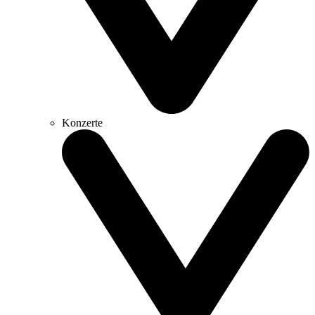
Konzerte