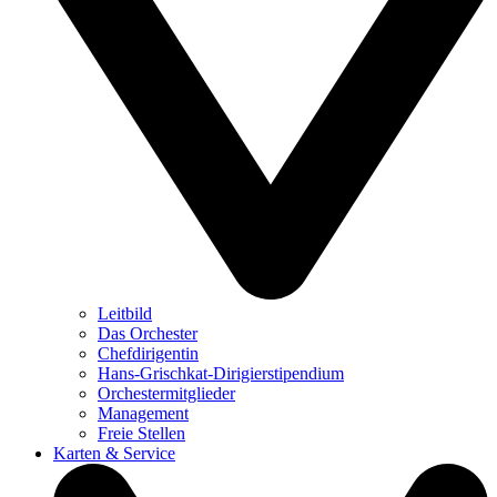
Leitbild
Das Orchester
Chefdirigentin
Hans-Grischkat-Dirigierstipendium
Orchestermitglieder
Management
Freie Stellen
Karten & Service