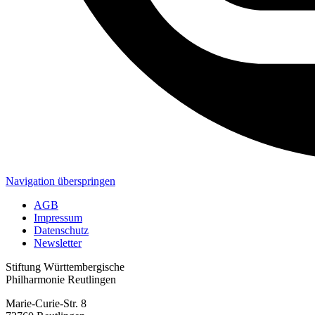
Navigation überspringen
AGB
Impressum
Datenschutz
Newsletter
Stiftung Württembergische
Philharmonie Reutlingen
Marie-Curie-Str. 8