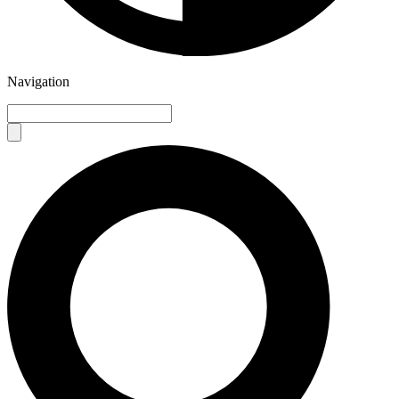
Navigation