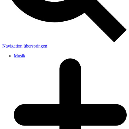
Navigation überspringen
Musik