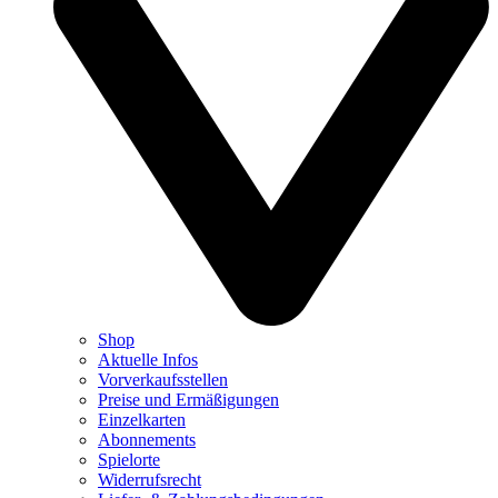
Shop
Aktuelle Infos
Vorverkaufsstellen
Preise und Ermäßigungen
Einzelkarten
Abonnements
Spielorte
Widerrufsrecht