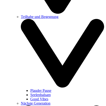
Teilhabe und Begegnung
Plauder Pause
Seelenbalsam
Good Vibes
Nächste Generation