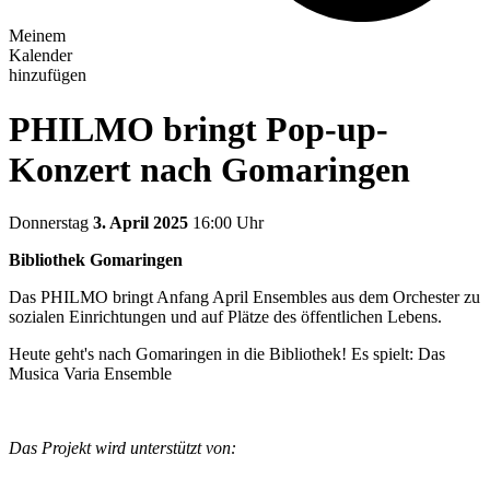
Meinem
Kalender
hinzufügen
PHILMO bringt Pop-up-
Konzert nach Gomaringen
Donnerstag
3. April 2025
16:00 Uhr
Bibliothek Gomaringen
Das PHILMO bringt Anfang April Ensembles aus dem Orchester zu
sozialen Einrichtungen und auf Plätze des öffentlichen Lebens.
Heute geht's nach Gomaringen in die Bibliothek! Es spielt: Das
Musica Varia Ensemble
Das Projekt wird unterstützt von: