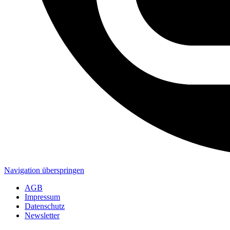
Navigation überspringen
AGB
Impressum
Datenschutz
Newsletter