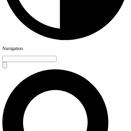
Navigation