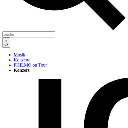
»
Musik
Konzerte
PHILMO on Tour
Konzert