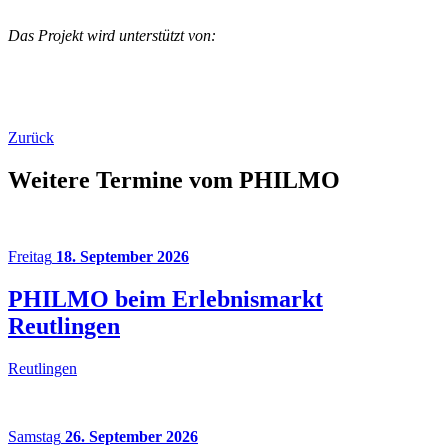
Das Projekt wird unterstützt von:
Zurück
Weitere Termine vom PHILMO
Freitag
18. September 2026
PHILMO beim Erlebnismarkt
Reutlingen
Reutlingen
Samstag
26. September 2026