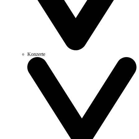
Konzerte