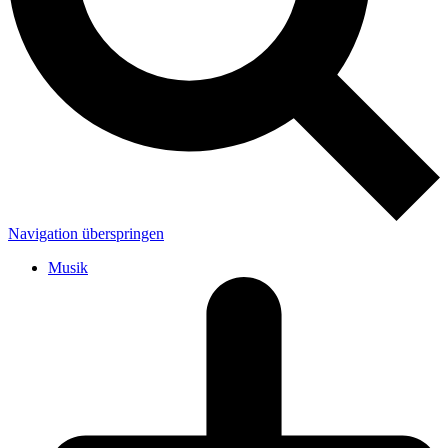
Navigation überspringen
Musik