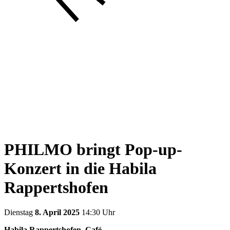
PHILMO bringt Pop-up-
Konzert in die Habila
Rappertshofen
Dienstag
8. April 2025
14:30 Uhr
Habila Rappertshofen, Café