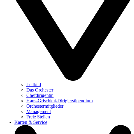
Leitbild
Das Orchester
Chefdirigentin
Hans-Grischkat-Dirigierstipendium
Orchestermitglieder
Management
Freie Stellen
Karten & Service