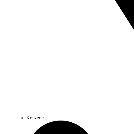
Konzerte