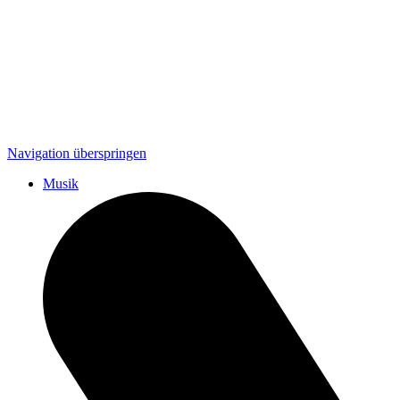
Navigation überspringen
Musik