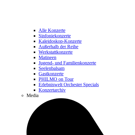
Alle Konzerte
Sinfoniekonzerte
Kaleidoskop-Konzerte
Außerhalb der Reihe
Werkstattkonzerte
Matineen
Jugend- und Familienkonzerte
Seelenbalsam
Gastkonzerte
PHILMO on Tour
Erlebniswelt Orchester Specials
Konzertarchiv
Media