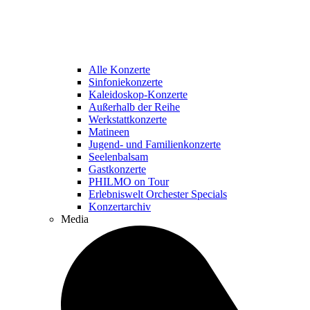
Alle Konzerte
Sinfoniekonzerte
Kaleidoskop-Konzerte
Außerhalb der Reihe
Werkstattkonzerte
Matineen
Jugend- und Familienkonzerte
Seelenbalsam
Gastkonzerte
PHILMO on Tour
Erlebniswelt Orchester Specials
Konzertarchiv
Media