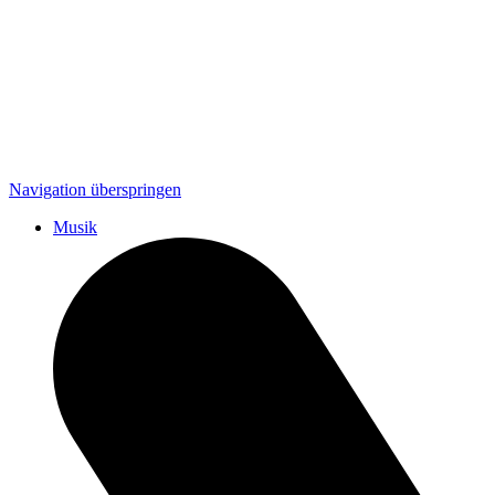
Navigation überspringen
Musik