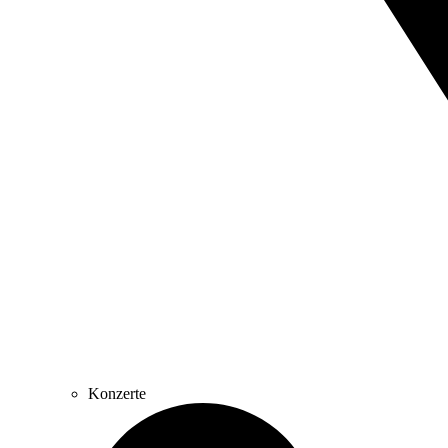
Konzerte