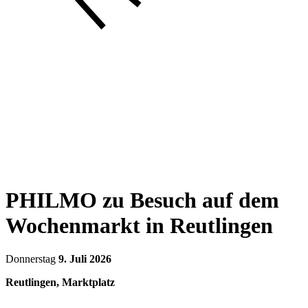
PHILMO zu Besuch auf dem
Wochenmarkt in Reutlingen
Donnerstag
9. Juli 2026
Reutlingen, Marktplatz