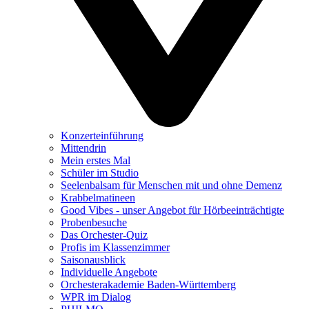
Konzerteinführung
Mittendrin
Mein erstes Mal
Schüler im Studio
Seelenbalsam für Menschen mit und ohne Demenz
Krabbelmatineen
Good Vibes - unser Angebot für Hörbeeinträchtigte
Probenbesuche
Das Orchester-Quiz
Profis im Klassenzimmer
Saisonausblick
Individuelle Angebote
Orchesterakademie Baden-Württemberg
WPR im Dialog