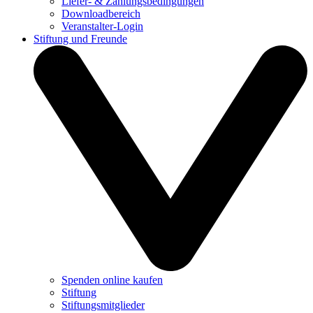
Liefer- & Zahlungsbedingungen
Downloadbereich
Veranstalter-Login
Stiftung und Freunde
Spenden online kaufen
Stiftung
Stiftungsmitglieder