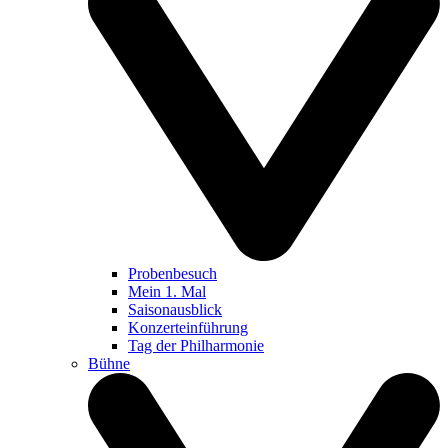
Probenbesuch
Mein 1. Mal
Saisonausblick
Konzerteinführung
Tag der Philharmonie
Bühne