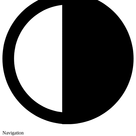
Navigation