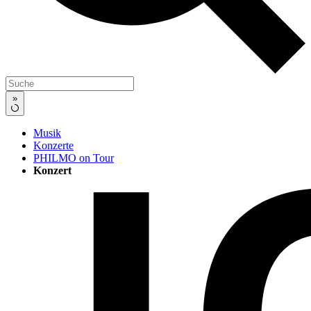
»
Musik
Konzerte
PHILMO on Tour
Konzert