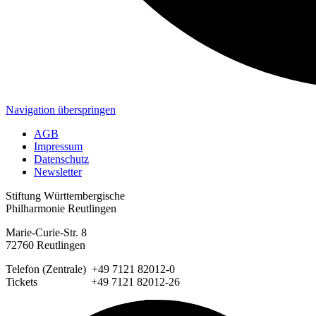
Navigation überspringen
AGB
Impressum
Datenschutz
Newsletter
Stiftung Württembergische
Philharmonie Reutlingen
Marie-Curie-Str. 8
72760 Reutlingen
Telefon (Zentrale) +49 7121 82012-0
Tickets +49 7121 82012-26