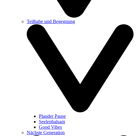
Teilhabe und Begegnung
Plauder Pause
Seelenbalsam
Good Vibes
Nächste Generation