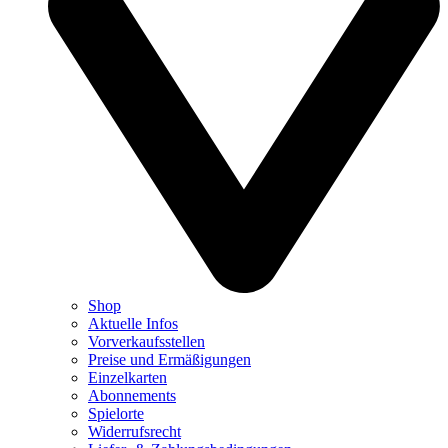
Shop
Aktuelle Infos
Vorverkaufsstellen
Preise und Ermäßigungen
Einzelkarten
Abonnements
Spielorte
Widerrufsrecht