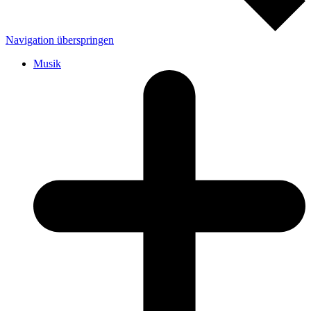
Navigation überspringen
Musik