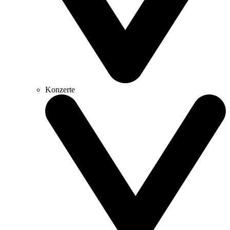
Konzerte