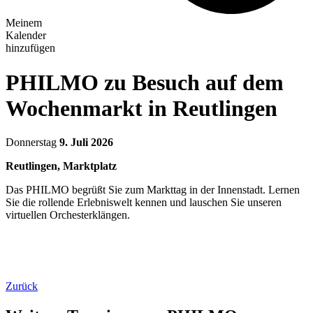
Meinem
Kalender
hinzufügen
PHILMO zu Besuch auf dem
Wochenmarkt in Reutlingen
Donnerstag
9. Juli 2026
Reutlingen, Marktplatz
Das PHILMO begrüßt Sie zum Markttag in der Innenstadt. Lernen
Sie die rollende Erlebniswelt kennen und lauschen Sie unseren
virtuellen Orchesterklängen.
Zurück