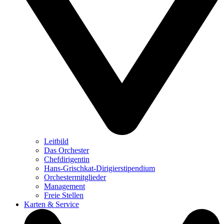
Leitbild
Das Orchester
Chefdirigentin
Hans-Grischkat-Dirigierstipendium
Orchestermitglieder
Management
Freie Stellen
Karten & Service