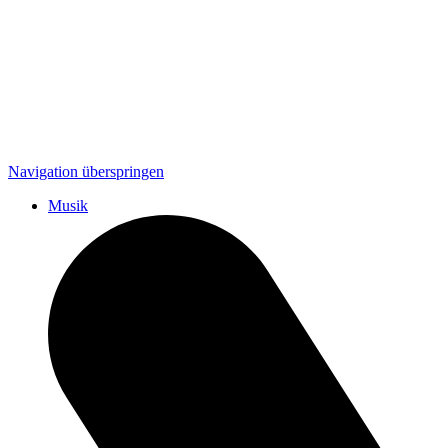
Navigation überspringen
Musik