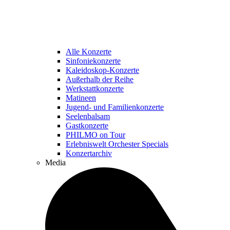
Alle Konzerte
Sinfoniekonzerte
Kaleidoskop-Konzerte
Außerhalb der Reihe
Werkstattkonzerte
Matineen
Jugend- und Familienkonzerte
Seelenbalsam
Gastkonzerte
PHILMO on Tour
Erlebniswelt Orchester Specials
Konzertarchiv
Media