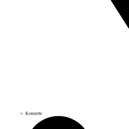
Konzerte