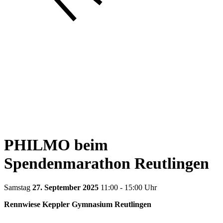
PHILMO beim
Spendenmarathon Reutlingen
Samstag
27. September 2025
11:00 - 15:00 Uhr
Rennwiese Keppler Gymnasium Reutlingen