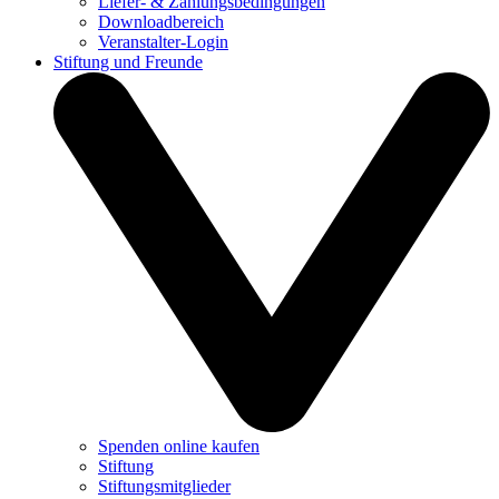
Liefer- & Zahlungsbedingungen
Downloadbereich
Veranstalter-Login
Stiftung und Freunde
Spenden online kaufen
Stiftung
Stiftungsmitglieder