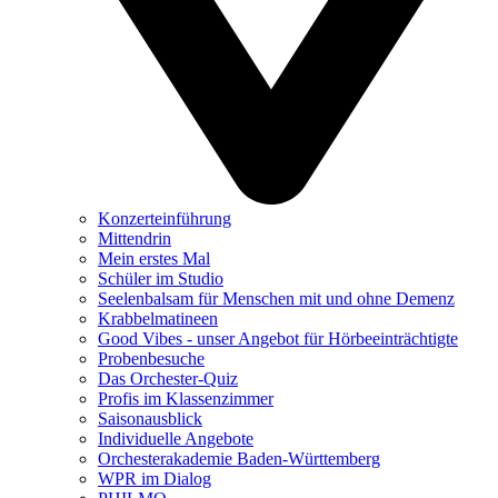
Konzerteinführung
Mittendrin
Mein erstes Mal
Schüler im Studio
Seelenbalsam für Menschen mit und ohne Demenz
Krabbelmatineen
Good Vibes - unser Angebot für Hörbeeinträchtigte
Probenbesuche
Das Orchester-Quiz
Profis im Klassenzimmer
Saisonausblick
Individuelle Angebote
Orchesterakademie Baden-Württemberg
WPR im Dialog