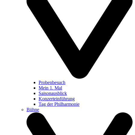
Probenbesuch
Mein 1. Mal
Saisonausblick
Konzerteinführung
Tag der Philharmonie
Bühne