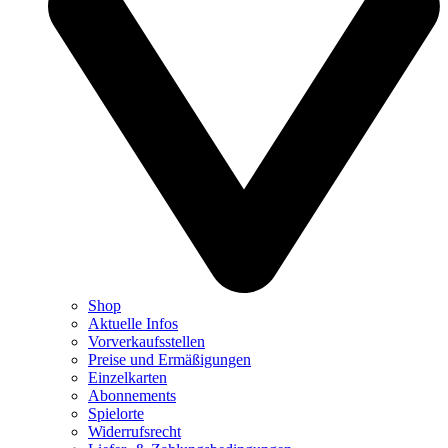
Shop
Aktuelle Infos
Vorverkaufsstellen
Preise und Ermäßigungen
Einzelkarten
Abonnements
Spielorte
Widerrufsrecht