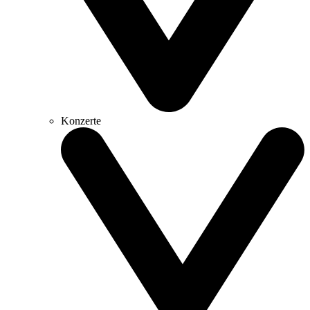
Konzerte