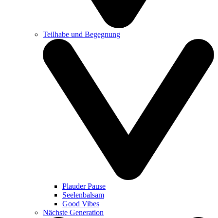
Teilhabe und Begegnung
Plauder Pause
Seelenbalsam
Good Vibes
Nächste Generation