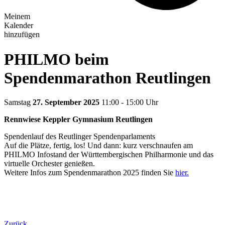
Meinem
Kalender
hinzufügen
PHILMO beim
Spendenmarathon Reutlingen
Samstag
27. September 2025
11:00 - 15:00 Uhr
Rennwiese Keppler Gymnasium Reutlingen
Spendenlauf des Reutlinger Spendenparlaments
Auf die Plätze, fertig, los! Und dann: kurz verschnaufen am
PHILMO Infostand der Württembergischen Philharmonie und das
virtuelle Orchester genießen.
Weitere Infos zum Spendenmarathon 2025 finden Sie
hier.
Zurück