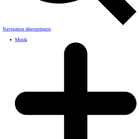
Navigation überspringen
Musik