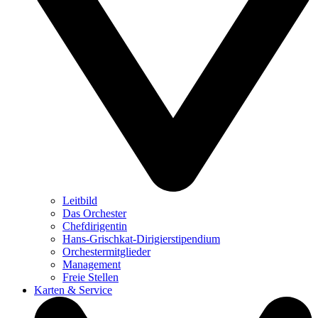
Leitbild
Das Orchester
Chefdirigentin
Hans-Grischkat-Dirigierstipendium
Orchestermitglieder
Management
Freie Stellen
Karten & Service