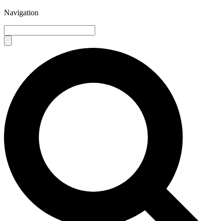
Navigation