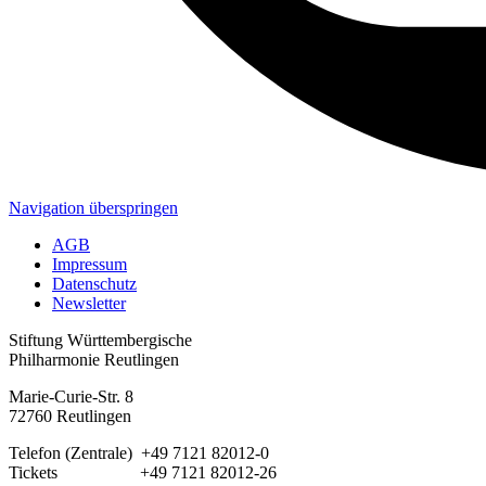
Navigation überspringen
AGB
Impressum
Datenschutz
Newsletter
Stiftung Württembergische
Philharmonie Reutlingen
Marie-Curie-Str. 8
72760 Reutlingen
Telefon (Zentrale) +49 7121 82012-0
Tickets +49 7121 82012-26