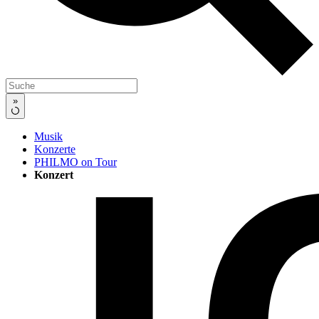
»
Musik
Konzerte
PHILMO on Tour
Konzert