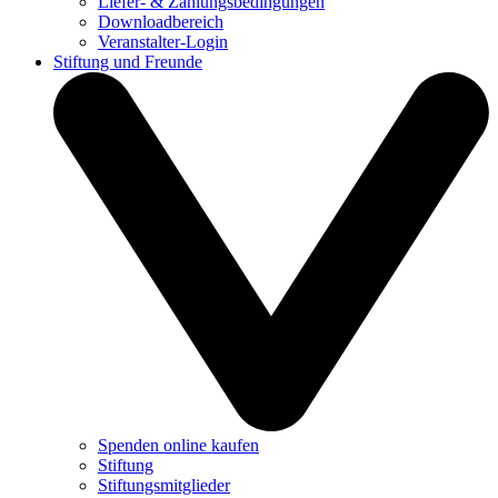
Liefer- & Zahlungsbedingungen
Downloadbereich
Veranstalter-Login
Stiftung und Freunde
Spenden online kaufen
Stiftung
Stiftungsmitglieder