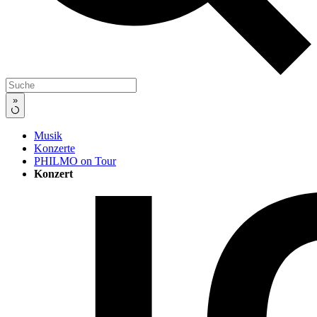
»
Musik
Konzerte
PHILMO on Tour
Konzert