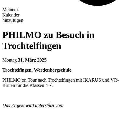
Meinem
Kalender
hinzufügen
PHILMO zu Besuch in
Trochtelfingen
Montag
31. März 2025
Trochtelfingen, Werdenbergschule
PHILMO on Tour nach Trochtelfingen mit IKARUS und VR-
Brillen für die Klassen 4-7.
Das Projekt wird unterstützt von: