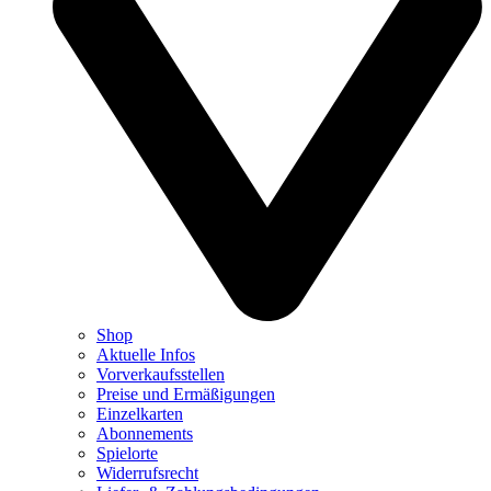
Shop
Aktuelle Infos
Vorverkaufsstellen
Preise und Ermäßigungen
Einzelkarten
Abonnements
Spielorte
Widerrufsrecht