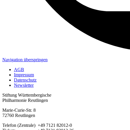
Navigation überspringen
AGB
Impressum
Datenschutz
Newsletter
Stiftung Württembergische
Philharmonie Reutlingen
Marie-Curie-Str. 8
72760 Reutlingen
Telefon (Zentrale) +49 7121 82012-0