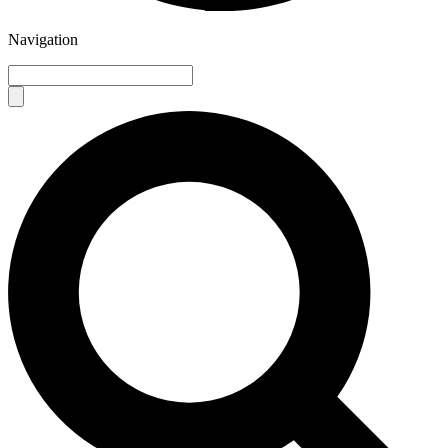
Navigation