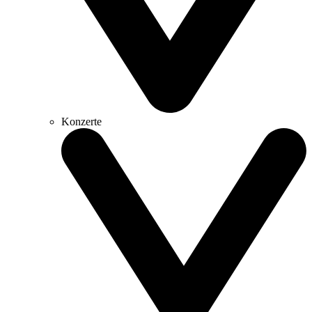
Konzerte