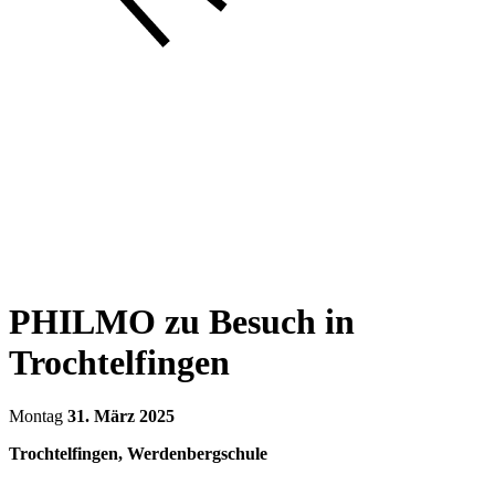
PHILMO zu Besuch in
Trochtelfingen
Montag
31. März 2025
Trochtelfingen, Werdenbergschule