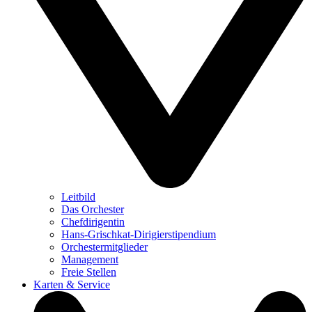
Leitbild
Das Orchester
Chefdirigentin
Hans-Grischkat-Dirigierstipendium
Orchestermitglieder
Management
Freie Stellen
Karten & Service