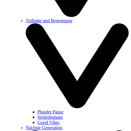
Teilhabe und Begegnung
Plauder Pause
Seelenbalsam
Good Vibes
Nächste Generation