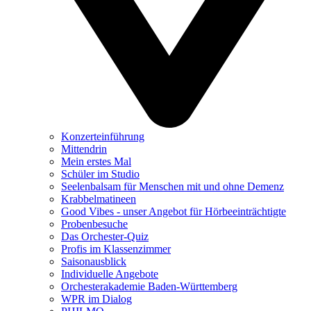
Konzerteinführung
Mittendrin
Mein erstes Mal
Schüler im Studio
Seelenbalsam für Menschen mit und ohne Demenz
Krabbelmatineen
Good Vibes - unser Angebot für Hörbeeinträchtigte
Probenbesuche
Das Orchester-Quiz
Profis im Klassenzimmer
Saisonausblick
Individuelle Angebote
Orchesterakademie Baden-Württemberg
WPR im Dialog