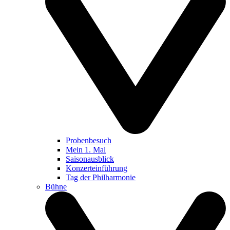
Probenbesuch
Mein 1. Mal
Saisonausblick
Konzerteinführung
Tag der Philharmonie
Bühne