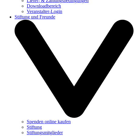
Liefer- & Zahlungsbedingungen
Downloadbereich
Veranstalter-Login
Stiftung und Freunde
Spenden online kaufen
Stiftung
Stiftungsmitglieder