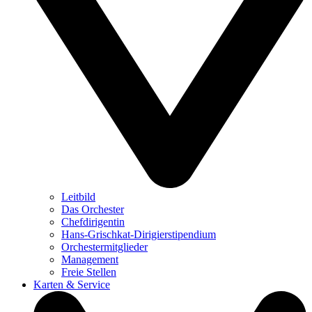
Leitbild
Das Orchester
Chefdirigentin
Hans-Grischkat-Dirigierstipendium
Orchestermitglieder
Management
Freie Stellen
Karten & Service