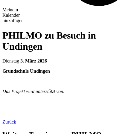
Meinem
Kalender
hinzufügen
PHILMO zu Besuch in
Undingen
Dienstag
3. März 2026
Grundschule Undingen
Das Projekt wird unterstützt von:
Zurück