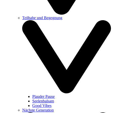
Teilhabe und Begegnung
Plauder Pause
Seelenbalsam
Good Vibes
Nächste Generation