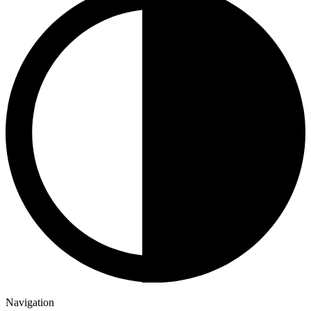
Navigation