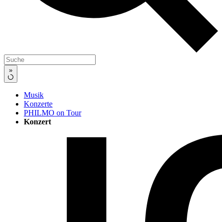
»
Musik
Konzerte
PHILMO on Tour
Konzert