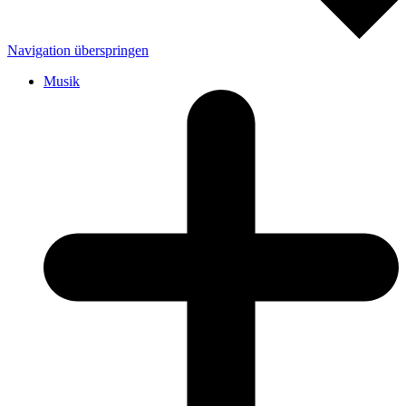
Navigation überspringen
Musik