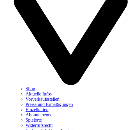
Shop
Aktuelle Infos
Vorverkaufsstellen
Preise und Ermäßigungen
Einzelkarten
Abonnements
Spielorte
Widerrufsrecht