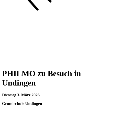
PHILMO zu Besuch in
Undingen
Dienstag
3. März 2026
Grundschule Undingen