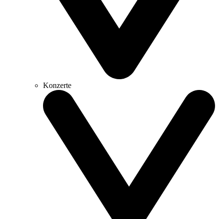
Konzerte