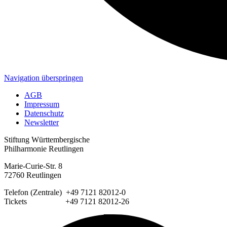
Navigation überspringen
AGB
Impressum
Datenschutz
Newsletter
Stiftung Württembergische
Philharmonie Reutlingen
Marie-Curie-Str. 8
72760 Reutlingen
Telefon (Zentrale) +49 7121 82012-0
Tickets +49 7121 82012-26