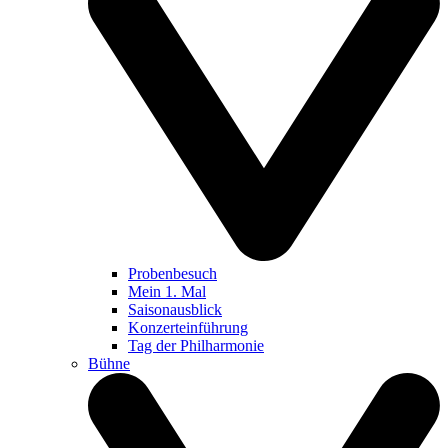
Probenbesuch
Mein 1. Mal
Saisonausblick
Konzerteinführung
Tag der Philharmonie
Bühne