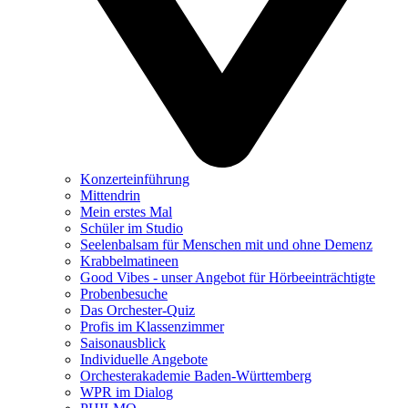
Konzerteinführung
Mittendrin
Mein erstes Mal
Schüler im Studio
Seelenbalsam für Menschen mit und ohne Demenz
Krabbelmatineen
Good Vibes - unser Angebot für Hörbeeinträchtigte
Probenbesuche
Das Orchester-Quiz
Profis im Klassenzimmer
Saisonausblick
Individuelle Angebote
Orchesterakademie Baden-Württemberg
WPR im Dialog