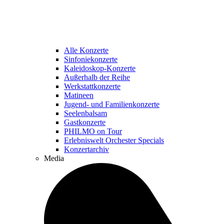
Alle Konzerte
Sinfoniekonzerte
Kaleidoskop-Konzerte
Außerhalb der Reihe
Werkstattkonzerte
Matineen
Jugend- und Familienkonzerte
Seelenbalsam
Gastkonzerte
PHILMO on Tour
Erlebniswelt Orchester Specials
Konzertarchiv
Media