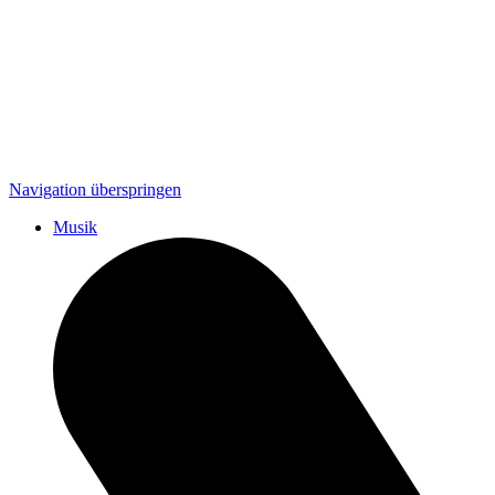
Navigation überspringen
Musik