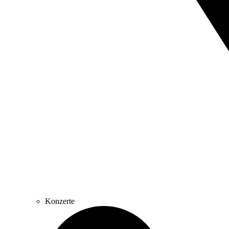
Konzerte