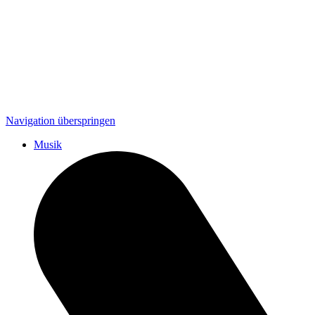
Navigation überspringen
Musik