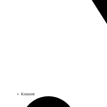
Konzerte