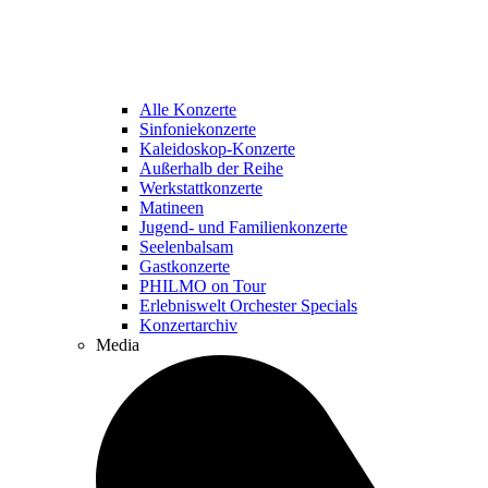
Alle Konzerte
Sinfoniekonzerte
Kaleidoskop-Konzerte
Außerhalb der Reihe
Werkstattkonzerte
Matineen
Jugend- und Familienkonzerte
Seelenbalsam
Gastkonzerte
PHILMO on Tour
Erlebniswelt Orchester Specials
Konzertarchiv
Media