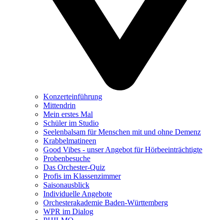
Konzerteinführung
Mittendrin
Mein erstes Mal
Schüler im Studio
Seelenbalsam für Menschen mit und ohne Demenz
Krabbelmatineen
Good Vibes - unser Angebot für Hörbeeinträchtigte
Probenbesuche
Das Orchester-Quiz
Profis im Klassenzimmer
Saisonausblick
Individuelle Angebote
Orchesterakademie Baden-Württemberg
WPR im Dialog