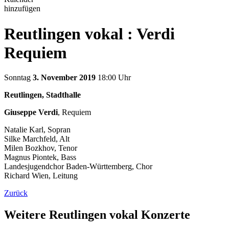
hinzufügen
Reutlingen vokal : Verdi
Requiem
Sonntag
3. November 2019
18:00 Uhr
Reutlingen, Stadthalle
Giuseppe Verdi
, Requiem
Natalie Karl, Sopran
Silke Marchfeld, Alt
Milen Bozkhov, Tenor
Magnus Piontek, Bass
Landesjugendchor Baden-Württemberg, Chor
Richard Wien, Leitung
Zurück
Weitere Reutlingen vokal Konzerte