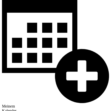
Meinem
Kalender