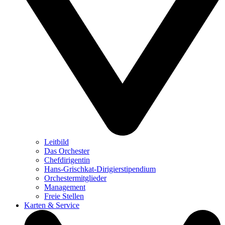
Leitbild
Das Orchester
Chefdirigentin
Hans-Grischkat-Dirigierstipendium
Orchestermitglieder
Management
Freie Stellen
Karten & Service