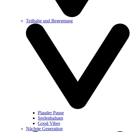
Teilhabe und Begegnung
Plauder Pause
Seelenbalsam
Good Vibes
Nächste Generation