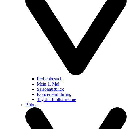
Probenbesuch
Mein 1. Mal
Saisonausblick
Konzerteinführung
Tag der Philharmonie
Bühne