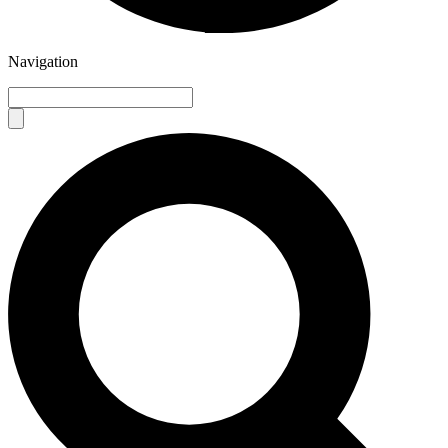
Navigation