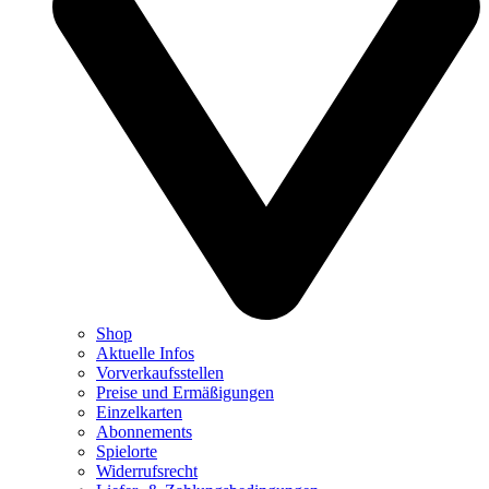
Shop
Aktuelle Infos
Vorverkaufsstellen
Preise und Ermäßigungen
Einzelkarten
Abonnements
Spielorte
Widerrufsrecht