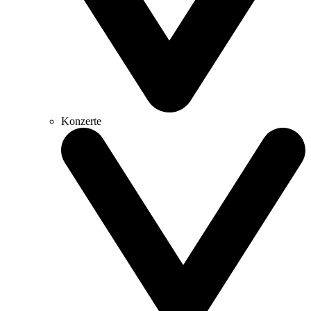
Konzerte