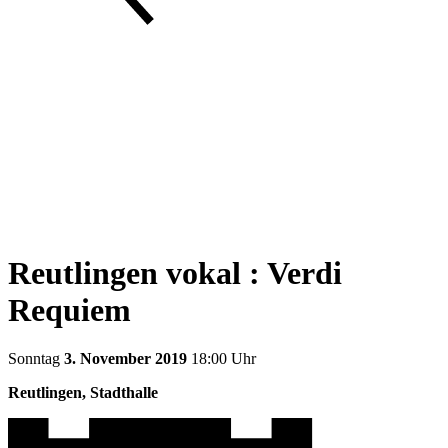
Reutlingen vokal : Verdi
Requiem
Sonntag
3. November 2019
18:00 Uhr
Reutlingen, Stadthalle