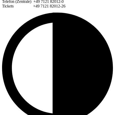
Telefon (Zentrale) +49 7121 82012-0
Tickets +49 7121 82012-26