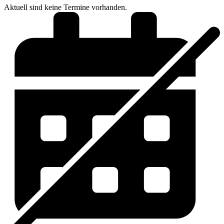
Aktuell sind keine Termine vorhanden.