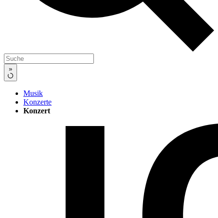
»
Musik
Konzerte
Konzert