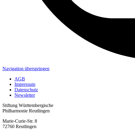
Navigation überspringen
AGB
Impressum
Datenschutz
Newsletter
Stiftung Württembergische
Philharmonie Reutlingen
Marie-Curie-Str. 8
72760 Reutlingen