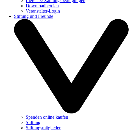
Liefer- & Zahlungsbedingungen
Downloadbereich
Veranstalter-Login
Stiftung und Freunde
Spenden online kaufen
Stiftung
Stiftungsmitglieder