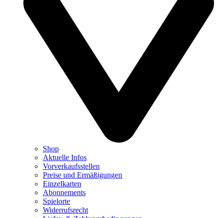
Shop
Aktuelle Infos
Vorverkaufsstellen
Preise und Ermäßigungen
Einzelkarten
Abonnements
Spielorte
Widerrufsrecht