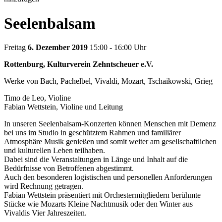
Seelenbalsam
Freitag
6. Dezember 2019
15:00 - 16:00 Uhr
Rottenburg, Kulturverein Zehntscheuer e.V.
Werke von Bach, Pachelbel, Vivaldi, Mozart, Tschaikowski, Grieg
Timo de Leo, Violine
Fabian Wettstein, Violine und Leitung
In unseren Seelenbalsam-Konzerten können Menschen mit Demenz
bei uns im Studio in geschütztem Rahmen und familiärer
Atmosphäre Musik genießen und somit weiter am gesellschaftlichen
und kulturellen Leben teilhaben.
Dabei sind die Veranstaltungen in Länge und Inhalt auf die
Bedürfnisse von Betroffenen abgestimmt.
Auch den besonderen logistischen und personellen Anforderungen
wird Rechnung getragen.
Fabian Wettstein präsentiert mit Orchestermitgliedern berühmte
Stücke wie Mozarts Kleine Nachtmusik oder den Winter aus
Vivaldis Vier Jahreszeiten.