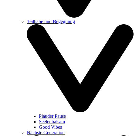
Teilhabe und Begegnung
Plauder Pause
Seelenbalsam
Good Vibes
Nächste Generation