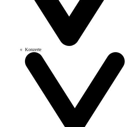
Konzerte