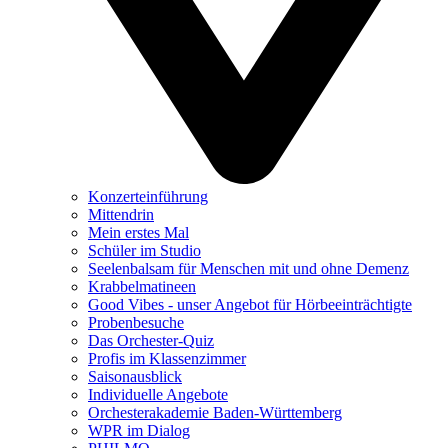
Konzerteinführung
Mittendrin
Mein erstes Mal
Schüler im Studio
Seelenbalsam für Menschen mit und ohne Demenz
Krabbelmatineen
Good Vibes - unser Angebot für Hörbeeinträchtigte
Probenbesuche
Das Orchester-Quiz
Profis im Klassenzimmer
Saisonausblick
Individuelle Angebote
Orchesterakademie Baden-Württemberg
WPR im Dialog