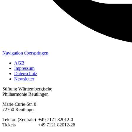
Navigation überspringen
AGB
Impressum
Datenschutz
Newsletter
Stiftung Württembergische
Philharmonie Reutlingen
Marie-Curie-Str. 8
72760 Reutlingen
Telefon (Zentrale) +49 7121 82012-0
Tickets +49 7121 82012-26