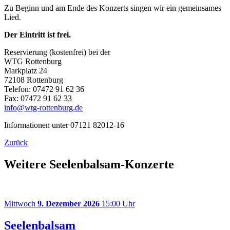
Zu Beginn und am Ende des Konzerts singen wir ein gemeinsames
Lied.
Der Eintritt ist frei.
Reservierung (kostenfrei) bei der
WTG Rottenburg
Markplatz 24
72108 Rottenburg
Telefon: 07472 91 62 36
Fax: 07472 91 62 33
info@wtg-rottenburg.de
Informationen unter 07121 82012-16
Zurück
Weitere Seelenbalsam-Konzerte
Mittwoch
9. Dezember 2026
15:00 Uhr
Seelenbalsam