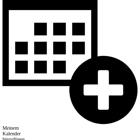
Meinem
Kalender
hinzufügen