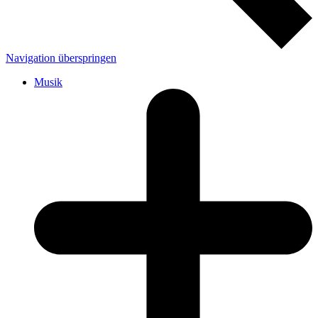
Navigation überspringen
Musik