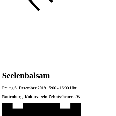
Seelenbalsam
Freitag
6. Dezember 2019
15:00 - 16:00 Uhr
Rottenburg, Kulturverein Zehntscheuer e.V.