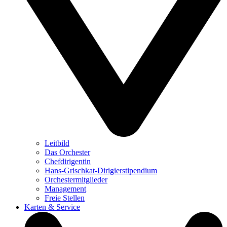
Leitbild
Das Orchester
Chefdirigentin
Hans-Grischkat-Dirigierstipendium
Orchestermitglieder
Management
Freie Stellen
Karten & Service