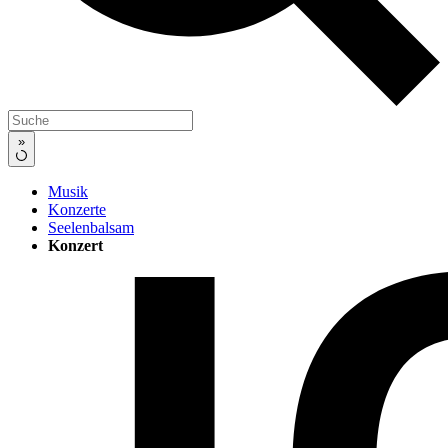
»
Musik
Konzerte
Seelenbalsam
Konzert