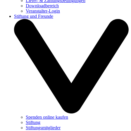
Liefer- & Zahlungsbedingungen
Downloadbereich
Veranstalter-Login
Stiftung und Freunde
Spenden online kaufen
Stiftung
Stiftungsmitglieder