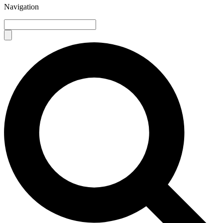
Navigation