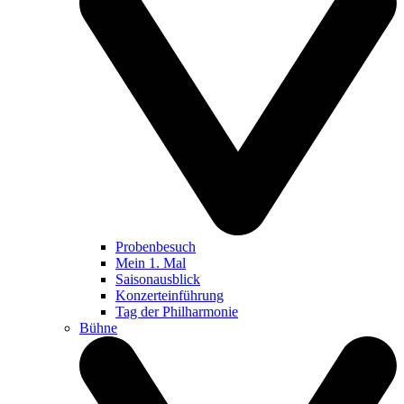
Probenbesuch
Mein 1. Mal
Saisonausblick
Konzerteinführung
Tag der Philharmonie
Bühne