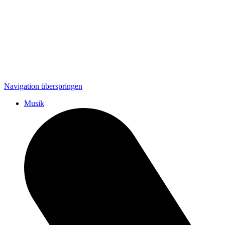
Navigation überspringen
Musik