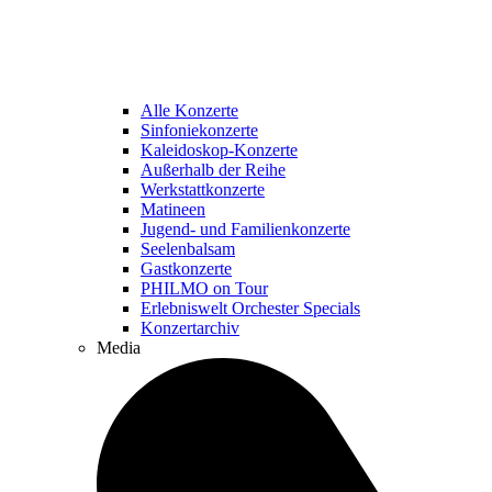
Alle Konzerte
Sinfoniekonzerte
Kaleidoskop-Konzerte
Außerhalb der Reihe
Werkstattkonzerte
Matineen
Jugend- und Familienkonzerte
Seelenbalsam
Gastkonzerte
PHILMO on Tour
Erlebniswelt Orchester Specials
Konzertarchiv
Media