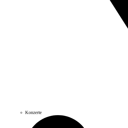
Konzerte