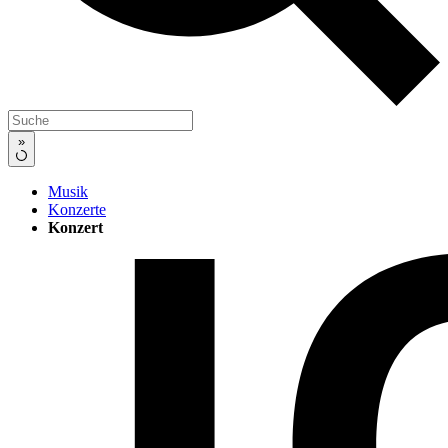
»
Musik
Konzerte
Konzert