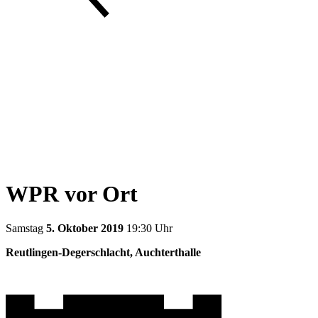
WPR vor Ort
Samstag
5. Oktober 2019
19:30 Uhr
Reutlingen-Degerschlacht, Auchterthalle