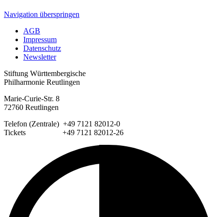
Navigation überspringen
AGB
Impressum
Datenschutz
Newsletter
Stiftung Württembergische
Philharmonie Reutlingen
Marie-Curie-Str. 8
72760 Reutlingen
Telefon (Zentrale) +49 7121 82012-0
Tickets +49 7121 82012-26