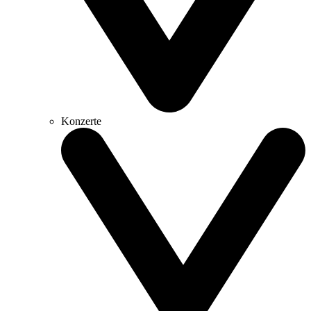
Konzerte