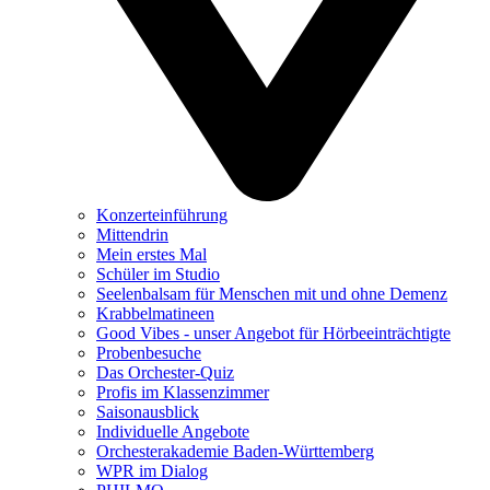
Konzerteinführung
Mittendrin
Mein erstes Mal
Schüler im Studio
Seelenbalsam für Menschen mit und ohne Demenz
Krabbelmatineen
Good Vibes - unser Angebot für Hörbeeinträchtigte
Probenbesuche
Das Orchester-Quiz
Profis im Klassenzimmer
Saisonausblick
Individuelle Angebote
Orchesterakademie Baden-Württemberg
WPR im Dialog