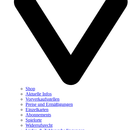
Shop
Aktuelle Infos
Vorverkaufsstellen
Preise und Ermäßigungen
Einzelkarten
Abonnements
Spielorte
Widerrufsrecht