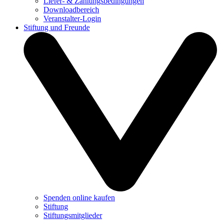
Liefer- & Zahlungsbedingungen
Downloadbereich
Veranstalter-Login
Stiftung und Freunde
Spenden online kaufen
Stiftung
Stiftungsmitglieder