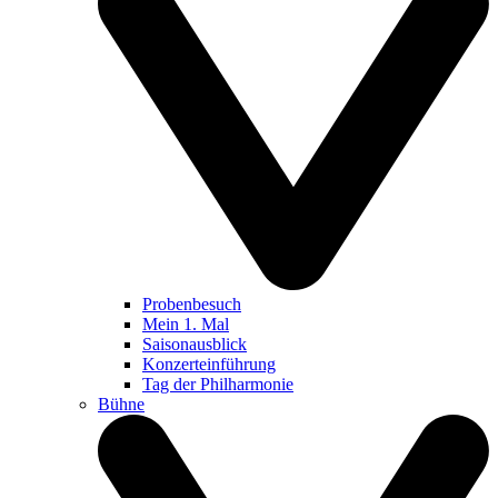
Probenbesuch
Mein 1. Mal
Saisonausblick
Konzerteinführung
Tag der Philharmonie
Bühne