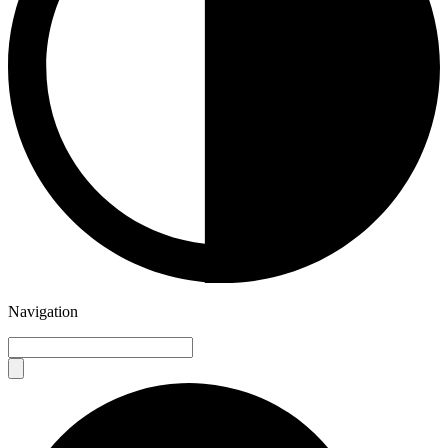
Navigation