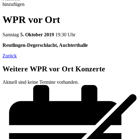
hinzufügen
WPR vor Ort
Samstag
5. Oktober 2019
19:30 Uhr
Reutlingen-Degerschlacht, Auchterthalle
Zurück
Weitere WPR vor Ort Konzerte
Aktuell sind keine Termine vorhanden.