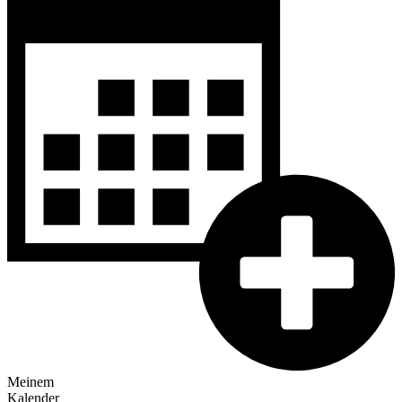
Meinem
Kalender