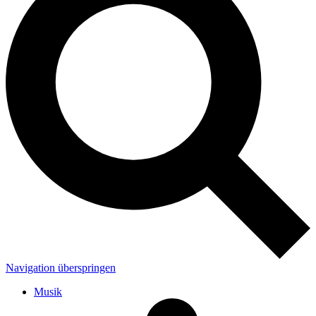
Navigation überspringen
Musik