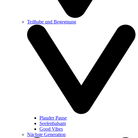
Teilhabe und Begegnung
Plauder Pause
Seelenbalsam
Good Vibes
Nächste Generation