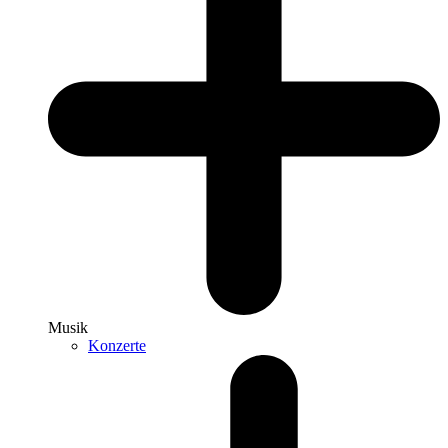
Musik
Konzerte