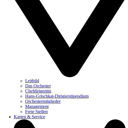
Leitbild
Das Orchester
Chefdirigentin
Hans-Grischkat-Dirigierstipendium
Orchestermitglieder
Management
Freie Stellen
Karten & Service