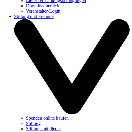
Liefer- & Zahlungsbedingungen
Downloadbereich
Veranstalter-Login
Stiftung und Freunde
Spenden online kaufen
Stiftung
Stiftungsmitglieder