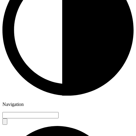
Navigation