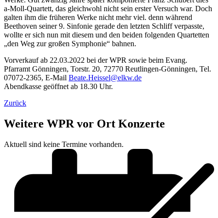
a-Moll-Quartett, das gleichwohl nicht sein erster Versuch war. Doch
galten ihm die früheren Werke nicht mehr viel. denn während
Beethoven seiner 9. Sinfonie gerade den letzten Schliff verpasste,
wollte er sich nun mit diesem und den beiden folgenden Quartetten
„den Weg zur großen Symphonie“ bahnen.
Vorverkauf ab 22.03.2022 bei der WPR sowie beim Evang.
Pfarramt Gönningen, Torstr. 20, 72770 Reutlingen-Gönningen, Tel.
07072-2365, E‑Mail
Beate.Heissel@elkw.de
Abendkasse geöffnet ab 18.30 Uhr.
Zurück
Weitere WPR vor Ort Konzerte
Aktuell sind keine Termine vorhanden.