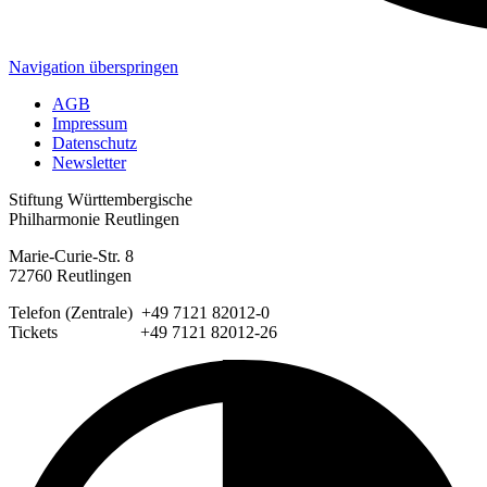
Navigation überspringen
AGB
Impressum
Datenschutz
Newsletter
Stiftung Württembergische
Philharmonie Reutlingen
Marie-Curie-Str. 8
72760 Reutlingen
Telefon (Zentrale) +49 7121 82012-0
Tickets +49 7121 82012-26