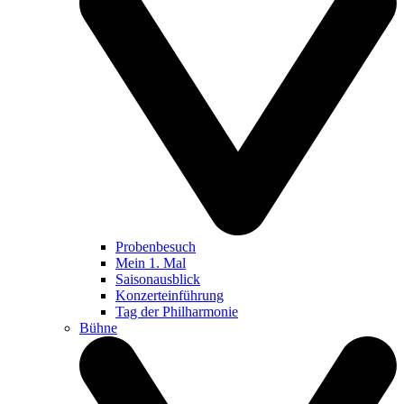
Probenbesuch
Mein 1. Mal
Saisonausblick
Konzerteinführung
Tag der Philharmonie
Bühne