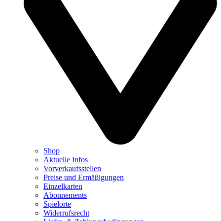
Shop
Aktuelle Infos
Vorverkaufsstellen
Preise und Ermäßigungen
Einzelkarten
Abonnements
Spielorte
Widerrufsrecht