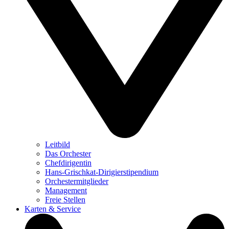
Leitbild
Das Orchester
Chefdirigentin
Hans-Grischkat-Dirigierstipendium
Orchestermitglieder
Management
Freie Stellen
Karten & Service