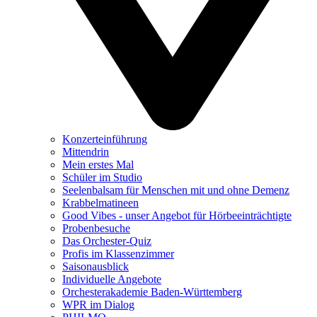
Konzerteinführung
Mittendrin
Mein erstes Mal
Schüler im Studio
Seelenbalsam für Menschen mit und ohne Demenz
Krabbelmatineen
Good Vibes - unser Angebot für Hörbeeinträchtigte
Probenbesuche
Das Orchester-Quiz
Profis im Klassenzimmer
Saisonausblick
Individuelle Angebote
Orchesterakademie Baden-Württemberg
WPR im Dialog