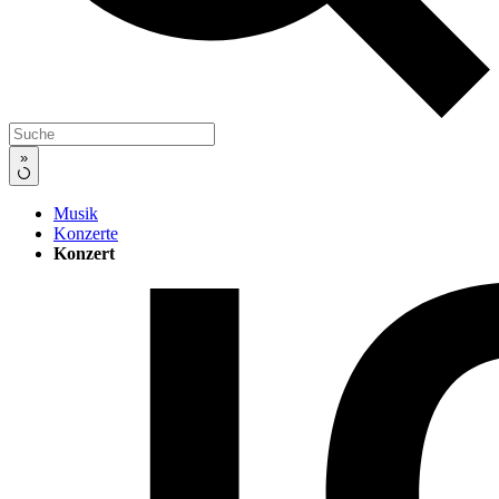
»
Musik
Konzerte
Konzert