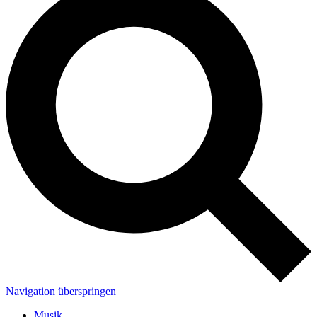
Navigation überspringen
Musik