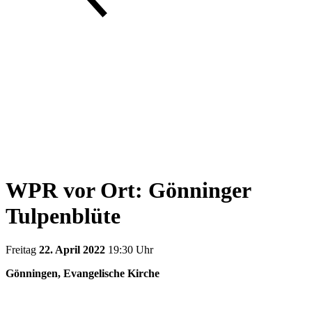
WPR vor Ort: Gönninger
Tulpenblüte
Freitag
22. April 2022
19:30 Uhr
Gönningen, Evangelische Kirche