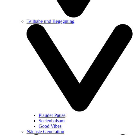
Teilhabe und Begegnung
Plauder Pause
Seelenbalsam
Good Vibes
Nächste Generation