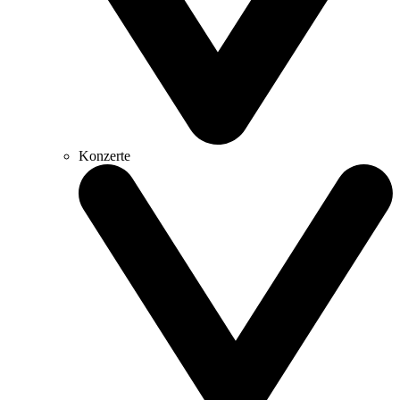
Konzerte