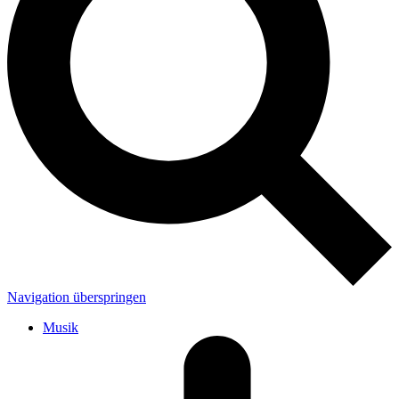
Navigation überspringen
Musik