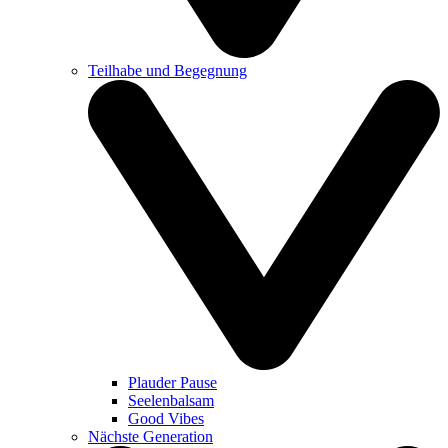
Teilhabe und Begegnung
Plauder Pause
Seelenbalsam
Good Vibes
Nächste Generation