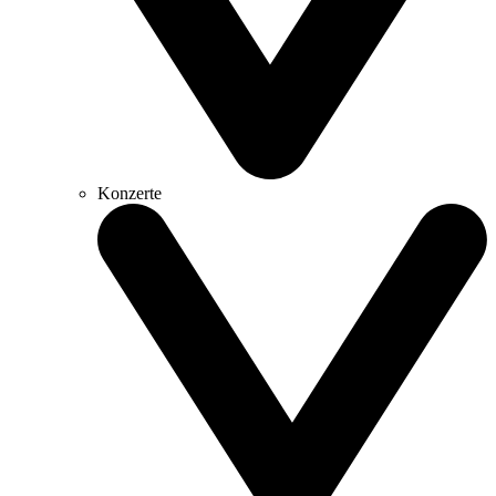
Konzerte