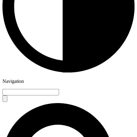
Navigation