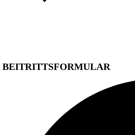
BEITRITTSFORMULAR