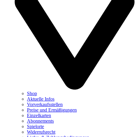
Shop
Aktuelle Infos
Vorverkaufsstellen
Preise und Ermäßigungen
Einzelkarten
Abonnements
Spielorte
Widerrufsrecht