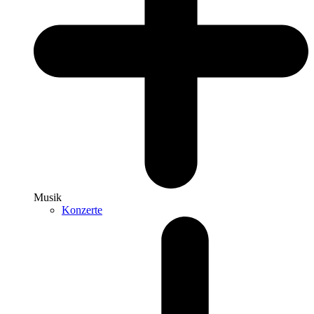
Musik
Konzerte