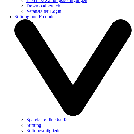
Liefer- & Zahlungsbedingungen
Downloadbereich
Veranstalter-Login
Stiftung und Freunde
Spenden online kaufen
Stiftung
Stiftungsmitglieder