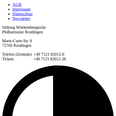
AGB
Impressum
Datenschutz
Newsletter
Stiftung Württembergische
Philharmonie Reutlingen
Marie-Curie-Str. 8
72760 Reutlingen
Telefon (Zentrale) +49 7121 82012-0
Tickets +49 7121 82012-26