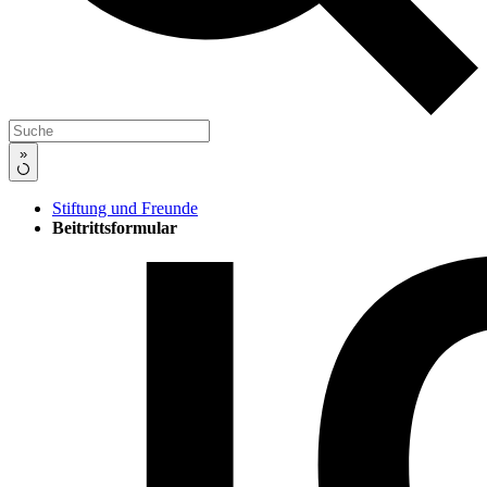
»
Stiftung und Freunde
Beitrittsformular