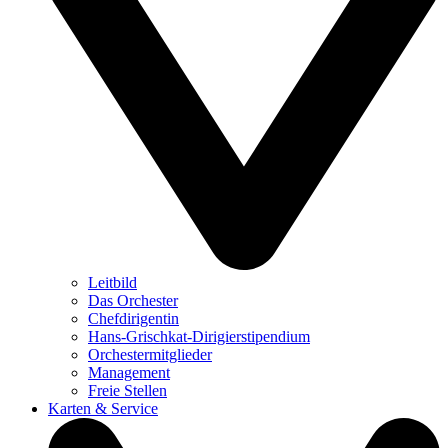
Leitbild
Das Orchester
Chefdirigentin
Hans-Grischkat-Dirigierstipendium
Orchestermitglieder
Management
Freie Stellen
Karten & Service