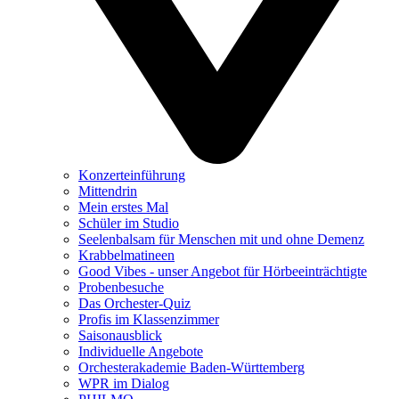
Konzerteinführung
Mittendrin
Mein erstes Mal
Schüler im Studio
Seelenbalsam für Menschen mit und ohne Demenz
Krabbelmatineen
Good Vibes - unser Angebot für Hörbeeinträchtigte
Probenbesuche
Das Orchester-Quiz
Profis im Klassenzimmer
Saisonausblick
Individuelle Angebote
Orchesterakademie Baden-Württemberg
WPR im Dialog