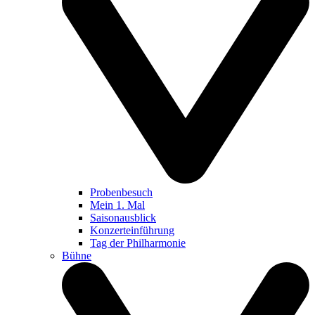
Probenbesuch
Mein 1. Mal
Saisonausblick
Konzerteinführung
Tag der Philharmonie
Bühne