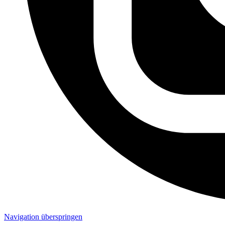
Navigation überspringen