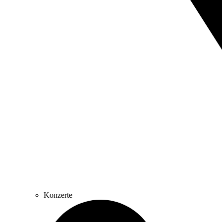
Konzerte