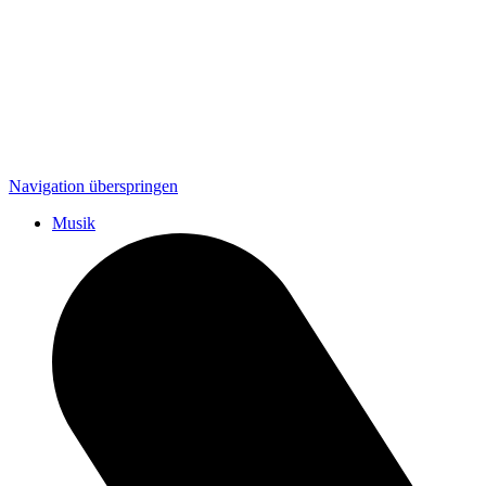
Navigation überspringen
Musik