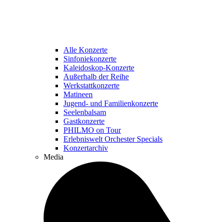
Alle Konzerte
Sinfoniekonzerte
Kaleidoskop-Konzerte
Außerhalb der Reihe
Werkstattkonzerte
Matineen
Jugend- und Familienkonzerte
Seelenbalsam
Gastkonzerte
PHILMO on Tour
Erlebniswelt Orchester Specials
Konzertarchiv
Media