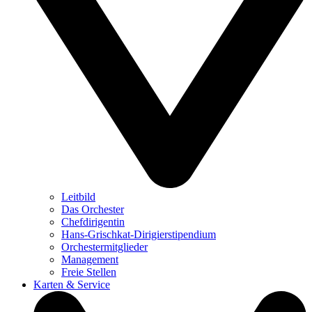
Leitbild
Das Orchester
Chefdirigentin
Hans-Grischkat-Dirigierstipendium
Orchestermitglieder
Management
Freie Stellen
Karten & Service