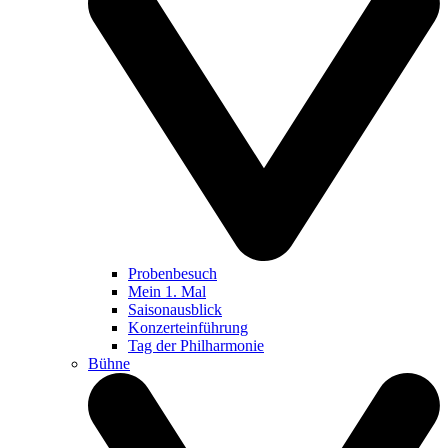
Probenbesuch
Mein 1. Mal
Saisonausblick
Konzerteinführung
Tag der Philharmonie
Bühne