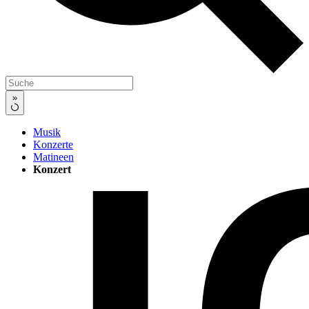
»
Musik
Konzerte
Matineen
Konzert