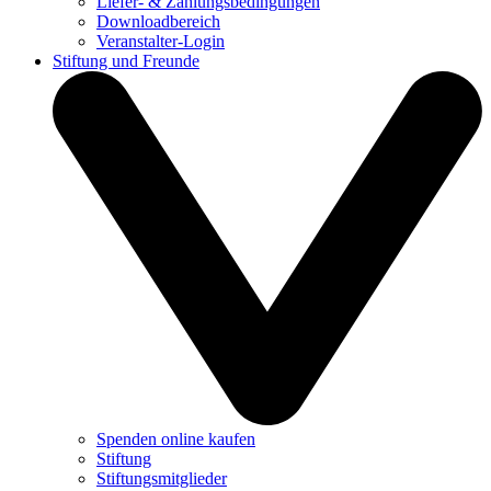
Liefer- & Zahlungsbedingungen
Downloadbereich
Veranstalter-Login
Stiftung und Freunde
Spenden online kaufen
Stiftung
Stiftungsmitglieder