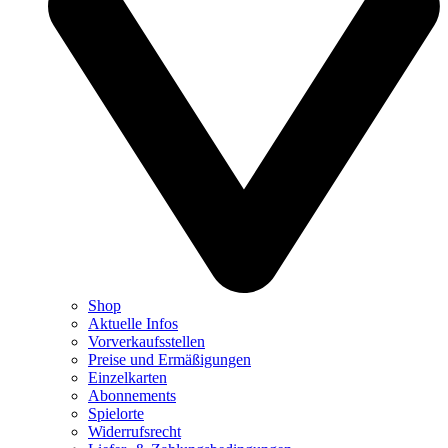
Shop
Aktuelle Infos
Vorverkaufsstellen
Preise und Ermäßigungen
Einzelkarten
Abonnements
Spielorte
Widerrufsrecht