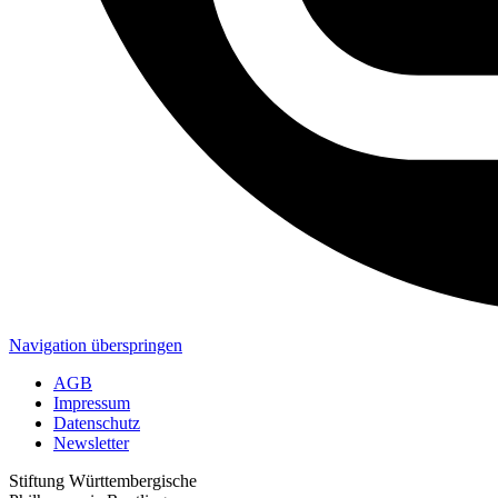
Navigation überspringen
AGB
Impressum
Datenschutz
Newsletter
Stiftung Württembergische