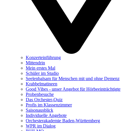
Konzerteinführung
Mittendrin
Mein erstes Mal
Schüler im Studio
Seelenbalsam für Menschen mit und ohne Demenz
Krabbelmatineen
Good Vibes - unser Angebot für Hörbeeinträchtigte
Probenbesuche
Das Orchester-Quiz
Profis im Klassenzimmer
Saisonausblick
Individuelle Angebote
Orchesterakademie Baden-Württemberg
WPR im Dialog