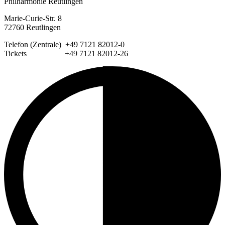
Philharmonie Reutlingen
Marie-Curie-Str. 8
72760 Reutlingen
Telefon (Zentrale) +49 7121 82012-0
Tickets +49 7121 82012-26