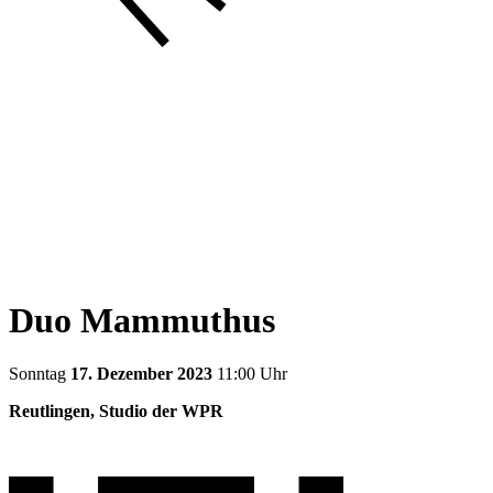
Duo Mammuthus
Sonntag
17. Dezember 2023
11:00 Uhr
Reutlingen, Studio der WPR