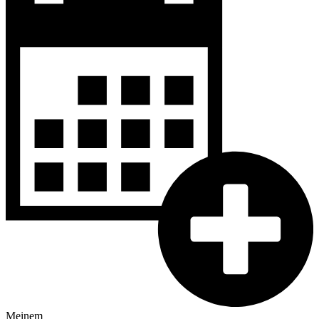
Meinem