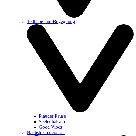
Teilhabe und Begegnung
Plauder Pause
Seelenbalsam
Good Vibes
Nächste Generation