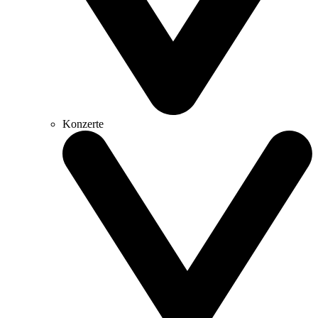
Konzerte