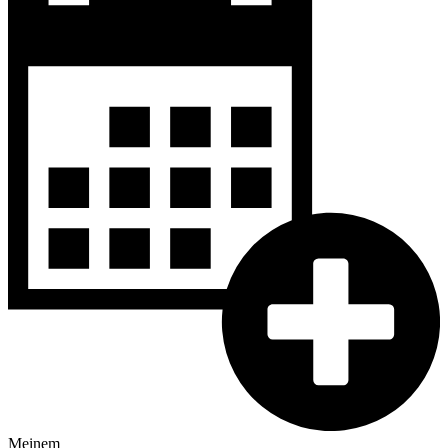
Meinem