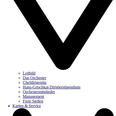
Leitbild
Das Orchester
Chefdirigentin
Hans-Grischkat-Dirigierstipendium
Orchestermitglieder
Management
Freie Stellen
Karten & Service