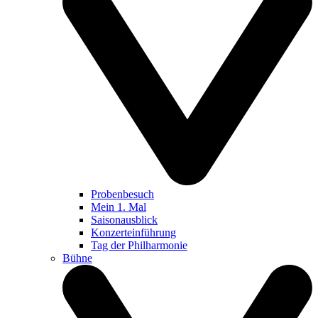
Probenbesuch
Mein 1. Mal
Saisonausblick
Konzerteinführung
Tag der Philharmonie
Bühne