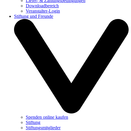
Liefer- & Zahlungsbedingungen
Downloadbereich
Veranstalter-Login
Stiftung und Freunde
Spenden online kaufen
Stiftung
Stiftungsmitglieder