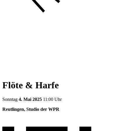
Flöte & Harfe
Sonntag
4. Mai 2025
11:00 Uhr
Reutlingen, Studio der WPR