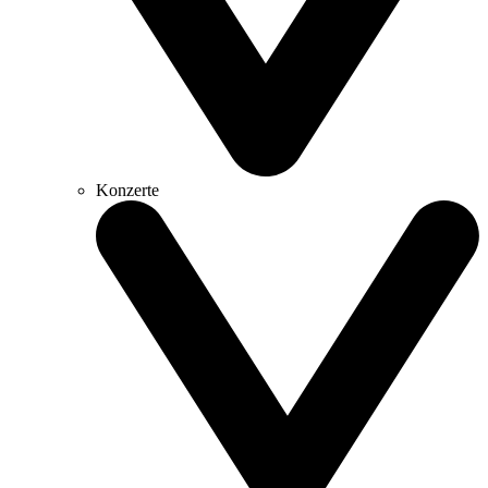
Konzerte