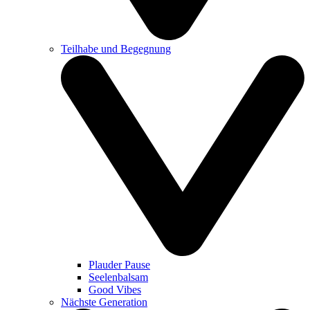
Teilhabe und Begegnung
Plauder Pause
Seelenbalsam
Good Vibes
Nächste Generation