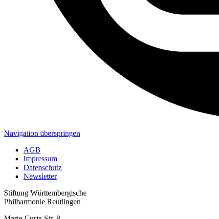
Navigation überspringen
AGB
Impressum
Datenschutz
Newsletter
Stiftung Württembergische
Philharmonie Reutlingen
Marie-Curie-Str. 8