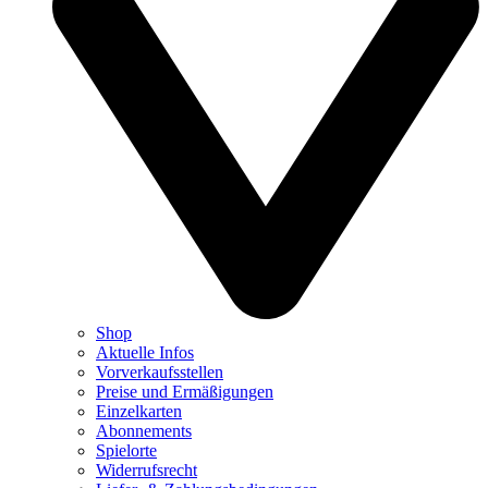
Shop
Aktuelle Infos
Vorverkaufsstellen
Preise und Ermäßigungen
Einzelkarten
Abonnements
Spielorte
Widerrufsrecht