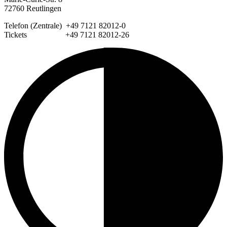
72760 Reutlingen
Telefon (Zentrale) +49 7121 82012-0
Tickets +49 7121 82012-26