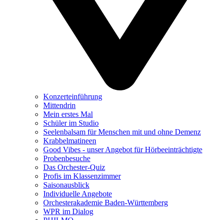
Konzerteinführung
Mittendrin
Mein erstes Mal
Schüler im Studio
Seelenbalsam für Menschen mit und ohne Demenz
Krabbelmatineen
Good Vibes - unser Angebot für Hörbeeinträchtigte
Probenbesuche
Das Orchester-Quiz
Profis im Klassenzimmer
Saisonausblick
Individuelle Angebote
Orchesterakademie Baden-Württemberg
WPR im Dialog