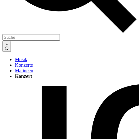
»
Musik
Konzerte
Matineen
Konzert