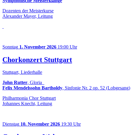
Symphonische Meisterklänge
Dozenten der Meisterkurse
Alexander Mayer, Leitung
Sonntag
1. November 2026
19:00 Uhr
Chorkonzert Stuttgart
Stuttgart, Liederhalle
John Rutter
, Gloria
Felix Mendelssohn Bartholdy
, Sinfonie Nr. 2 op. 52 (Lobgesang)
Philharmonia Chor Stuttgart
Johannes Knecht, Leitung
Dienstag
10. November 2026
19:30 Uhr