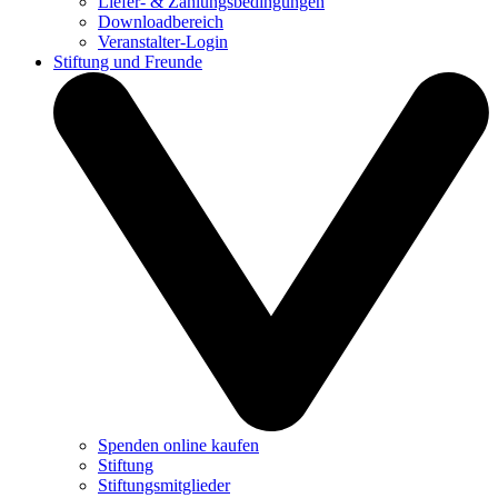
Liefer- & Zahlungsbedingungen
Downloadbereich
Veranstalter-Login
Stiftung und Freunde
Spenden online kaufen
Stiftung
Stiftungsmitglieder