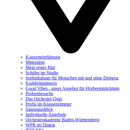
Konzerteinführung
Mittendrin
Mein erstes Mal
Schüler im Studio
Seelenbalsam für Menschen mit und ohne Demenz
Krabbelmatineen
Good Vibes - unser Angebot für Hörbeeinträchtigte
Probenbesuche
Das Orchester-Quiz
Profis im Klassenzimmer
Saisonausblick
Individuelle Angebote
Orchesterakademie Baden-Württemberg
WPR im Dialog