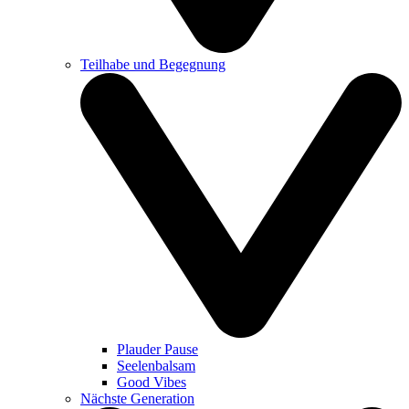
Teilhabe und Begegnung
Plauder Pause
Seelenbalsam
Good Vibes
Nächste Generation