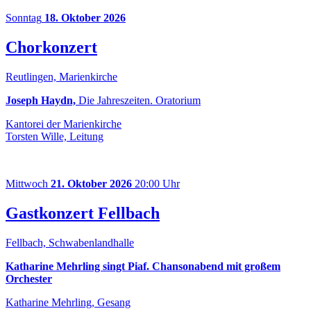
Sonntag
18. Oktober 2026
Chorkonzert
Reutlingen, Marienkirche
Joseph Haydn,
Die Jahreszeiten. Oratorium
Kantorei der Marienkirche
Torsten Wille, Leitung
Mittwoch
21. Oktober 2026
20:00 Uhr
Gastkonzert Fellbach
Fellbach, Schwabenlandhalle
Katharine Mehrling singt Piaf. Chansonabend mit großem
Orchester
Katharine Mehrling, Gesang