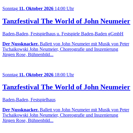
Sonntag
11. Oktober 2026
14:00 Uhr
Tanzfestival The World of John Neumeier
Baden-Baden, Festspielhaus u. Festspiele Baden-Baden gGmbH
Der Nussknacker.
Ballett von John Neumeier mit Musik von Peter
Tschaikowski John Neumeier, Choreografie und Inszenierung
Jürgen Rose, Bühnenbild...
Sonntag
11. Oktober 2026
18:00 Uhr
Tanzfestival The World of John Neumeier
Baden-Baden, Festspielhaus
Der Nussknacker.
Ballett von John Neumeier mit Musik von Peter
Tschaikowski John Neumeier, Choreografie und Inszenierung
Jürgen Rose, Bühnenbild...