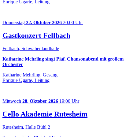
Enrique Ugarte, Leitung
Donnerstag
22. Oktober 2026
20:00 Uhr
Gastkonzert Fellbach
Fellbach, Schwabenlandhalle
Katharine Mehrling singt Piaf. Chansonabend mit großem
Orchester
Katharine Mehrling, Gesang
Enrique Ugarte, Leitung
Mittwoch
28. Oktober 2026
19:00 Uhr
Cello Akademie Rutesheim
Rutesheim, Halle Bühl 2