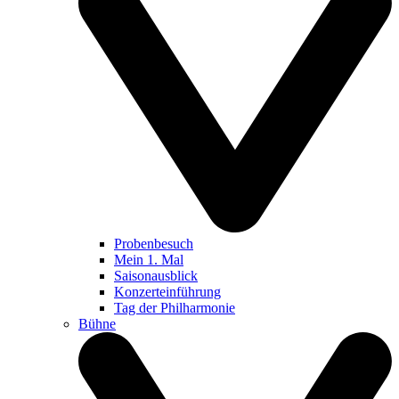
Probenbesuch
Mein 1. Mal
Saisonausblick
Konzerteinführung
Tag der Philharmonie
Bühne