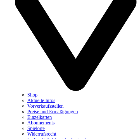
Shop
Aktuelle Infos
Vorverkaufsstellen
Preise und Ermäßigungen
Einzelkarten
Abonnements
Spielorte
Widerrufsrecht