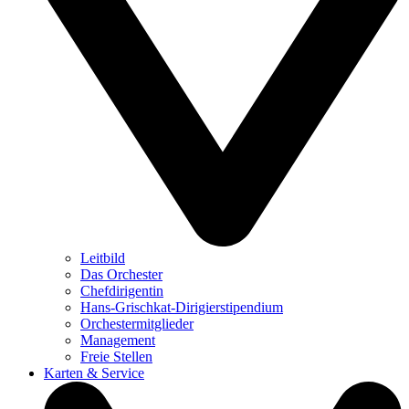
Leitbild
Das Orchester
Chefdirigentin
Hans-Grischkat-Dirigierstipendium
Orchestermitglieder
Management
Freie Stellen
Karten & Service