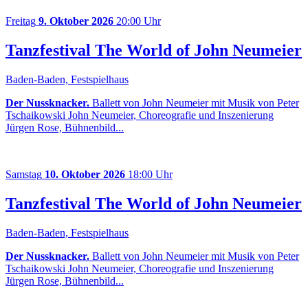
Freitag
9. Oktober 2026
20:00 Uhr
Tanzfestival The World of John Neumeier
Baden-Baden, Festspielhaus
Der Nussknacker.
Ballett von John Neumeier mit Musik von Peter
Tschaikowski John Neumeier, Choreografie und Inszenierung
Jürgen Rose, Bühnenbild...
Samstag
10. Oktober 2026
18:00 Uhr
Tanzfestival The World of John Neumeier
Baden-Baden, Festspielhaus
Der Nussknacker.
Ballett von John Neumeier mit Musik von Peter
Tschaikowski John Neumeier, Choreografie und Inszenierung
Jürgen Rose, Bühnenbild...