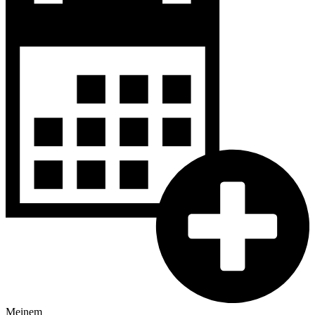
Meinem