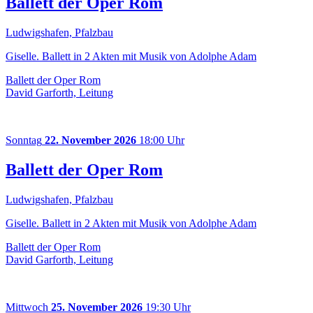
Ballett der Oper Rom
Ludwigshafen, Pfalzbau
Giselle. Ballett in 2 Akten mit Musik von Adolphe Adam
Ballett der Oper Rom
David Garforth, Leitung
Sonntag
22. November 2026
18:00 Uhr
Ballett der Oper Rom
Ludwigshafen, Pfalzbau
Giselle. Ballett in 2 Akten mit Musik von Adolphe Adam
Ballett der Oper Rom
David Garforth, Leitung
Mittwoch
25. November 2026
19:30 Uhr