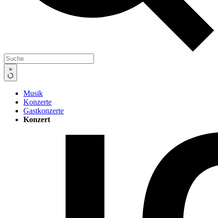
»
Musik
Konzerte
Gastkonzerte
Konzert