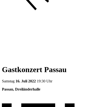
Gastkonzert Passau
Samstag
16. Juli 2022
19:30 Uhr
Passau, Dreiländerhalle