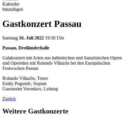
Kalender
hinzufügen
Gastkonzert Passau
Samstag
16. Juli 2022
19:30 Uhr
Passau, Dreiländerhalle
Galakonzert mit Arien aus italienischen und französischen Opern
und Operetten mit Rolando Villazón bei den Europäischen
Festwochen Passau
Rolando Villazón, Tenor
Emily Pogorelc, Sopran
Guerassim Voronkov, Leitung
Zurück
Weitere Gastkonzerte