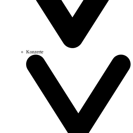
Konzerte