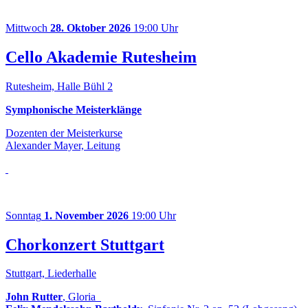
Mittwoch
28. Oktober 2026
19:00 Uhr
Cello Akademie Rutesheim
Rutesheim, Halle Bühl 2
Symphonische Meisterklänge
Dozenten der Meisterkurse
Alexander Mayer, Leitung
Sonntag
1. November 2026
19:00 Uhr
Chorkonzert Stuttgart
Stuttgart, Liederhalle
John Rutter
, Gloria