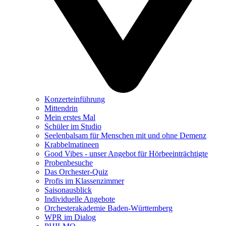
Konzerteinführung
Mittendrin
Mein erstes Mal
Schüler im Studio
Seelenbalsam für Menschen mit und ohne Demenz
Krabbelmatineen
Good Vibes - unser Angebot für Hörbeeinträchtigte
Probenbesuche
Das Orchester-Quiz
Profis im Klassenzimmer
Saisonausblick
Individuelle Angebote
Orchesterakademie Baden-Württemberg
WPR im Dialog