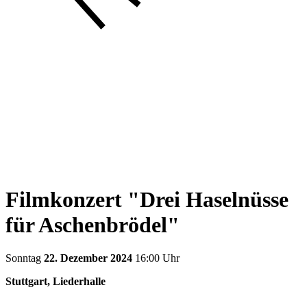
Filmkonzert "Drei Haselnüsse
für Aschenbrödel"
Sonntag
22. Dezember 2024
16:00 Uhr
Stuttgart, Liederhalle