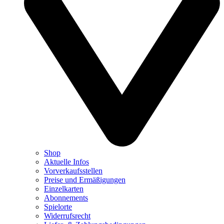
Shop
Aktuelle Infos
Vorverkaufsstellen
Preise und Ermäßigungen
Einzelkarten
Abonnements
Spielorte
Widerrufsrecht