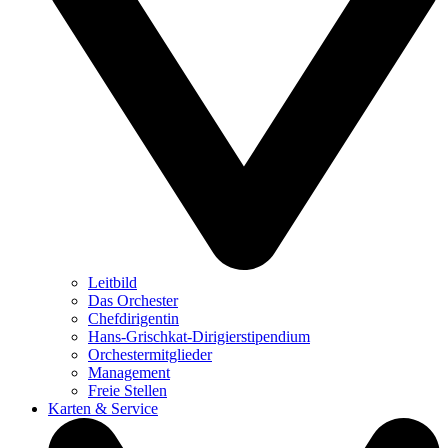
Leitbild
Das Orchester
Chefdirigentin
Hans-Grischkat-Dirigierstipendium
Orchestermitglieder
Management
Freie Stellen
Karten & Service