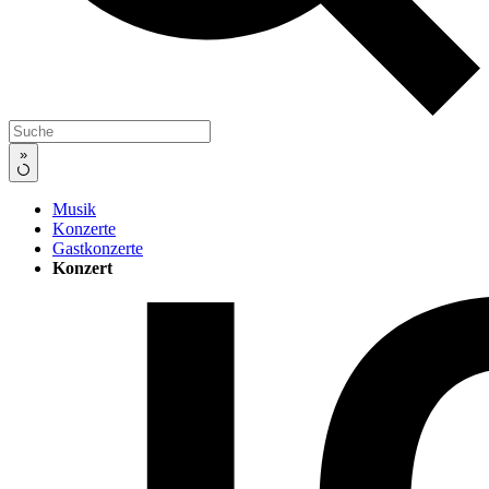
»
Musik
Konzerte
Gastkonzerte
Konzert