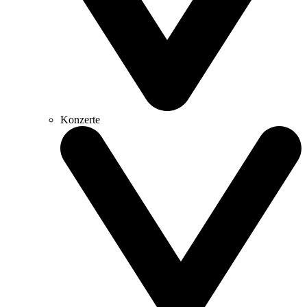
Konzerte