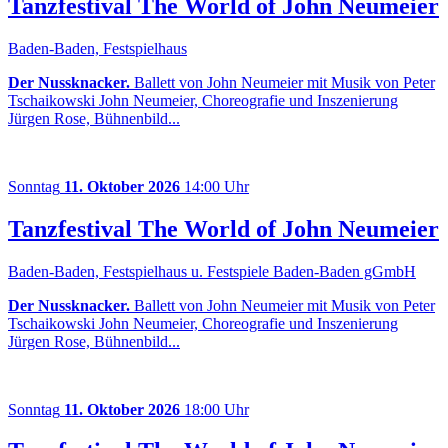
Tanzfestival The World of John Neumeier
Baden-Baden, Festspielhaus
Der Nussknacker.
Ballett von John Neumeier mit Musik von Peter
Tschaikowski John Neumeier, Choreografie und Inszenierung
Jürgen Rose, Bühnenbild...
Sonntag
11. Oktober 2026
14:00 Uhr
Tanzfestival The World of John Neumeier
Baden-Baden, Festspielhaus u. Festspiele Baden-Baden gGmbH
Der Nussknacker.
Ballett von John Neumeier mit Musik von Peter
Tschaikowski John Neumeier, Choreografie und Inszenierung
Jürgen Rose, Bühnenbild...
Sonntag
11. Oktober 2026
18:00 Uhr