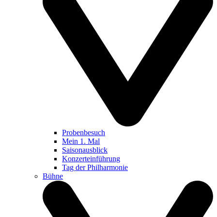
Probenbesuch
Mein 1. Mal
Saisonausblick
Konzerteinführung
Tag der Philharmonie
Bühne