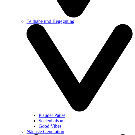
Teilhabe und Begegnung
Plauder Pause
Seelenbalsam
Good Vibes
Nächste Generation