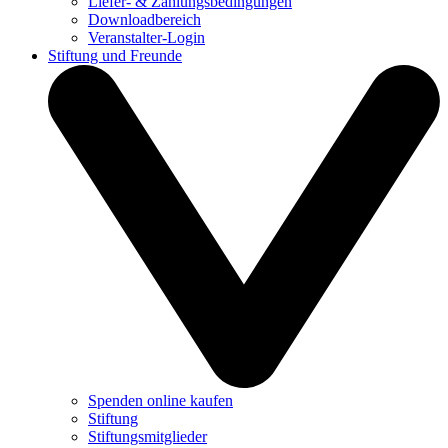
Liefer- & Zahlungsbedingungen
Downloadbereich
Veranstalter-Login
Stiftung und Freunde
Spenden online kaufen
Stiftung
Stiftungsmitglieder