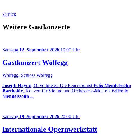
Zurück
Weitere Gastkonzerte
Samstag
12. September 2026
19:00 Uhr
Gastkonzert Wolfegg
Wolfegg, Schloss Wolfegg
Joseph Haydn
, Ouvertüre zu Die Feuersbrunst
Felix Mendelssohn
Bartholdy
, Konzert für Violine und Orchester e-Moll op. 64
Felix
Mendelssohn ...
Samstag
19. September 2026
20:00 Uhr
Internationale Opernwerkstatt