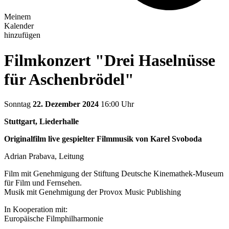
Meinem
Kalender
hinzufügen
Filmkonzert "Drei Haselnüsse
für Aschenbrödel"
Sonntag
22. Dezember 2024
16:00 Uhr
Stuttgart, Liederhalle
Originalfilm live gespielter Filmmusik von
Karel Svoboda
Adrian Prabava, Leitung
Film mit Genehmigung der Stiftung Deutsche Kinemathek-Museum
für Film und Fernsehen.
Musik mit Genehmigung der Provox Music Publishing
In Kooperation mit:
Europäische Filmphilharmonie