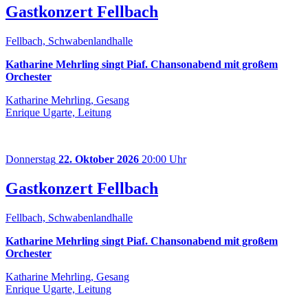
Gastkonzert Fellbach
Fellbach, Schwabenlandhalle
Katharine Mehrling singt Piaf. Chansonabend mit großem
Orchester
Katharine Mehrling, Gesang
Enrique Ugarte, Leitung
Donnerstag
22. Oktober 2026
20:00 Uhr
Gastkonzert Fellbach
Fellbach, Schwabenlandhalle
Katharine Mehrling singt Piaf. Chansonabend mit großem
Orchester
Katharine Mehrling, Gesang
Enrique Ugarte, Leitung