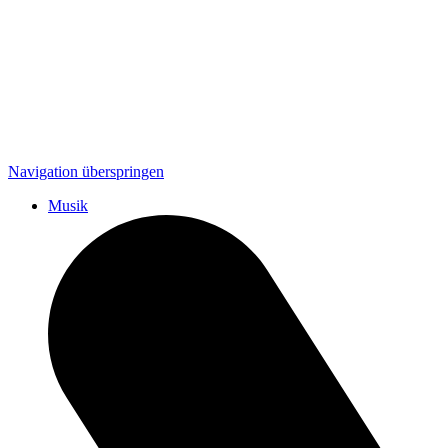
Navigation überspringen
Musik