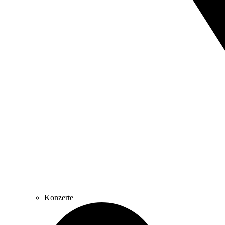
Konzerte