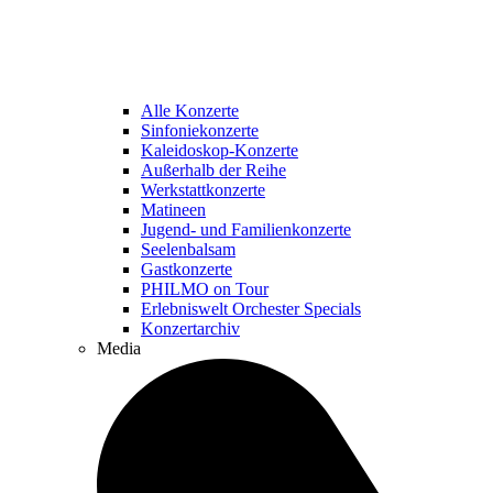
Alle Konzerte
Sinfoniekonzerte
Kaleidoskop-Konzerte
Außerhalb der Reihe
Werkstattkonzerte
Matineen
Jugend- und Familienkonzerte
Seelenbalsam
Gastkonzerte
PHILMO on Tour
Erlebniswelt Orchester Specials
Konzertarchiv
Media