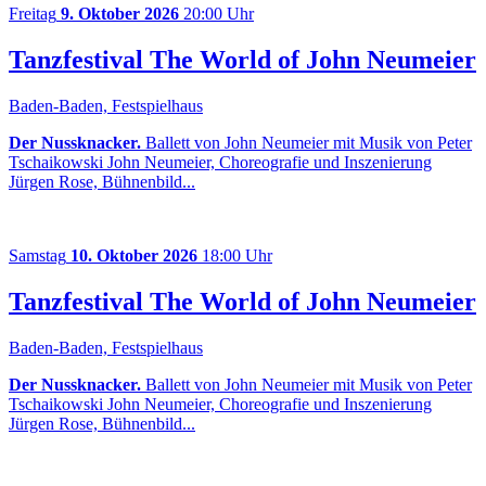
Freitag
9. Oktober 2026
20:00 Uhr
Tanzfestival The World of John Neumeier
Baden-Baden, Festspielhaus
Der Nussknacker.
Ballett von John Neumeier mit Musik von Peter
Tschaikowski John Neumeier, Choreografie und Inszenierung
Jürgen Rose, Bühnenbild...
Samstag
10. Oktober 2026
18:00 Uhr
Tanzfestival The World of John Neumeier
Baden-Baden, Festspielhaus
Der Nussknacker.
Ballett von John Neumeier mit Musik von Peter
Tschaikowski John Neumeier, Choreografie und Inszenierung
Jürgen Rose, Bühnenbild...