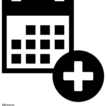
Meinem