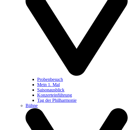
Probenbesuch
Mein 1. Mal
Saisonausblick
Konzerteinführung
Tag der Philharmonie
Bühne