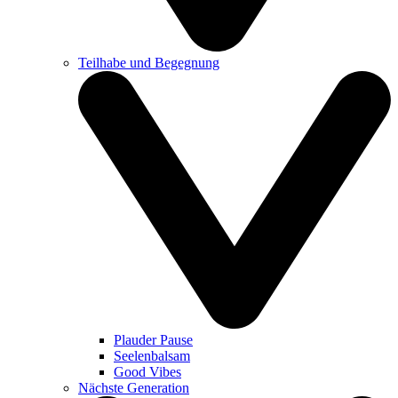
Teilhabe und Begegnung
Plauder Pause
Seelenbalsam
Good Vibes
Nächste Generation