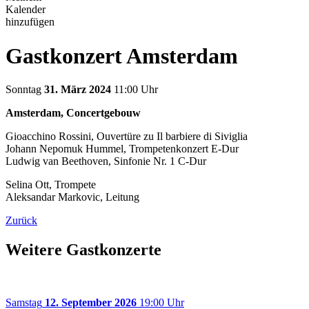
Kalender
hinzufügen
Gastkonzert Amsterdam
Sonntag
31. März 2024
11:00 Uhr
Amsterdam, Concertgebouw
Gioacchino Rossini, Ouvertüre zu Il barbiere di Siviglia
Johann Nepomuk Hummel, Trompetenkonzert E-Dur
Ludwig van Beethoven, Sinfonie Nr. 1 C-Dur
Selina Ott, Trompete
Aleksandar Markovic, Leitung
Zurück
Weitere Gastkonzerte
Samstag
12. September 2026
19:00 Uhr