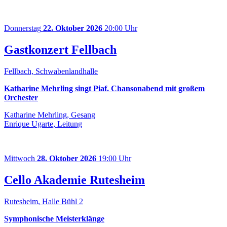
Donnerstag
22. Oktober 2026
20:00 Uhr
Gastkonzert Fellbach
Fellbach, Schwabenlandhalle
Katharine Mehrling singt Piaf. Chansonabend mit großem
Orchester
Katharine Mehrling, Gesang
Enrique Ugarte, Leitung
Mittwoch
28. Oktober 2026
19:00 Uhr
Cello Akademie Rutesheim
Rutesheim, Halle Bühl 2
Symphonische Meisterklänge