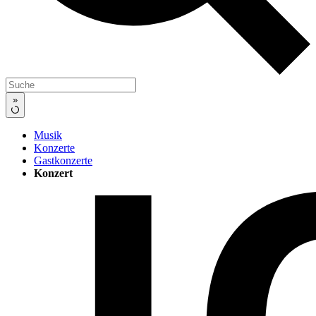
»
Musik
Konzerte
Gastkonzerte
Konzert