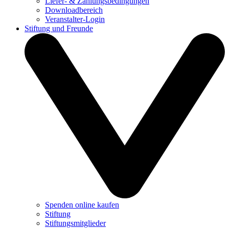
Liefer- & Zahlungsbedingungen
Downloadbereich
Veranstalter-Login
Stiftung und Freunde
Spenden online kaufen
Stiftung
Stiftungsmitglieder