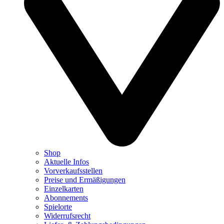
Shop
Aktuelle Infos
Vorverkaufsstellen
Preise und Ermäßigungen
Einzelkarten
Abonnements
Spielorte
Widerrufsrecht