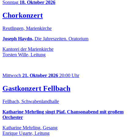
Sonntag
18. Oktober 2026
Chorkonzert
Reutlingen, Marienkirche
Joseph Haydn,
Die Jahreszeiten. Oratorium
Kantorei der Marienkirche
Torsten Wille, Leitung
Mittwoch
21. Oktober 2026
20:00 Uhr
Gastkonzert Fellbach
Fellbach, Schwabenlandhalle
Katharine Mehrling singt Piaf. Chansonabend mit großem
Orchester
Katharine Mehrling, Gesang
Enrique Ugarte, Leitung