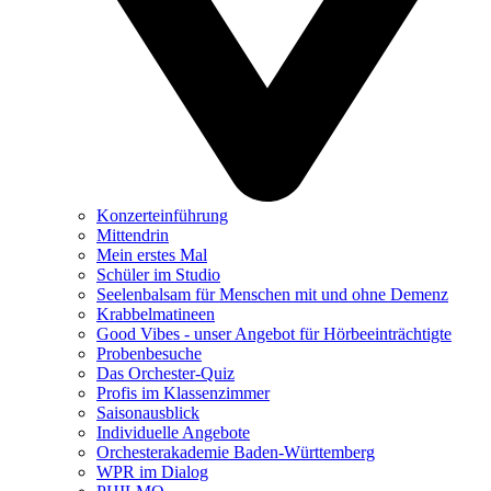
Konzerteinführung
Mittendrin
Mein erstes Mal
Schüler im Studio
Seelenbalsam für Menschen mit und ohne Demenz
Krabbelmatineen
Good Vibes - unser Angebot für Hörbeeinträchtigte
Probenbesuche
Das Orchester-Quiz
Profis im Klassenzimmer
Saisonausblick
Individuelle Angebote
Orchesterakademie Baden-Württemberg
WPR im Dialog