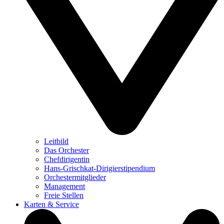
Leitbild
Das Orchester
Chefdirigentin
Hans-Grischkat-Dirigierstipendium
Orchestermitglieder
Management
Freie Stellen
Karten & Service