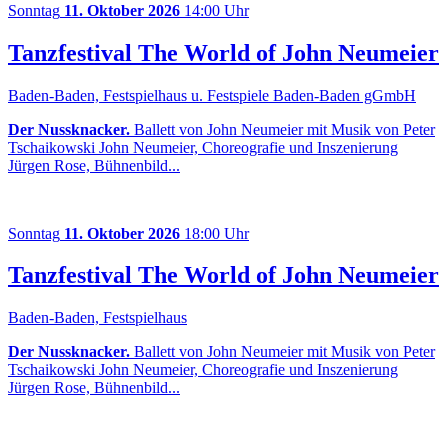
Sonntag
11. Oktober 2026
14:00 Uhr
Tanzfestival The World of John Neumeier
Baden-Baden, Festspielhaus u. Festspiele Baden-Baden gGmbH
Der Nussknacker.
Ballett von John Neumeier mit Musik von Peter
Tschaikowski John Neumeier, Choreografie und Inszenierung
Jürgen Rose, Bühnenbild...
Sonntag
11. Oktober 2026
18:00 Uhr
Tanzfestival The World of John Neumeier
Baden-Baden, Festspielhaus
Der Nussknacker.
Ballett von John Neumeier mit Musik von Peter
Tschaikowski John Neumeier, Choreografie und Inszenierung
Jürgen Rose, Bühnenbild...