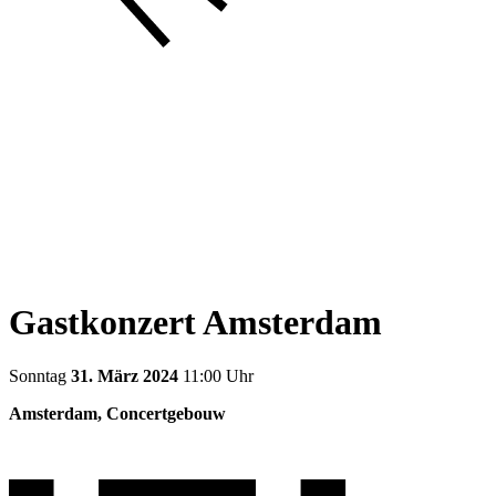
Gastkonzert Amsterdam
Sonntag
31. März 2024
11:00 Uhr
Amsterdam, Concertgebouw