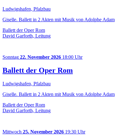
Ludwigshafen, Pfalzbau
Giselle. Ballett in 2 Akten mit Musik von Adolphe Adam
Ballett der Oper Rom
David Garforth, Leitung
Sonntag
22. November 2026
18:00 Uhr
Ballett der Oper Rom
Ludwigshafen, Pfalzbau
Giselle. Ballett in 2 Akten mit Musik von Adolphe Adam
Ballett der Oper Rom
David Garforth, Leitung
Mittwoch
25. November 2026
19:30 Uhr