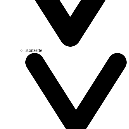
Konzerte