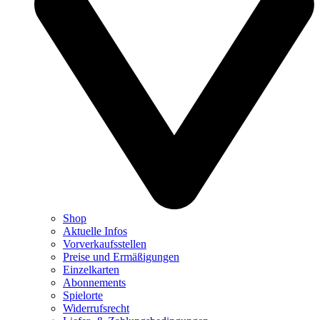
Shop
Aktuelle Infos
Vorverkaufsstellen
Preise und Ermäßigungen
Einzelkarten
Abonnements
Spielorte
Widerrufsrecht