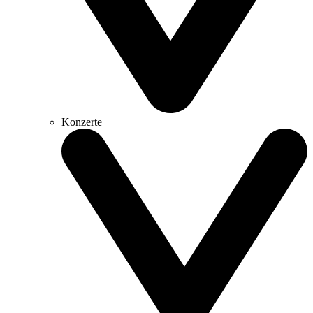
Konzerte