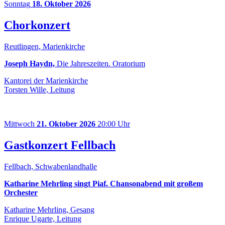
Sonntag
18. Oktober 2026
Chorkonzert
Reutlingen, Marienkirche
Joseph Haydn,
Die Jahreszeiten. Oratorium
Kantorei der Marienkirche
Torsten Wille, Leitung
Mittwoch
21. Oktober 2026
20:00 Uhr
Gastkonzert Fellbach
Fellbach, Schwabenlandhalle
Katharine Mehrling singt Piaf. Chansonabend mit großem
Orchester
Katharine Mehrling, Gesang
Enrique Ugarte, Leitung