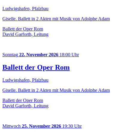
Ludwigshafen, Pfalzbau
Giselle. Ballett in 2 Akten mit Musik von Adolphe Adam
Ballett der Oper Rom
David Garforth, Leitung
Sonntag
22. November 2026
18:00 Uhr
Ballett der Oper Rom
Ludwigshafen, Pfalzbau
Giselle. Ballett in 2 Akten mit Musik von Adolphe Adam
Ballett der Oper Rom
David Garforth, Leitung
Mittwoch
25. November 2026
19:30 Uhr