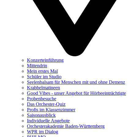
Konzerteinführung
Mittendrin
Mein erstes Mal
Schüler im Studio
Seelenbalsam für Menschen mit und ohne Demenz
Krabbelmatineen
Good Vibes - unser Angebot für Hörbeeinträchtigte
Probenbesuche
Das Orchester-Quiz
Profis im Klassenzimmer
Saisonausblick
Individuelle Angebote
Orchesterakademie Baden-Württemberg
WPR im Dialog