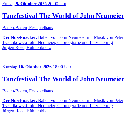
Freitag
9. Oktober 2026
20:00 Uhr
Tanzfestival The World of John Neumeier
Baden-Baden, Festspielhaus
Der Nussknacker.
Ballett von John Neumeier mit Musik von Peter
Tschaikowski John Neumeier, Choreografie und Inszenierung
Jürgen Rose, Bühnenbild...
Samstag
10. Oktober 2026
18:00 Uhr
Tanzfestival The World of John Neumeier
Baden-Baden, Festspielhaus
Der Nussknacker.
Ballett von John Neumeier mit Musik von Peter
Tschaikowski John Neumeier, Choreografie und Inszenierung
Jürgen Rose, Bühnenbild...