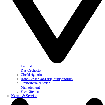
Leitbild
Das Orchester
Chefdirigentin
Hans-Grischkat-Dirigierstipendium
Orchestermitglieder
Management
Freie Stellen
Karten & Service