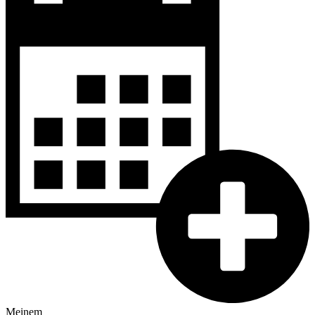
Meinem