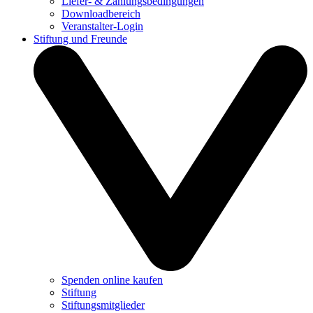
Liefer- & Zahlungsbedingungen
Downloadbereich
Veranstalter-Login
Stiftung und Freunde
Spenden online kaufen
Stiftung
Stiftungsmitglieder