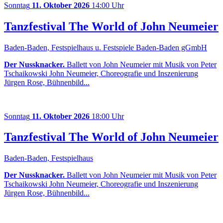
Sonntag
11. Oktober 2026
14:00 Uhr
Tanzfestival The World of John Neumeier
Baden-Baden, Festspielhaus u. Festspiele Baden-Baden gGmbH
Der Nussknacker.
Ballett von John Neumeier mit Musik von Peter
Tschaikowski John Neumeier, Choreografie und Inszenierung
Jürgen Rose, Bühnenbild...
Sonntag
11. Oktober 2026
18:00 Uhr
Tanzfestival The World of John Neumeier
Baden-Baden, Festspielhaus
Der Nussknacker.
Ballett von John Neumeier mit Musik von Peter
Tschaikowski John Neumeier, Choreografie und Inszenierung
Jürgen Rose, Bühnenbild...