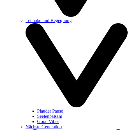
Teilhabe und Begegnung
Plauder Pause
Seelenbalsam
Good Vibes
Nächste Generation