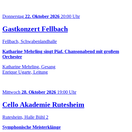
Donnerstag
22. Oktober 2026
20:00 Uhr
Gastkonzert Fellbach
Fellbach, Schwabenlandhalle
Katharine Mehrling singt Piaf. Chansonabend mit großem
Orchester
Katharine Mehrling, Gesang
Enrique Ugarte, Leitung
Mittwoch
28. Oktober 2026
19:00 Uhr
Cello Akademie Rutesheim
Rutesheim, Halle Bühl 2
Symphonische Meisterklänge