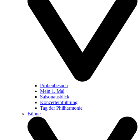
Probenbesuch
Mein 1. Mal
Saisonausblick
Konzerteinführung
Tag der Philharmonie
Bühne