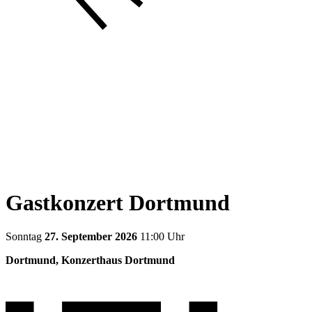
Gastkonzert Dortmund
Sonntag
27. September 2026
11:00 Uhr
Dortmund, Konzerthaus Dortmund