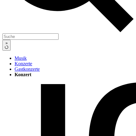
»
Musik
Konzerte
Gastkonzerte
Konzert