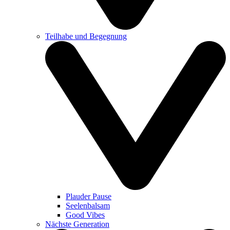
Teilhabe und Begegnung
Plauder Pause
Seelenbalsam
Good Vibes
Nächste Generation