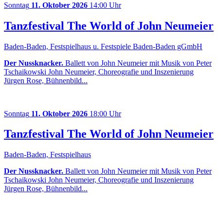
Sonntag
11. Oktober 2026
14:00 Uhr
Tanzfestival The World of John Neumeier
Baden-Baden, Festspielhaus u. Festspiele Baden-Baden gGmbH
Der Nussknacker.
Ballett von John Neumeier mit Musik von Peter
Tschaikowski John Neumeier, Choreografie und Inszenierung
Jürgen Rose, Bühnenbild...
Sonntag
11. Oktober 2026
18:00 Uhr
Tanzfestival The World of John Neumeier
Baden-Baden, Festspielhaus
Der Nussknacker.
Ballett von John Neumeier mit Musik von Peter
Tschaikowski John Neumeier, Choreografie und Inszenierung
Jürgen Rose, Bühnenbild...