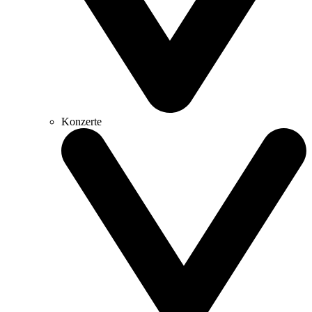
Konzerte