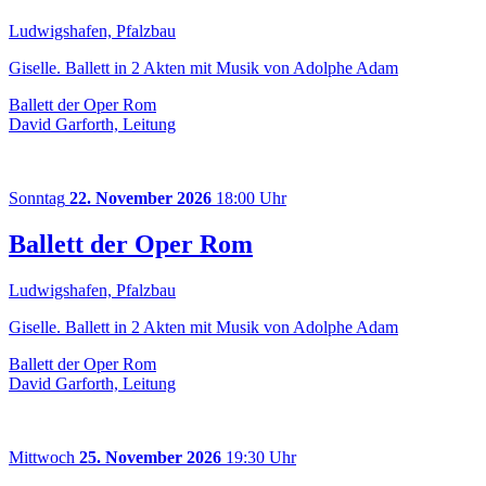
Ludwigshafen, Pfalzbau
Giselle. Ballett in 2 Akten mit Musik von Adolphe Adam
Ballett der Oper Rom
David Garforth, Leitung
Sonntag
22. November 2026
18:00 Uhr
Ballett der Oper Rom
Ludwigshafen, Pfalzbau
Giselle. Ballett in 2 Akten mit Musik von Adolphe Adam
Ballett der Oper Rom
David Garforth, Leitung
Mittwoch
25. November 2026
19:30 Uhr