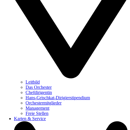
Leitbild
Das Orchester
Chefdirigentin
Hans-Grischkat-Dirigierstipendium
Orchestermitglieder
Management
Freie Stellen
Karten & Service