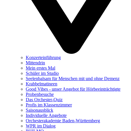
Konzerteinführung
Mittendrin
Mein erstes Mal
Schüler im Studio
Seelenbalsam für Menschen mit und ohne Demenz
Krabbelmatineen
Good Vibes - unser Angebot für Hörbeeinträchtigte
Probenbesuche
Das Orchester-Quiz
Profis im Klassenzimmer
Saisonausblick
Individuelle Angebote
Orchesterakademie Baden-Württemberg
WPR im Dialog