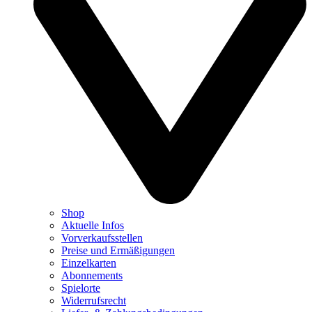
Shop
Aktuelle Infos
Vorverkaufsstellen
Preise und Ermäßigungen
Einzelkarten
Abonnements
Spielorte
Widerrufsrecht