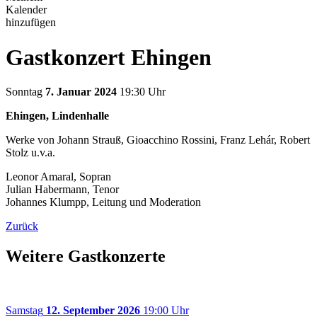
Kalender
hinzufügen
Gastkonzert Ehingen
Sonntag
7. Januar 2024
19:30 Uhr
Ehingen, Lindenhalle
Werke von Johann Strauß, Gioacchino Rossini, Franz Lehár, Robert
Stolz u.v.a.
Leonor Amaral, Sopran
Julian Habermann, Tenor
Johannes Klumpp, Leitung und Moderation
Zurück
Weitere Gastkonzerte
Samstag
12. September 2026
19:00 Uhr