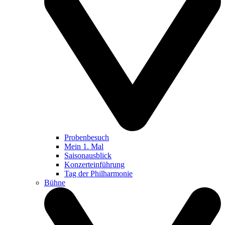
Probenbesuch
Mein 1. Mal
Saisonausblick
Konzerteinführung
Tag der Philharmonie
Bühne