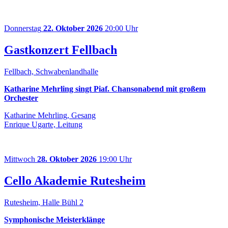
Donnerstag
22. Oktober 2026
20:00 Uhr
Gastkonzert Fellbach
Fellbach, Schwabenlandhalle
Katharine Mehrling singt Piaf. Chansonabend mit großem
Orchester
Katharine Mehrling, Gesang
Enrique Ugarte, Leitung
Mittwoch
28. Oktober 2026
19:00 Uhr
Cello Akademie Rutesheim
Rutesheim, Halle Bühl 2
Symphonische Meisterklänge