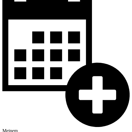
Meinem