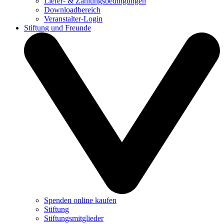
Liefer- & Zahlungsbedingungen
Downloadbereich
Veranstalter-Login
Stiftung und Freunde
Spenden online kaufen
Stiftung
Stiftungsmitglieder