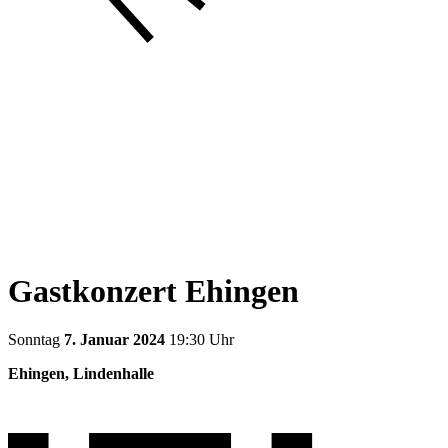
Gastkonzert Ehingen
Sonntag
7. Januar 2024
19:30 Uhr
Ehingen, Lindenhalle