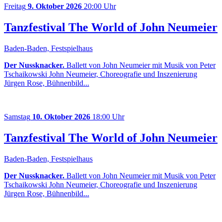
Freitag
9. Oktober 2026
20:00 Uhr
Tanzfestival The World of John Neumeier
Baden-Baden, Festspielhaus
Der Nussknacker.
Ballett von John Neumeier mit Musik von Peter
Tschaikowski John Neumeier, Choreografie und Inszenierung
Jürgen Rose, Bühnenbild...
Samstag
10. Oktober 2026
18:00 Uhr
Tanzfestival The World of John Neumeier
Baden-Baden, Festspielhaus
Der Nussknacker.
Ballett von John Neumeier mit Musik von Peter
Tschaikowski John Neumeier, Choreografie und Inszenierung
Jürgen Rose, Bühnenbild...