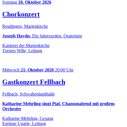
Sonntag
18. Oktober 2026
Chorkonzert
Reutlingen, Marienkirche
Joseph Haydn,
Die Jahreszeiten. Oratorium
Kantorei der Marienkirche
Torsten Wille, Leitung
Mittwoch
21. Oktober 2026
20:00 Uhr
Gastkonzert Fellbach
Fellbach, Schwabenlandhalle
Katharine Mehrling singt Piaf. Chansonabend mit großem
Orchester
Katharine Mehrling, Gesang
Enrique Ugarte, Leitung