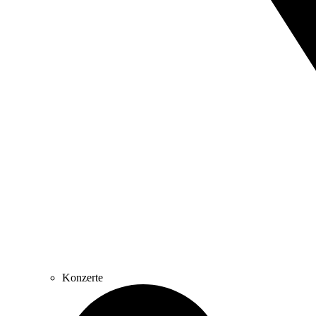
Konzerte