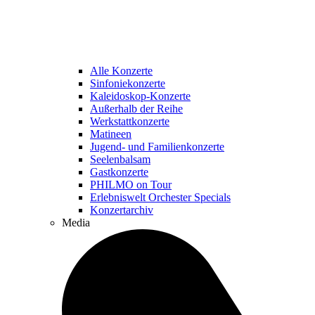
Alle Konzerte
Sinfoniekonzerte
Kaleidoskop-Konzerte
Außerhalb der Reihe
Werkstattkonzerte
Matineen
Jugend- und Familienkonzerte
Seelenbalsam
Gastkonzerte
PHILMO on Tour
Erlebniswelt Orchester Specials
Konzertarchiv
Media