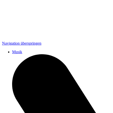
Navigation überspringen
Musik