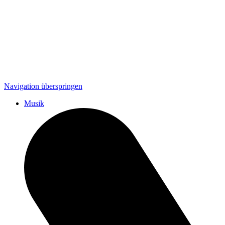
Navigation überspringen
Musik