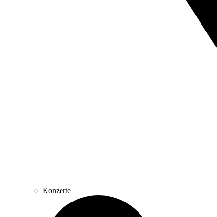
Konzerte