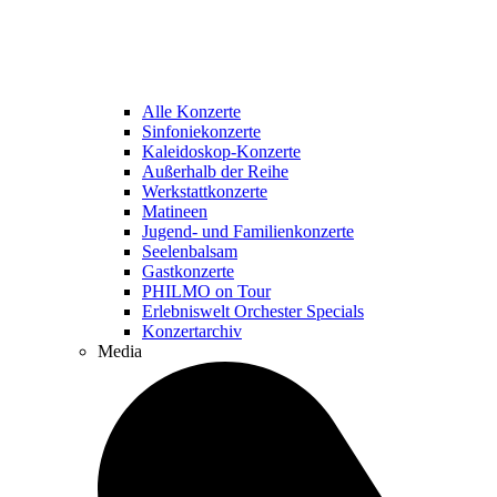
Alle Konzerte
Sinfoniekonzerte
Kaleidoskop-Konzerte
Außerhalb der Reihe
Werkstattkonzerte
Matineen
Jugend- und Familienkonzerte
Seelenbalsam
Gastkonzerte
PHILMO on Tour
Erlebniswelt Orchester Specials
Konzertarchiv
Media