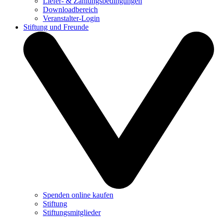
Liefer- & Zahlungsbedingungen
Downloadbereich
Veranstalter-Login
Stiftung und Freunde
Spenden online kaufen
Stiftung
Stiftungsmitglieder