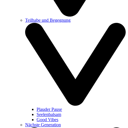
Teilhabe und Begegnung
Plauder Pause
Seelenbalsam
Good Vibes
Nächste Generation