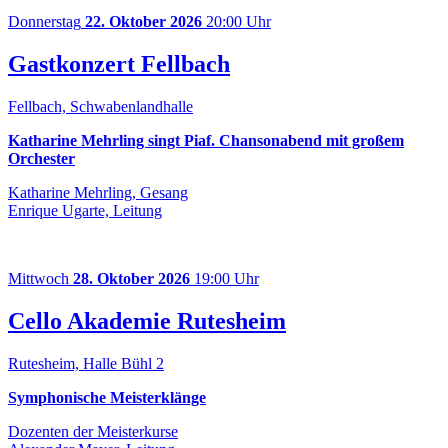
Donnerstag
22. Oktober 2026
20:00 Uhr
Gastkonzert Fellbach
Fellbach, Schwabenlandhalle
Katharine Mehrling singt Piaf. Chansonabend mit großem
Orchester
Katharine Mehrling, Gesang
Enrique Ugarte, Leitung
Mittwoch
28. Oktober 2026
19:00 Uhr
Cello Akademie Rutesheim
Rutesheim, Halle Bühl 2
Symphonische Meisterklänge
Dozenten der Meisterkurse