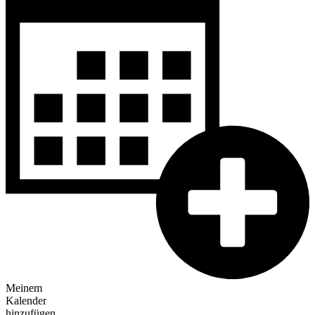
Meinem
Kalender
hinzufügen