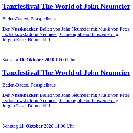
Tanzfestival The World of John Neumeier
Baden-Baden, Festspielhaus
Der Nussknacker.
Ballett von John Neumeier mit Musik von Peter
Tschaikowski John Neumeier, Choreografie und Inszenierung
Jürgen Rose, Bühnenbild...
Samstag
10. Oktober 2026
18:00 Uhr
Tanzfestival The World of John Neumeier
Baden-Baden, Festspielhaus
Der Nussknacker.
Ballett von John Neumeier mit Musik von Peter
Tschaikowski John Neumeier, Choreografie und Inszenierung
Jürgen Rose, Bühnenbild...
Sonntag
11. Oktober 2026
14:00 Uhr