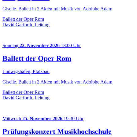
Giselle. Ballett in 2 Akten mit Musik von Adolphe Adam
Ballett der Oper Rom
David Garforth, Leitung
Sonntag
22. November 2026
18:00 Uhr
Ballett der Oper Rom
Ludwigshafen, Pfalzbau
Giselle. Ballett in 2 Akten mit Musik von Adolphe Adam
Ballett der Oper Rom
David Garforth, Leitung
Mittwoch
25. November 2026
19:30 Uhr
Prüfungskonzert Musikhochschule