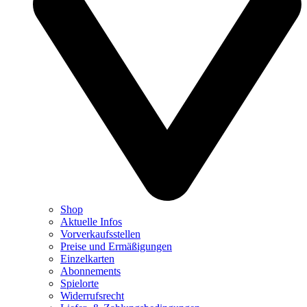
Shop
Aktuelle Infos
Vorverkaufsstellen
Preise und Ermäßigungen
Einzelkarten
Abonnements
Spielorte
Widerrufsrecht