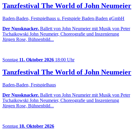
Tanzfestival The World of John Neumeier
Baden-Baden, Festspielhaus u. Festspiele Baden-Baden gGmbH
Der Nussknacker.
Ballett von John Neumeier mit Musik von Peter
Tschaikowski John Neumeier, Choreografie und Inszenierung
Jürgen Rose, Bühnenbild...
Sonntag
11. Oktober 2026
18:00 Uhr
Tanzfestival The World of John Neumeier
Baden-Baden, Festspielhaus
Der Nussknacker.
Ballett von John Neumeier mit Musik von Peter
Tschaikowski John Neumeier, Choreografie und Inszenierung
Jürgen Rose, Bühnenbild...
Sonntag
18. Oktober 2026