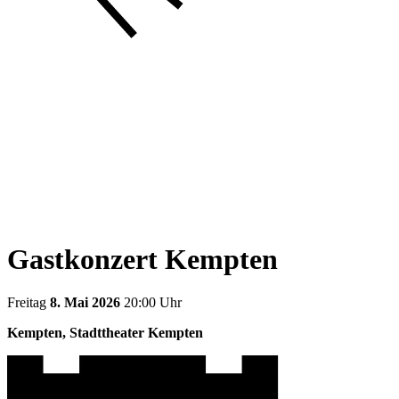
Gastkonzert Kempten
Freitag
8. Mai 2026
20:00 Uhr
Kempten, Stadttheater Kempten