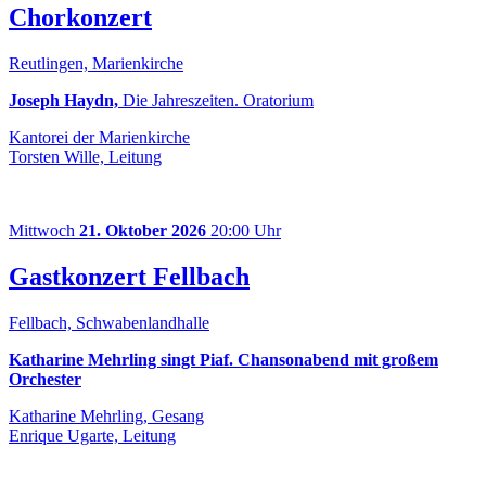
Chorkonzert
Reutlingen, Marienkirche
Joseph Haydn,
Die Jahreszeiten. Oratorium
Kantorei der Marienkirche
Torsten Wille, Leitung
Mittwoch
21. Oktober 2026
20:00 Uhr
Gastkonzert Fellbach
Fellbach, Schwabenlandhalle
Katharine Mehrling singt Piaf. Chansonabend mit großem
Orchester
Katharine Mehrling, Gesang
Enrique Ugarte, Leitung