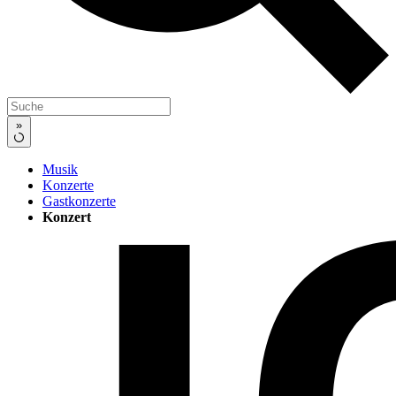
»
Musik
Konzerte
Gastkonzerte
Konzert