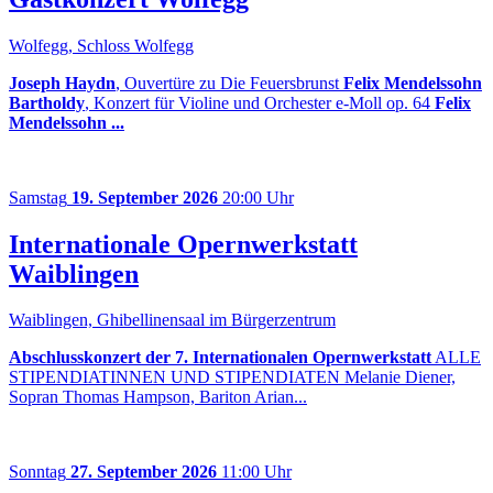
Wolfegg, Schloss Wolfegg
Joseph Haydn
, Ouvertüre zu Die Feuersbrunst
Felix Mendelssohn
Bartholdy
, Konzert für Violine und Orchester e-Moll op. 64
Felix
Mendelssohn ...
Samstag
19. September 2026
20:00 Uhr
Internationale Opernwerkstatt
Waiblingen
Waiblingen, Ghibellinensaal im Bürgerzentrum
Abschlusskonzert der 7. Internationalen Opernwerkstatt
ALLE
STIPENDIATINNEN UND STIPENDIATEN Melanie Diener,
Sopran Thomas Hampson, Bariton Arian...
Sonntag
27. September 2026
11:00 Uhr