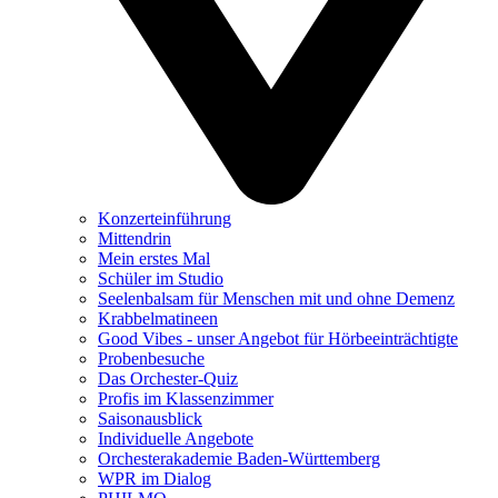
Konzerteinführung
Mittendrin
Mein erstes Mal
Schüler im Studio
Seelenbalsam für Menschen mit und ohne Demenz
Krabbelmatineen
Good Vibes - unser Angebot für Hörbeeinträchtigte
Probenbesuche
Das Orchester-Quiz
Profis im Klassenzimmer
Saisonausblick
Individuelle Angebote
Orchesterakademie Baden-Württemberg
WPR im Dialog