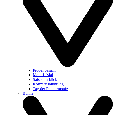
Probenbesuch
Mein 1. Mal
Saisonausblick
Konzerteinführung
Tag der Philharmonie
Bühne