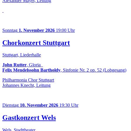
Alexander Mayer, Leitung
Sonntag
1. November 2026
19:00 Uhr
Chorkonzert Stuttgart
Stuttgart, Liederhalle
John Rutter
, Gloria
Felix Mendelssohn Bartholdy
, Sinfonie Nr. 2 op. 52 (Lobgesang)
Philharmonia Chor Stuttgart
Johannes Knecht, Leitung
Dienstag
10. November 2026
19:30 Uhr
Gastkonzert Wels
Wels, Stadttheater