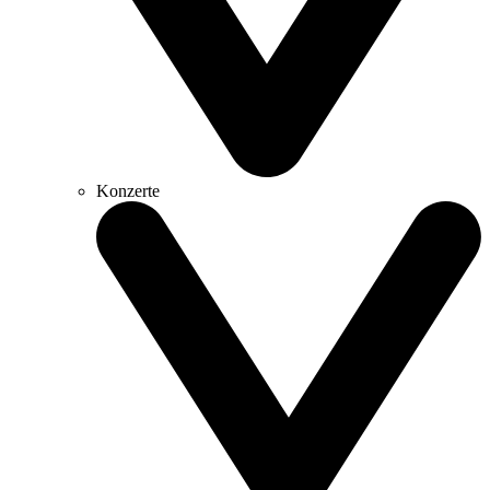
Konzerte