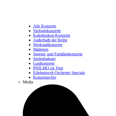
Alle Konzerte
Sinfoniekonzerte
Kaleidoskop-Konzerte
Außerhalb der Reihe
Werkstattkonzerte
Matineen
Jugend- und Familienkonzerte
Seelenbalsam
Gastkonzerte
PHILMO on Tour
Erlebniswelt Orchester Specials
Konzertarchiv
Media