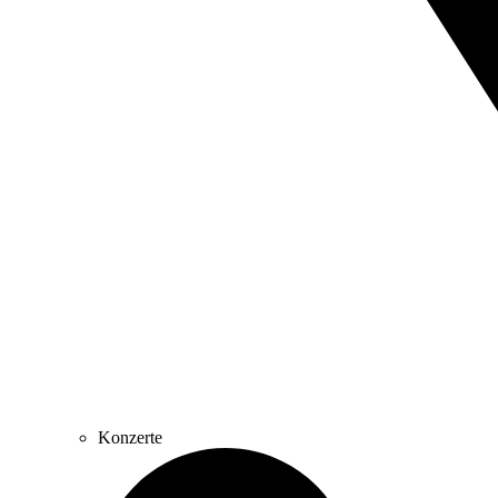
Konzerte