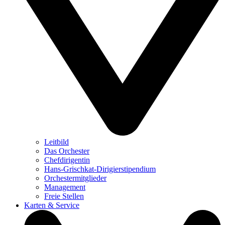
Leitbild
Das Orchester
Chefdirigentin
Hans-Grischkat-Dirigierstipendium
Orchestermitglieder
Management
Freie Stellen
Karten & Service