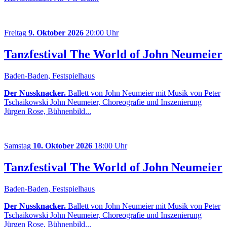
Freitag
9. Oktober 2026
20:00 Uhr
Tanzfestival The World of John Neumeier
Baden-Baden, Festspielhaus
Der Nussknacker.
Ballett von John Neumeier mit Musik von Peter
Tschaikowski John Neumeier, Choreografie und Inszenierung
Jürgen Rose, Bühnenbild...
Samstag
10. Oktober 2026
18:00 Uhr
Tanzfestival The World of John Neumeier
Baden-Baden, Festspielhaus
Der Nussknacker.
Ballett von John Neumeier mit Musik von Peter
Tschaikowski John Neumeier, Choreografie und Inszenierung
Jürgen Rose, Bühnenbild...