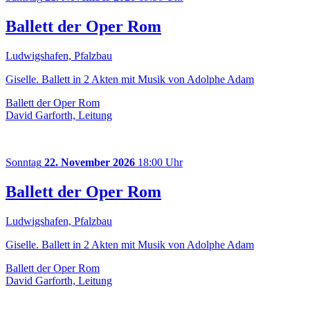
Ballett der Oper Rom
Ludwigshafen, Pfalzbau
Giselle. Ballett in 2 Akten mit Musik von Adolphe Adam
Ballett der Oper Rom
David Garforth, Leitung
Sonntag
22. November 2026
18:00 Uhr
Ballett der Oper Rom
Ludwigshafen, Pfalzbau
Giselle. Ballett in 2 Akten mit Musik von Adolphe Adam
Ballett der Oper Rom
David Garforth, Leitung