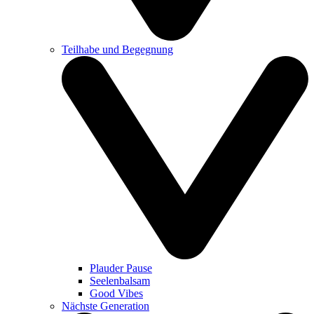
Teilhabe und Begegnung
Plauder Pause
Seelenbalsam
Good Vibes
Nächste Generation