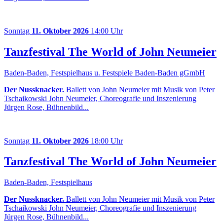
Sonntag
11. Oktober 2026
14:00 Uhr
Tanzfestival The World of John Neumeier
Baden-Baden, Festspielhaus u. Festspiele Baden-Baden gGmbH
Der Nussknacker.
Ballett von John Neumeier mit Musik von Peter
Tschaikowski John Neumeier, Choreografie und Inszenierung
Jürgen Rose, Bühnenbild...
Sonntag
11. Oktober 2026
18:00 Uhr
Tanzfestival The World of John Neumeier
Baden-Baden, Festspielhaus
Der Nussknacker.
Ballett von John Neumeier mit Musik von Peter
Tschaikowski John Neumeier, Choreografie und Inszenierung
Jürgen Rose, Bühnenbild...