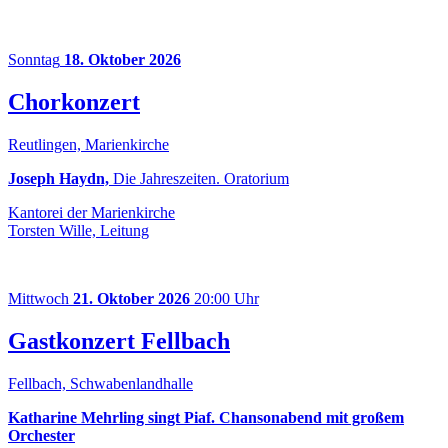
Sonntag
18. Oktober 2026
Chorkonzert
Reutlingen, Marienkirche
Joseph Haydn,
Die Jahreszeiten. Oratorium
Kantorei der Marienkirche
Torsten Wille, Leitung
Mittwoch
21. Oktober 2026
20:00 Uhr
Gastkonzert Fellbach
Fellbach, Schwabenlandhalle
Katharine Mehrling singt Piaf. Chansonabend mit großem
Orchester