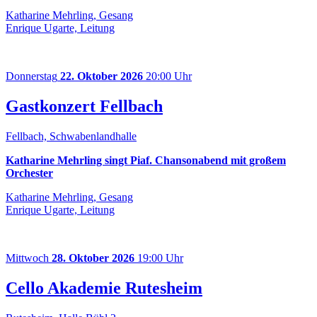
Katharine Mehrling, Gesang
Enrique Ugarte, Leitung
Donnerstag
22. Oktober 2026
20:00 Uhr
Gastkonzert Fellbach
Fellbach, Schwabenlandhalle
Katharine Mehrling singt Piaf. Chansonabend mit großem
Orchester
Katharine Mehrling, Gesang
Enrique Ugarte, Leitung
Mittwoch
28. Oktober 2026
19:00 Uhr
Cello Akademie Rutesheim