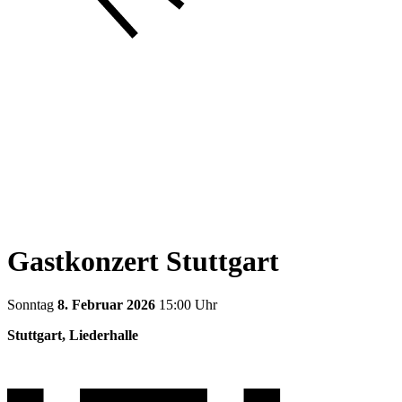
Gastkonzert Stuttgart
Sonntag
8. Februar 2026
15:00 Uhr
Stuttgart, Liederhalle