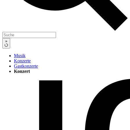
»
Musik
Konzerte
Gastkonzerte
Konzert