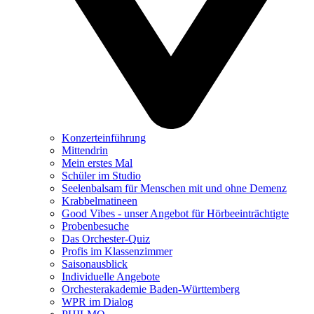
Konzerteinführung
Mittendrin
Mein erstes Mal
Schüler im Studio
Seelenbalsam für Menschen mit und ohne Demenz
Krabbelmatineen
Good Vibes - unser Angebot für Hörbeeinträchtigte
Probenbesuche
Das Orchester-Quiz
Profis im Klassenzimmer
Saisonausblick
Individuelle Angebote
Orchesterakademie Baden-Württemberg
WPR im Dialog