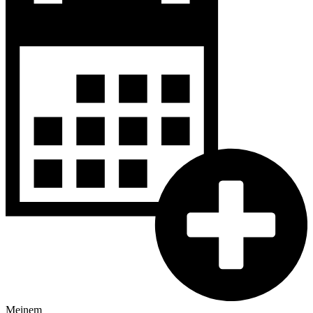
Meinem