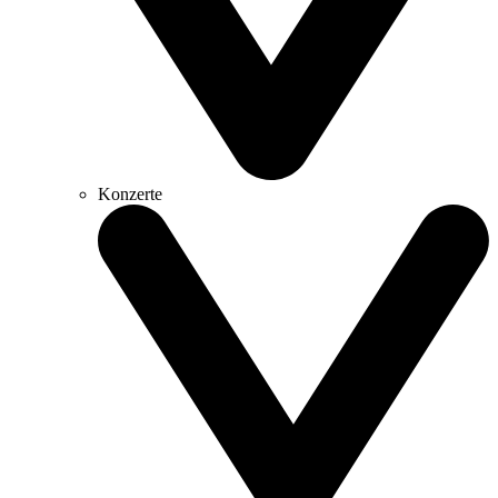
Konzerte