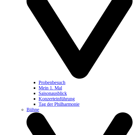
Probenbesuch
Mein 1. Mal
Saisonausblick
Konzerteinführung
Tag der Philharmonie
Bühne