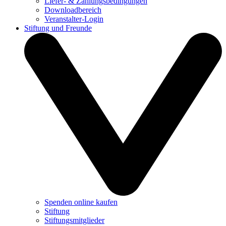
Liefer- & Zahlungsbedingungen
Downloadbereich
Veranstalter-Login
Stiftung und Freunde
Spenden online kaufen
Stiftung
Stiftungsmitglieder