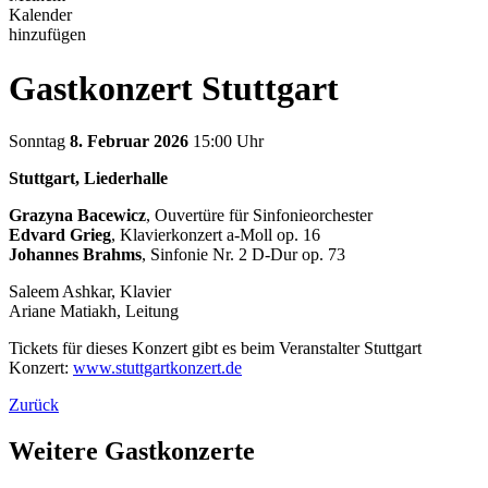
Kalender
hinzufügen
Gastkonzert Stuttgart
Sonntag
8. Februar 2026
15:00 Uhr
Stuttgart, Liederhalle
Grazyna Bacewicz
, Ouvertüre für Sinfonieorchester
Edvard Grieg
, Klavierkonzert a-Moll op. 16
Johannes Brahms
, Sinfonie Nr. 2 D-Dur op. 73
Saleem Ashkar, Klavier
Ariane Matiakh, Leitung
Tickets für dieses Konzert gibt es beim Veranstalter Stuttgart
Konzert:
www.stuttgartkonzert.de
Zurück
Weitere Gastkonzerte