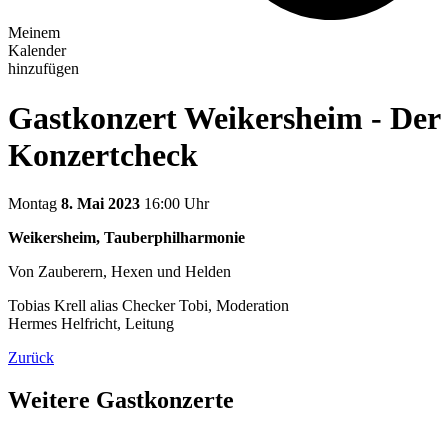
Meinem
Kalender
hinzufügen
Gastkonzert Weikersheim - Der
Konzertcheck
Montag
8. Mai 2023
16:00 Uhr
Weikersheim, Tauberphilharmonie
Von Zauberern, Hexen und Helden
Tobias Krell alias Checker Tobi, Moderation
Hermes Helfricht, Leitung
Zurück
Weitere Gastkonzerte