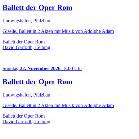
Ballett der Oper Rom
Ludwigshafen, Pfalzbau
Giselle. Ballett in 2 Akten mit Musik von Adolphe Adam
Ballett der Oper Rom
David Garforth, Leitung
Sonntag
22. November 2026
18:00 Uhr
Ballett der Oper Rom
Ludwigshafen, Pfalzbau
Giselle. Ballett in 2 Akten mit Musik von Adolphe Adam
Ballett der Oper Rom
David Garforth, Leitung