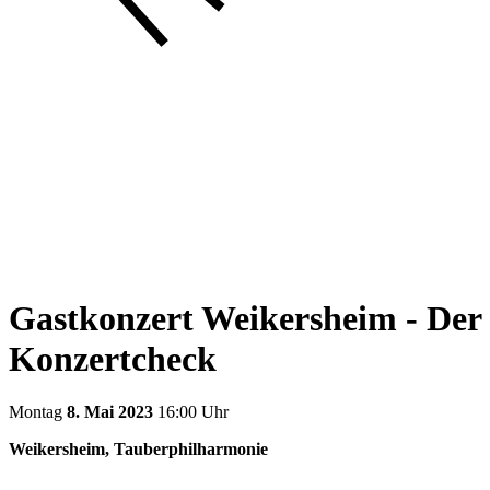
Gastkonzert Weikersheim - Der
Konzertcheck
Montag
8. Mai 2023
16:00 Uhr
Weikersheim, Tauberphilharmonie