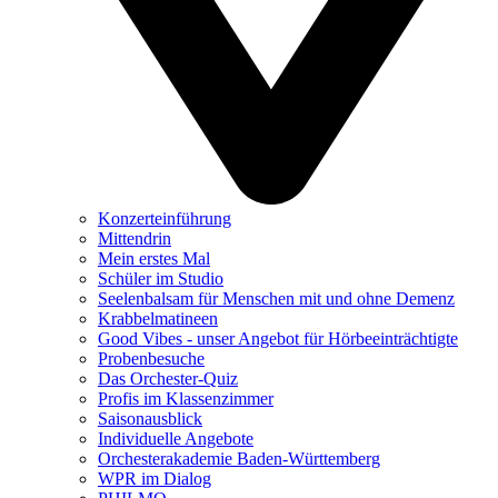
Konzerteinführung
Mittendrin
Mein erstes Mal
Schüler im Studio
Seelenbalsam für Menschen mit und ohne Demenz
Krabbelmatineen
Good Vibes - unser Angebot für Hörbeeinträchtigte
Probenbesuche
Das Orchester-Quiz
Profis im Klassenzimmer
Saisonausblick
Individuelle Angebote
Orchesterakademie Baden-Württemberg
WPR im Dialog