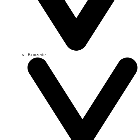
Konzerte