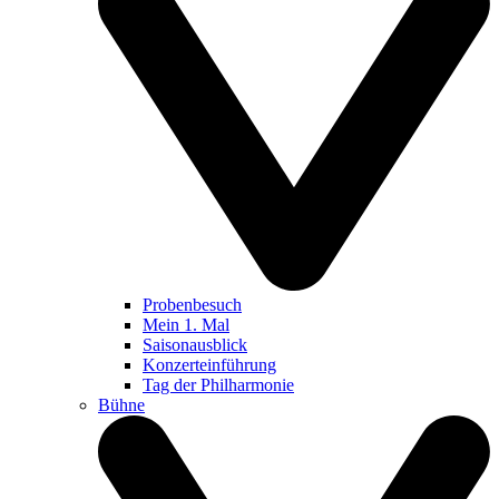
Probenbesuch
Mein 1. Mal
Saisonausblick
Konzerteinführung
Tag der Philharmonie
Bühne