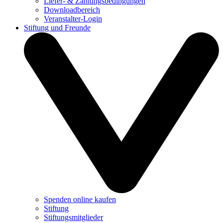
Liefer- & Zahlungsbedingungen
Downloadbereich
Veranstalter-Login
Stiftung und Freunde
Spenden online kaufen
Stiftung
Stiftungsmitglieder