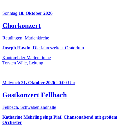
Sonntag
18. Oktober 2026
Chorkonzert
Reutlingen, Marienkirche
Joseph Haydn,
Die Jahreszeiten. Oratorium
Kantorei der Marienkirche
Torsten Wille, Leitung
Mittwoch
21. Oktober 2026
20:00 Uhr
Gastkonzert Fellbach
Fellbach, Schwabenlandhalle
Katharine Mehrling singt Piaf. Chansonabend mit großem
Orchester