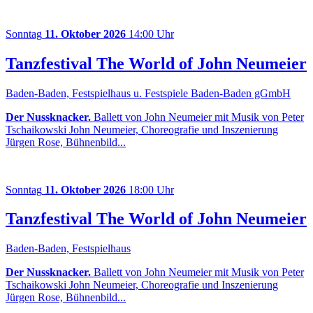
Sonntag
11. Oktober 2026
14:00 Uhr
Tanzfestival The World of John Neumeier
Baden-Baden, Festspielhaus u. Festspiele Baden-Baden gGmbH
Der Nussknacker.
Ballett von John Neumeier mit Musik von Peter
Tschaikowski John Neumeier, Choreografie und Inszenierung
Jürgen Rose, Bühnenbild...
Sonntag
11. Oktober 2026
18:00 Uhr
Tanzfestival The World of John Neumeier
Baden-Baden, Festspielhaus
Der Nussknacker.
Ballett von John Neumeier mit Musik von Peter
Tschaikowski John Neumeier, Choreografie und Inszenierung
Jürgen Rose, Bühnenbild...