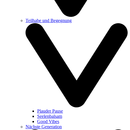
Teilhabe und Begegnung
Plauder Pause
Seelenbalsam
Good Vibes
Nächste Generation