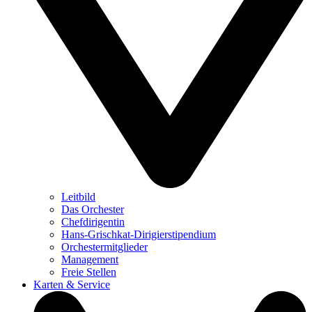
Leitbild
Das Orchester
Chefdirigentin
Hans-Grischkat-Dirigierstipendium
Orchestermitglieder
Management
Freie Stellen
Karten & Service