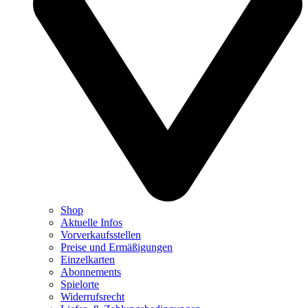
Shop
Aktuelle Infos
Vorverkaufsstellen
Preise und Ermäßigungen
Einzelkarten
Abonnements
Spielorte
Widerrufsrecht