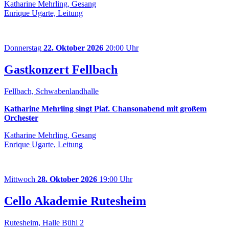
Katharine Mehrling, Gesang
Enrique Ugarte, Leitung
Donnerstag
22. Oktober 2026
20:00 Uhr
Gastkonzert Fellbach
Fellbach, Schwabenlandhalle
Katharine Mehrling singt Piaf. Chansonabend mit großem
Orchester
Katharine Mehrling, Gesang
Enrique Ugarte, Leitung
Mittwoch
28. Oktober 2026
19:00 Uhr
Cello Akademie Rutesheim
Rutesheim, Halle Bühl 2