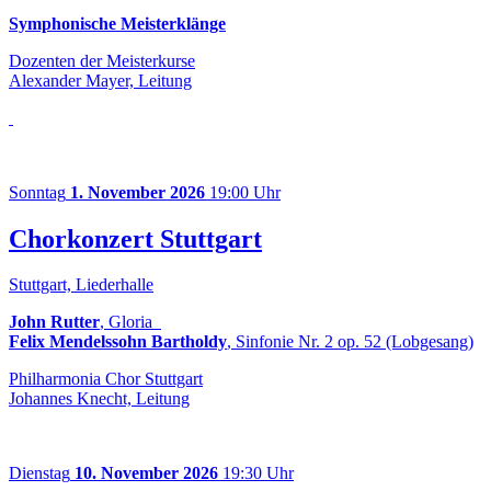
Symphonische Meisterklänge
Dozenten der Meisterkurse
Alexander Mayer, Leitung
Sonntag
1. November 2026
19:00 Uhr
Chorkonzert Stuttgart
Stuttgart, Liederhalle
John Rutter
, Gloria
Felix Mendelssohn Bartholdy
, Sinfonie Nr. 2 op. 52 (Lobgesang)
Philharmonia Chor Stuttgart
Johannes Knecht, Leitung
Dienstag
10. November 2026
19:30 Uhr