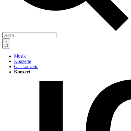
»
Musik
Konzerte
Gastkonzerte
Konzert