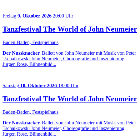
Freitag
9. Oktober 2026
20:00 Uhr
Tanzfestival The World of John Neumeier
Baden-Baden, Festspielhaus
Der Nussknacker.
Ballett von John Neumeier mit Musik von Peter
Tschaikowski John Neumeier, Choreografie und Inszenierung
Jürgen Rose, Bühnenbild...
Samstag
10. Oktober 2026
18:00 Uhr
Tanzfestival The World of John Neumeier
Baden-Baden, Festspielhaus
Der Nussknacker.
Ballett von John Neumeier mit Musik von Peter
Tschaikowski John Neumeier, Choreografie und Inszenierung
Jürgen Rose, Bühnenbild...