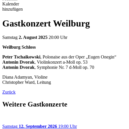
Kalender
hinzufügen
Gastkonzert Weilburg
Samstag
2. August 2025
20:00 Uhr
Weilburg Schloss
Peter Tschaikowski
, Polonaise aus der Oper „Eugen Onegin“
Antonin Dvorak
, Violinkonzert a-Moll op. 53
Antonin Dvorak
, Symphonie Nr. 7 d-Moll op. 70
Diana Adamyan, Violine
Christopher Ward, Leitung
Zurück
Weitere Gastkonzerte
Samstag
12. September 2026
19:00 Uhr