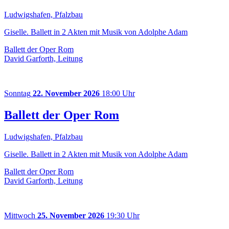
Ludwigshafen, Pfalzbau
Giselle. Ballett in 2 Akten mit Musik von Adolphe Adam
Ballett der Oper Rom
David Garforth, Leitung
Sonntag
22. November 2026
18:00 Uhr
Ballett der Oper Rom
Ludwigshafen, Pfalzbau
Giselle. Ballett in 2 Akten mit Musik von Adolphe Adam
Ballett der Oper Rom
David Garforth, Leitung
Mittwoch
25. November 2026
19:30 Uhr