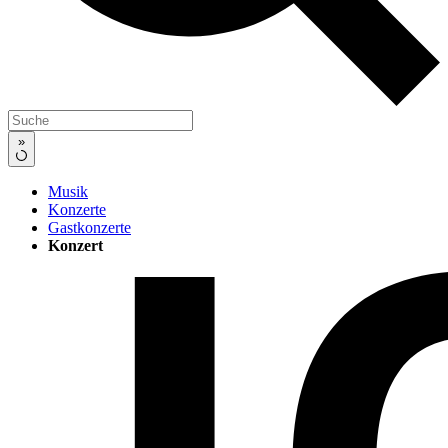
»
Musik
Konzerte
Gastkonzerte
Konzert