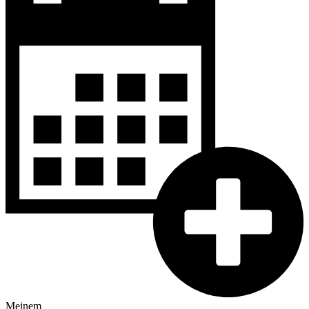
Meinem