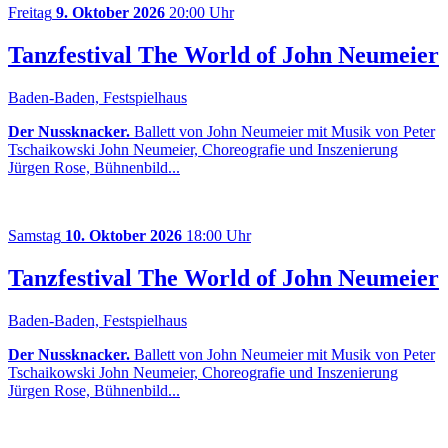
Freitag
9. Oktober 2026
20:00 Uhr
Tanzfestival The World of John Neumeier
Baden-Baden, Festspielhaus
Der Nussknacker.
Ballett von John Neumeier mit Musik von Peter
Tschaikowski John Neumeier, Choreografie und Inszenierung
Jürgen Rose, Bühnenbild...
Samstag
10. Oktober 2026
18:00 Uhr
Tanzfestival The World of John Neumeier
Baden-Baden, Festspielhaus
Der Nussknacker.
Ballett von John Neumeier mit Musik von Peter
Tschaikowski John Neumeier, Choreografie und Inszenierung
Jürgen Rose, Bühnenbild...