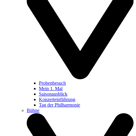
Probenbesuch
Mein 1. Mal
Saisonausblick
Konzerteinführung
Tag der Philharmonie
Bühne