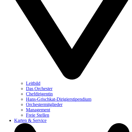
Leitbild
Das Orchester
Chefdirigentin
Hans-Grischkat-Dirigierstipendium
Orchestermitglieder
Management
Freie Stellen
Karten & Service