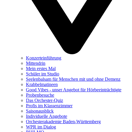
Konzerteinführung
Mittendrin
Mein erstes Mal
Schüler im Studio
Seelenbalsam für Menschen mit und ohne Demenz
Krabbelmatineen
Good Vibes - unser Angebot für Hörbeeinträchtigte
Probenbesuche
Das Orchester-Quiz
Profis im Klassenzimmer
Saisonausblick
Individuelle Angebote
Orchesterakademie Baden-Württemberg
WPR im Dialog