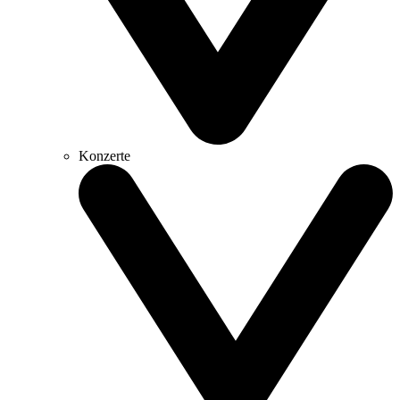
Konzerte