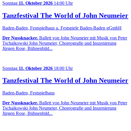
Sonntag
11. Oktober 2026
14:00 Uhr
Tanzfestival The World of John Neumeier
Baden-Baden, Festspielhaus u. Festspiele Baden-Baden gGmbH
Der Nussknacker.
Ballett von John Neumeier mit Musik von Peter
Tschaikowski John Neumeier, Choreografie und Inszenierung
Jürgen Rose, Bühnenbild...
Sonntag
11. Oktober 2026
18:00 Uhr
Tanzfestival The World of John Neumeier
Baden-Baden, Festspielhaus
Der Nussknacker.
Ballett von John Neumeier mit Musik von Peter
Tschaikowski John Neumeier, Choreografie und Inszenierung
Jürgen Rose, Bühnenbild...