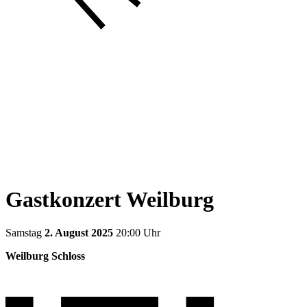
Gastkonzert Weilburg
Samstag
2. August 2025
20:00 Uhr
Weilburg Schloss