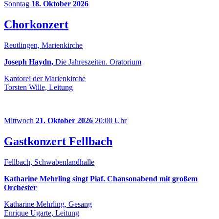
Sonntag
18. Oktober 2026
Chorkonzert
Reutlingen, Marienkirche
Joseph Haydn,
Die Jahreszeiten. Oratorium
Kantorei der Marienkirche
Torsten Wille, Leitung
Mittwoch
21. Oktober 2026
20:00 Uhr
Gastkonzert Fellbach
Fellbach, Schwabenlandhalle
Katharine Mehrling singt Piaf. Chansonabend mit großem
Orchester
Katharine Mehrling, Gesang
Enrique Ugarte, Leitung