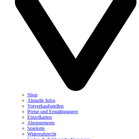
Shop
Aktuelle Infos
Vorverkaufsstellen
Preise und Ermäßigungen
Einzelkarten
Abonnements
Spielorte
Widerrufsrecht