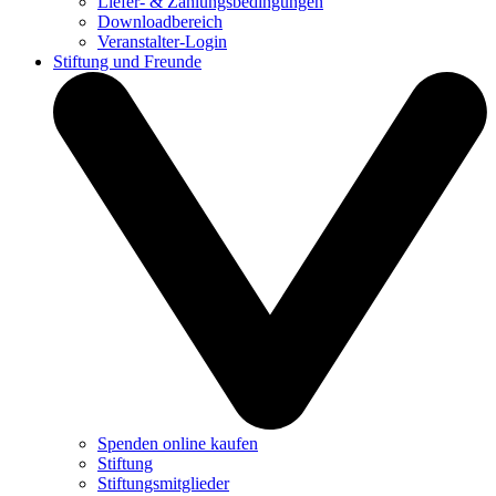
Liefer- & Zahlungsbedingungen
Downloadbereich
Veranstalter-Login
Stiftung und Freunde
Spenden online kaufen
Stiftung
Stiftungsmitglieder