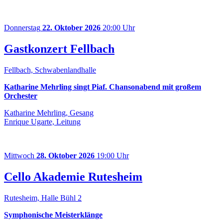
Donnerstag
22. Oktober 2026
20:00 Uhr
Gastkonzert Fellbach
Fellbach, Schwabenlandhalle
Katharine Mehrling singt Piaf. Chansonabend mit großem
Orchester
Katharine Mehrling, Gesang
Enrique Ugarte, Leitung
Mittwoch
28. Oktober 2026
19:00 Uhr
Cello Akademie Rutesheim
Rutesheim, Halle Bühl 2
Symphonische Meisterklänge