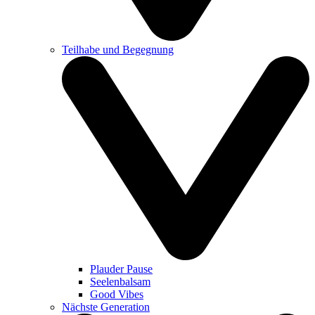
Teilhabe und Begegnung
Plauder Pause
Seelenbalsam
Good Vibes
Nächste Generation