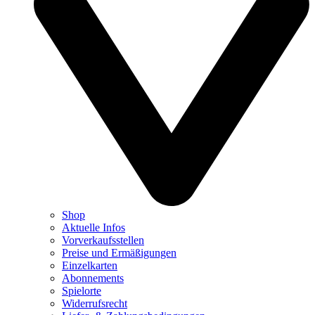
Shop
Aktuelle Infos
Vorverkaufsstellen
Preise und Ermäßigungen
Einzelkarten
Abonnements
Spielorte
Widerrufsrecht