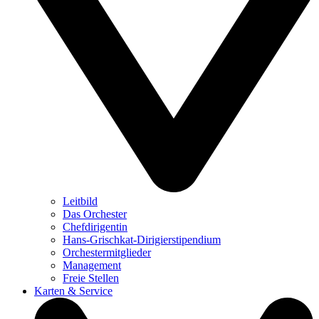
Leitbild
Das Orchester
Chefdirigentin
Hans-Grischkat-Dirigierstipendium
Orchestermitglieder
Management
Freie Stellen
Karten & Service