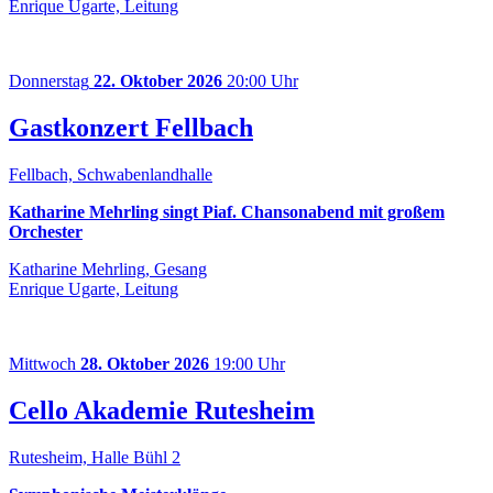
Enrique Ugarte, Leitung
Donnerstag
22. Oktober 2026
20:00 Uhr
Gastkonzert Fellbach
Fellbach, Schwabenlandhalle
Katharine Mehrling singt Piaf. Chansonabend mit großem
Orchester
Katharine Mehrling, Gesang
Enrique Ugarte, Leitung
Mittwoch
28. Oktober 2026
19:00 Uhr
Cello Akademie Rutesheim
Rutesheim, Halle Bühl 2