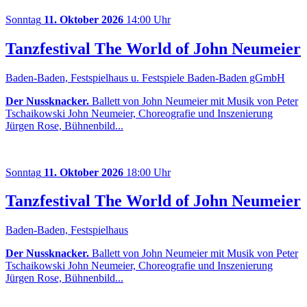
Sonntag
11. Oktober 2026
14:00 Uhr
Tanzfestival The World of John Neumeier
Baden-Baden, Festspielhaus u. Festspiele Baden-Baden gGmbH
Der Nussknacker.
Ballett von John Neumeier mit Musik von Peter
Tschaikowski John Neumeier, Choreografie und Inszenierung
Jürgen Rose, Bühnenbild...
Sonntag
11. Oktober 2026
18:00 Uhr
Tanzfestival The World of John Neumeier
Baden-Baden, Festspielhaus
Der Nussknacker.
Ballett von John Neumeier mit Musik von Peter
Tschaikowski John Neumeier, Choreografie und Inszenierung
Jürgen Rose, Bühnenbild...