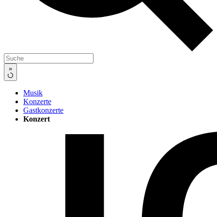
»
Musik
Konzerte
Gastkonzerte
Konzert