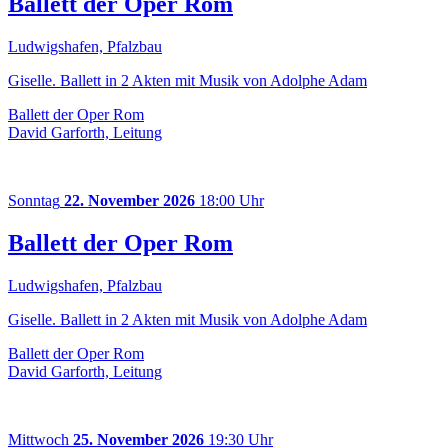
Ballett der Oper Rom
Ludwigshafen, Pfalzbau
Giselle. Ballett in 2 Akten mit Musik von Adolphe Adam
Ballett der Oper Rom
David Garforth, Leitung
Sonntag
22. November 2026
18:00 Uhr
Ballett der Oper Rom
Ludwigshafen, Pfalzbau
Giselle. Ballett in 2 Akten mit Musik von Adolphe Adam
Ballett der Oper Rom
David Garforth, Leitung
Mittwoch
25. November 2026
19:30 Uhr