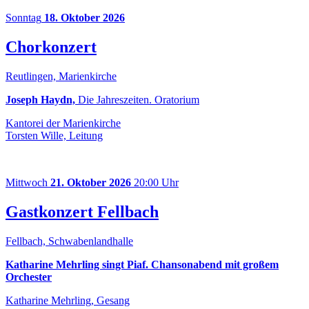
Sonntag
18. Oktober 2026
Chorkonzert
Reutlingen, Marienkirche
Joseph Haydn,
Die Jahreszeiten. Oratorium
Kantorei der Marienkirche
Torsten Wille, Leitung
Mittwoch
21. Oktober 2026
20:00 Uhr
Gastkonzert Fellbach
Fellbach, Schwabenlandhalle
Katharine Mehrling singt Piaf. Chansonabend mit großem
Orchester
Katharine Mehrling, Gesang