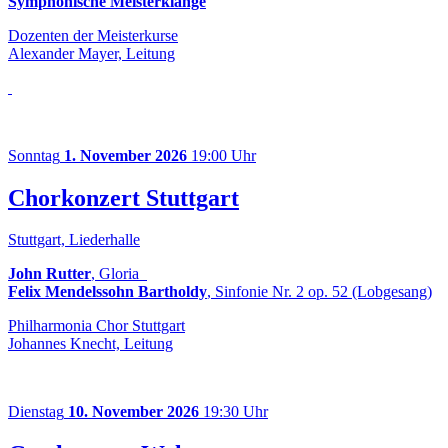
Symphonische Meisterklänge
Dozenten der Meisterkurse
Alexander Mayer, Leitung
Sonntag
1. November 2026
19:00 Uhr
Chorkonzert Stuttgart
Stuttgart, Liederhalle
John Rutter
, Gloria
Felix Mendelssohn Bartholdy
, Sinfonie Nr. 2 op. 52 (Lobgesang)
Philharmonia Chor Stuttgart
Johannes Knecht, Leitung
Dienstag
10. November 2026
19:30 Uhr