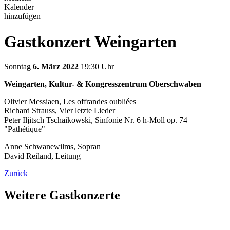
Kalender
hinzufügen
Gastkonzert Weingarten
Sonntag
6. März 2022
19:30 Uhr
Weingarten, Kultur- & Kongresszentrum Oberschwaben
Olivier Messiaen, Les offrandes oubliées
Richard Strauss, Vier letzte Lieder
Peter Iljitsch Tschaikowski, Sinfonie Nr. 6 h-Moll op. 74
"Pathétique"
Anne Schwanewilms, Sopran
David Reiland, Leitung
Zurück
Weitere Gastkonzerte