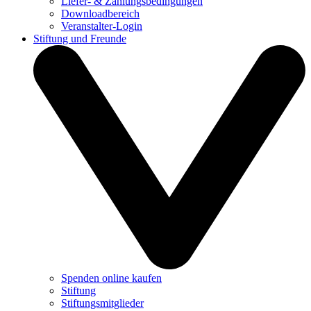
Liefer- & Zahlungsbedingungen
Downloadbereich
Veranstalter-Login
Stiftung und Freunde
Spenden online kaufen
Stiftung
Stiftungsmitglieder