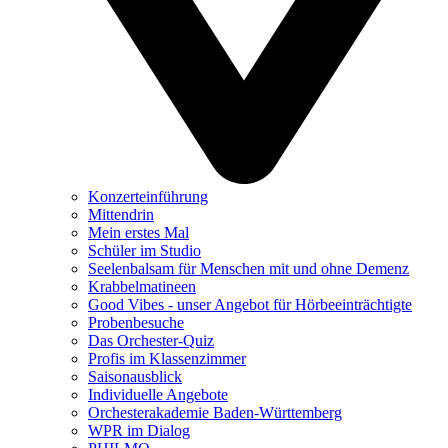
Konzerteinführung
Mittendrin
Mein erstes Mal
Schüler im Studio
Seelenbalsam für Menschen mit und ohne Demenz
Krabbelmatineen
Good Vibes - unser Angebot für Hörbeeinträchtigte
Probenbesuche
Das Orchester-Quiz
Profis im Klassenzimmer
Saisonausblick
Individuelle Angebote
Orchesterakademie Baden-Württemberg
WPR im Dialog