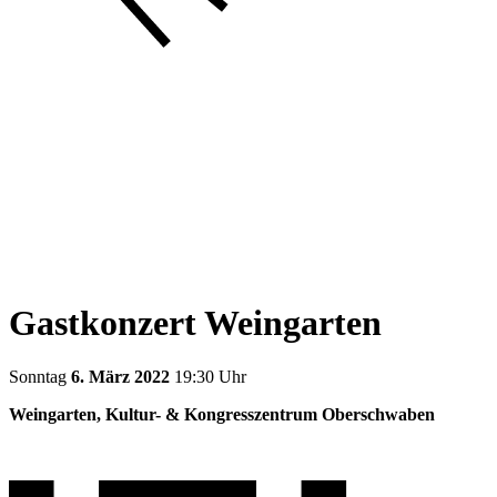
Gastkonzert Weingarten
Sonntag
6. März 2022
19:30 Uhr
Weingarten, Kultur- & Kongresszentrum Oberschwaben