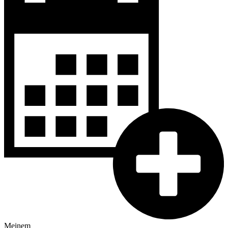
Meinem