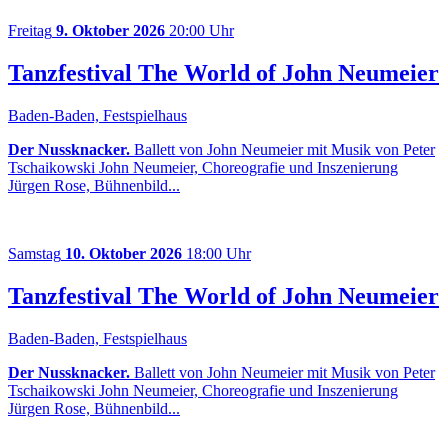
Freitag
9. Oktober 2026
20:00 Uhr
Tanzfestival The World of John Neumeier
Baden-Baden, Festspielhaus
Der Nussknacker.
Ballett von John Neumeier mit Musik von Peter
Tschaikowski John Neumeier, Choreografie und Inszenierung
Jürgen Rose, Bühnenbild...
Samstag
10. Oktober 2026
18:00 Uhr
Tanzfestival The World of John Neumeier
Baden-Baden, Festspielhaus
Der Nussknacker.
Ballett von John Neumeier mit Musik von Peter
Tschaikowski John Neumeier, Choreografie und Inszenierung
Jürgen Rose, Bühnenbild...