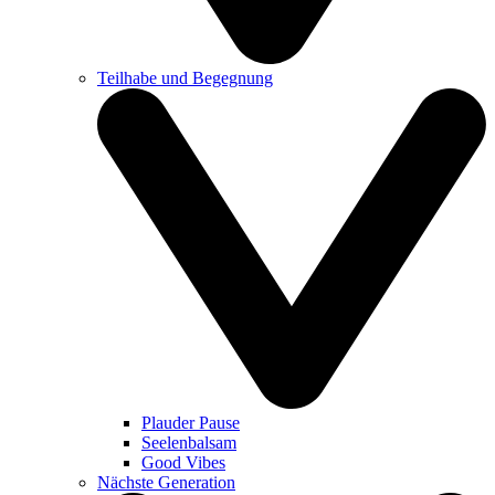
Teilhabe und Begegnung
Plauder Pause
Seelenbalsam
Good Vibes
Nächste Generation