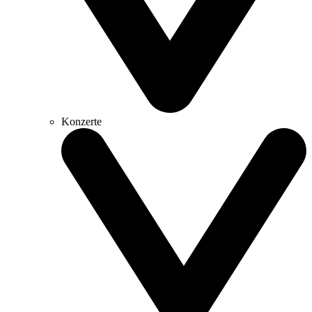
Konzerte