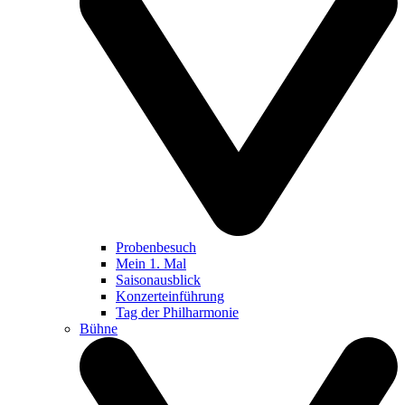
Probenbesuch
Mein 1. Mal
Saisonausblick
Konzerteinführung
Tag der Philharmonie
Bühne