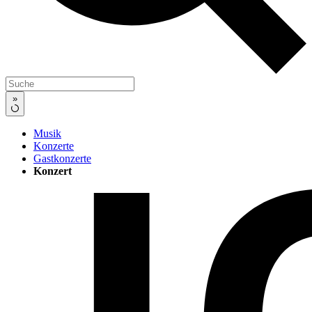
»
Musik
Konzerte
Gastkonzerte
Konzert