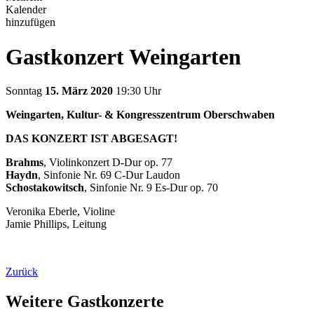
Kalender
hinzufügen
Gastkonzert Weingarten
Sonntag
15. März 2020
19:30 Uhr
Weingarten, Kultur- & Kongresszentrum Oberschwaben
DAS KONZERT IST ABGESAGT!
Brahms
, Violinkonzert D-Dur op. 77
Haydn
, Sinfonie Nr. 69 C-Dur Laudon
Schostakowitsch
, Sinfonie Nr. 9 Es-Dur op. 70
Veronika Eberle, Violine
Jamie Phillips, Leitung
Zurück
Weitere Gastkonzerte