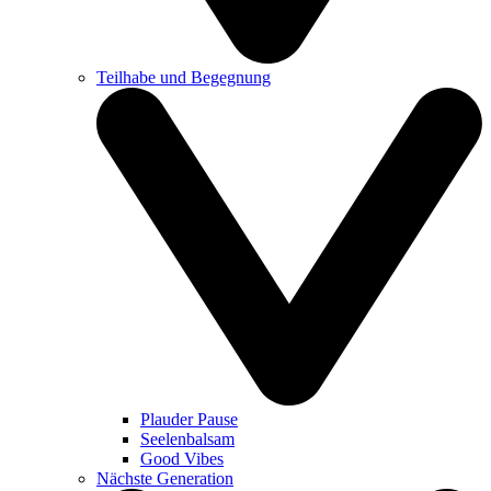
Teilhabe und Begegnung
Plauder Pause
Seelenbalsam
Good Vibes
Nächste Generation