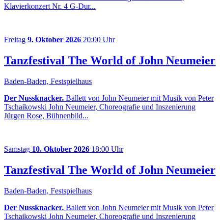
Klavierkonzert Nr. 4 G-Dur...
Freitag
9. Oktober 2026
20:00 Uhr
Tanzfestival The World of John Neumeier
Baden-Baden, Festspielhaus
Der Nussknacker.
Ballett von John Neumeier mit Musik von Peter
Tschaikowski John Neumeier, Choreografie und Inszenierung
Jürgen Rose, Bühnenbild...
Samstag
10. Oktober 2026
18:00 Uhr
Tanzfestival The World of John Neumeier
Baden-Baden, Festspielhaus
Der Nussknacker.
Ballett von John Neumeier mit Musik von Peter
Tschaikowski John Neumeier, Choreografie und Inszenierung