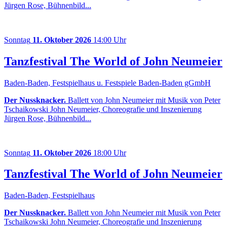
Jürgen Rose, Bühnenbild...
Sonntag
11. Oktober 2026
14:00 Uhr
Tanzfestival The World of John Neumeier
Baden-Baden, Festspielhaus u. Festspiele Baden-Baden gGmbH
Der Nussknacker.
Ballett von John Neumeier mit Musik von Peter
Tschaikowski John Neumeier, Choreografie und Inszenierung
Jürgen Rose, Bühnenbild...
Sonntag
11. Oktober 2026
18:00 Uhr
Tanzfestival The World of John Neumeier
Baden-Baden, Festspielhaus
Der Nussknacker.
Ballett von John Neumeier mit Musik von Peter
Tschaikowski John Neumeier, Choreografie und Inszenierung