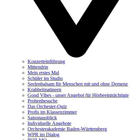
Konzerteinführung
Mittendrin
Mein erstes Mal
Schüler im Studio
Seelenbalsam für Menschen mit und ohne Demenz
Krabbelmatineen
Good Vibes - unser Angebot für Hörbeeinträchtigte
Probenbesuche
Das Orchester-Quiz
Profis im Klassenzimmer
Saisonausblick
Individuelle Angebote
Orchesterakademie Baden-Württemberg
WPR im Dialog