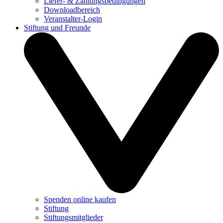
Liefer- & Zahlungsbedingungen
Downloadbereich
Veranstalter-Login
Stiftung und Freunde
Spenden online kaufen
Stiftung
Stiftungsmitglieder