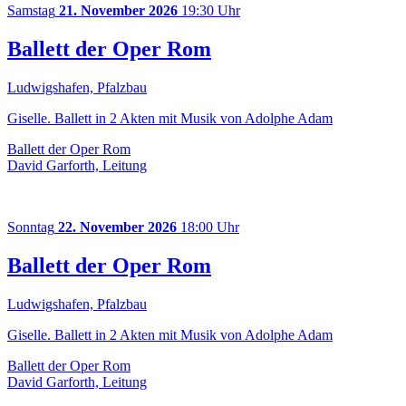
Samstag
21. November 2026
19:30 Uhr
Ballett der Oper Rom
Ludwigshafen, Pfalzbau
Giselle. Ballett in 2 Akten mit Musik von Adolphe Adam
Ballett der Oper Rom
David Garforth, Leitung
Sonntag
22. November 2026
18:00 Uhr
Ballett der Oper Rom
Ludwigshafen, Pfalzbau
Giselle. Ballett in 2 Akten mit Musik von Adolphe Adam
Ballett der Oper Rom
David Garforth, Leitung