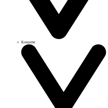
Konzerte