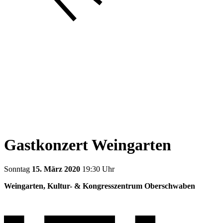
Gastkonzert Weingarten
Sonntag
15. März 2020
19:30 Uhr
Weingarten, Kultur- & Kongresszentrum Oberschwaben