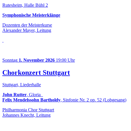
Rutesheim, Halle Bühl 2
Symphonische Meisterklänge
Dozenten der Meisterkurse
Alexander Mayer, Leitung
Sonntag
1. November 2026
19:00 Uhr
Chorkonzert Stuttgart
Stuttgart, Liederhalle
John Rutter
, Gloria
Felix Mendelssohn Bartholdy
, Sinfonie Nr. 2 op. 52 (Lobgesang)
Philharmonia Chor Stuttgart
Johannes Knecht, Leitung