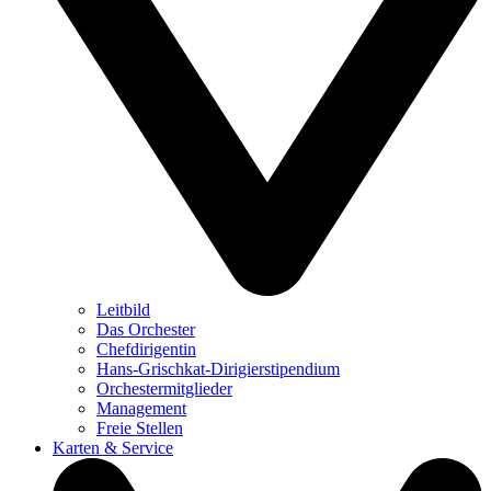
Leitbild
Das Orchester
Chefdirigentin
Hans-Grischkat-Dirigierstipendium
Orchestermitglieder
Management
Freie Stellen
Karten & Service