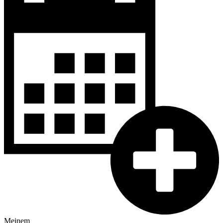
Meinem