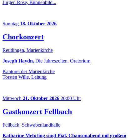
Jürgen Rose, Bühnenbild...
Sonntag
18. Oktober 2026
Chorkonzert
Reutlingen, Marienkirche
Joseph Haydn,
Die Jahreszeiten. Oratorium
Kantorei der Marienkirche
Torsten Wille, Leitung
Mittwoch
21. Oktober 2026
20:00 Uhr
Gastkonzert Fellbach
Fellbach, Schwabenlandhalle
Katharine Mehrling singt Piaf. Chansonabend mit großem