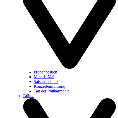
Probenbesuch
Mein 1. Mal
Saisonausblick
Konzerteinführung
Tag der Philharmonie
Bühne